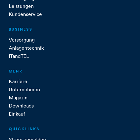
Leistungen
Kundenservice
BUSINESS
Versorgung
Anlagentechnik
ITandTEL
MEHR
Karriere
Unternehmen
Magazin
Downloads
Einkauf
QUICKLINKS
Strom anmelden