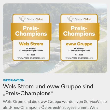
INFORMATION
Wels Strom und eww Gruppe sind
„Preis-Champions“
Wels Strom und die eww Gruppe wurden von ServiceValue
als „Preis-Champions Österreich“ ausgezeichnet. Wels