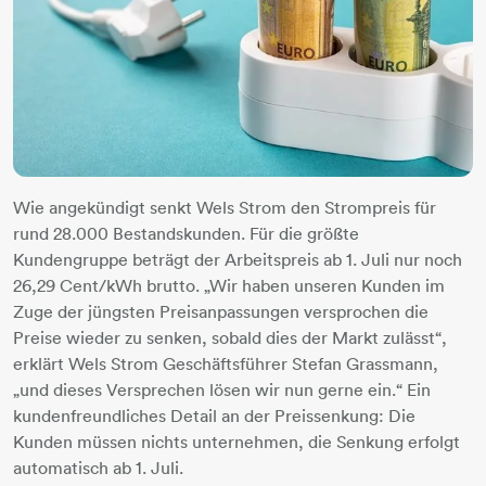
Wie angekündigt senkt Wels Strom den Strompreis für
rund 28.000 Bestandskunden. Für die größte
Kundengruppe beträgt der Arbeitspreis ab 1. Juli nur noch
26,29 Cent/kWh brutto. „Wir haben unseren Kunden im
Zuge der jüngsten Preisanpassungen versprochen die
Preise wieder zu senken, sobald dies der Markt zulässt“,
erklärt Wels Strom Geschäftsführer Stefan Grassmann,
„und dieses Versprechen lösen wir nun gerne ein.“ Ein
kundenfreundliches Detail an der Preissenkung: Die
Kunden müssen nichts unternehmen, die Senkung erfolgt
automatisch ab 1. Juli.