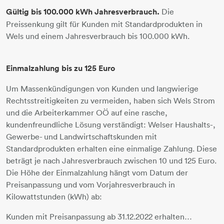
Gültig bis 100.000 kWh Jahresverbrauch.
Die
Preissenkung gilt für Kunden mit Standardprodukten in
Wels und einem Jahresverbrauch bis 100.000 kWh.
Einmalzahlung bis zu 125 Euro
Um Massenkündigungen von Kunden und langwierige
Rechtsstreitigkeiten zu vermeiden, haben sich Wels Strom
und die Arbeiterkammer OÖ auf eine rasche,
kundenfreundliche Lösung verständigt: Welser Haushalts-,
Gewerbe- und Landwirtschaftskunden mit
Standardprodukten erhalten eine einmalige Zahlung. Diese
beträgt je nach Jahresverbrauch zwischen 10 und 125 Euro.
Die Höhe der Einmalzahlung hängt vom Datum der
Preisanpassung und vom Vorjahresverbrauch in
Kilowattstunden (kWh) ab:
Kunden mit Preisanpassung ab 31.12.2022 erhalten…