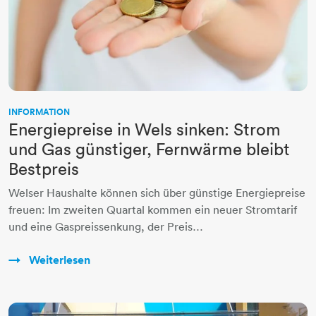
INFORMATION
Energiepreise in Wels sinken: Strom
und Gas günstiger, Fernwärme bleibt
Bestpreis
Welser Haushalte können sich über günstige Energiepreise
freuen: Im zweiten Quartal kommen ein neuer Stromtarif
und eine Gaspreissenkung, der Preis…
Weiterlesen