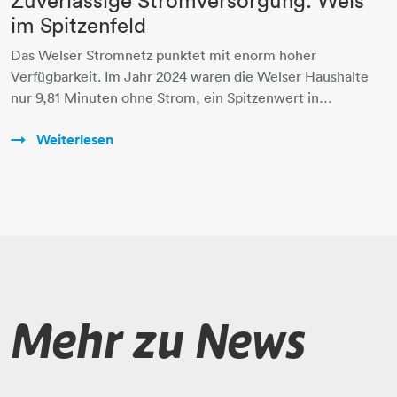
im Spitzenfeld
Das Welser Stromnetz punktet mit enorm hoher
Verfügbarkeit. Im Jahr 2024 waren die Welser Haushalte
nur 9,81 Minuten ohne Strom, ein Spitzenwert in…
Weiterlesen
Mehr zu News