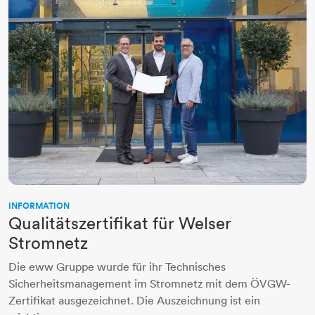
INFORMATION
Qualitätszertifikat für Welser
Stromnetz
Die eww Gruppe wurde für ihr Technisches
Sicherheitsmanagement im Stromnetz mit dem ÖVGW-
Zertifikat ausgezeichnet. Die Auszeichnung ist ein