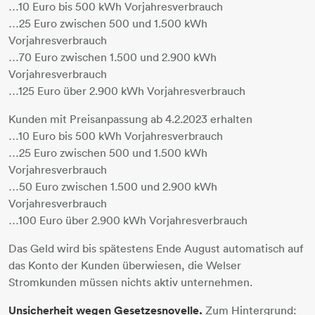
…10 Euro bis 500 kWh Vorjahresverbrauch
…25 Euro zwischen 500 und 1.500 kWh
Vorjahresverbrauch
…70 Euro zwischen 1.500 und 2.900 kWh
Vorjahresverbrauch
…125 Euro über 2.900 kWh Vorjahresverbrauch
Kunden mit Preisanpassung ab 4.2.2023 erhalten
…10 Euro bis 500 kWh Vorjahresverbrauch
…25 Euro zwischen 500 und 1.500 kWh
Vorjahresverbrauch
…50 Euro zwischen 1.500 und 2.900 kWh
Vorjahresverbrauch
…100 Euro über 2.900 kWh Vorjahresverbrauch
Das Geld wird bis spätestens Ende August automatisch auf
das Konto der Kunden überwiesen, die Welser
Stromkunden müssen nichts aktiv unternehmen.
Unsicherheit wegen Gesetzesnovelle.
Zum Hintergrund: