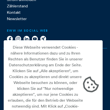
Zählerstand
Kontakt
Newsletter
EWW IM SOCIAL WEB
Diese Webseite verwendet Cookies -
nähere Informationen dazu und zu Ihren
Rechten als Benutzer finden Sie in unserer
Datenschutzerklärung am Ende der Seite.
Klicken Sie auf „Alle akzeptieren“, um
Cookies zu akzeptieren und direkt unsere
Webseite besuchen zu können, oder
Cookie Einstellungen
klicken Sie auf "Nur notwendige
akzeptieren", um nur jene Cookies zu
Datenschutz
erlauben, die für den Betrieb der Webseite
Impressum
notwendig sind. Mit Klick auf „Cookie-