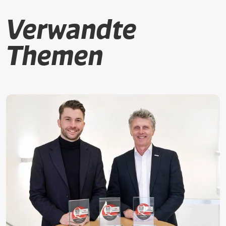
Verwandte
Themen