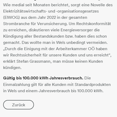
Wie medial seit Monaten berichtet, sorgt eine Novelle des
Elektrizitätswirtschafts- und -organisationsgesetzes
(ElWOG) aus dem Jahr 2022 in der gesamten
Strombranche für Verunsicherung. Um Rechtskonformität
zu erreichen, diskutieren viele Energieversorger die
Kündigung aller Bestandskunden bzw. haben dies schon
gemacht. Das wollte man in Wels unbedingt vermeiden.
„Durch die Einigung mit der Arbeiterkammer OÖ haben
wir Rechtssicherheit für unsere Kunden und uns erreicht“,
erklärt Stefan Grassmann, man müsse keinen Kunden
kündigen.
Gültig bis 100.000 kWh Jahresverbrauch.
Die
Einmalzahlung gilt für alle Kunden mit Standardprodukten
in Wels und einem Jahresverbrauch bis 100.000 kWh.
Zurück