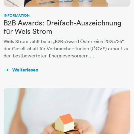
INFORMATION
B2B Awards: Dreifach-Auszeichnung
für Wels Strom
Wels Strom zählt beim „B2B-Award Österreich 2025/26“
der Gesellschaft für Verbraucherstudien (ÖGVS) erneut zu
den bestbewerteten Energieversorgern.…
Weiterlesen