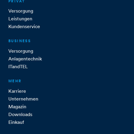
PRIVAT
Versorgung
Leistungen
Kundenservice
BUSINESS
Versorgung
Anlagentechnik
ITandTEL
MEHR
Karriere
Unternehmen
Magazin
Downloads
Einkauf