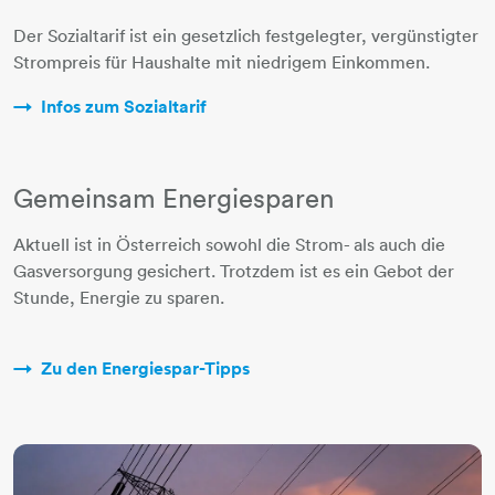
Der Sozialtarif ist ein gesetzlich festgelegter, vergünstigter
Strompreis für Haushalte mit niedrigem Einkommen.​​​
Infos zum Sozialtarif
Gemeinsam Energiesparen
Aktuell ist in Österreich sowohl die Strom- als auch die
Gasversorgung gesichert. Trotzdem ist es ein Gebot der
Stunde, Energie zu sparen.
Zu den Energiespar-Tipps