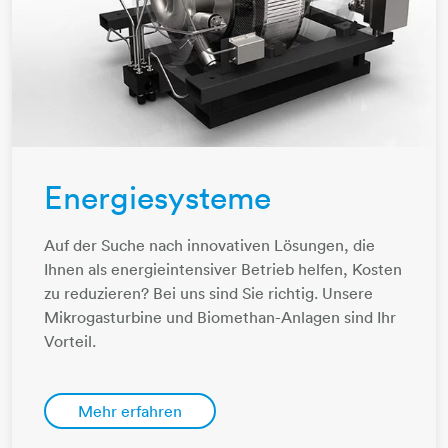
Energiesysteme
Auf der Suche nach innovativen Lösungen, die
Ihnen als energieintensiver Betrieb helfen, Kosten
zu reduzieren? Bei uns sind Sie richtig. Unsere
Mikrogasturbine und Biomethan-Anlagen sind Ihr
Vorteil.
Mehr erfahren