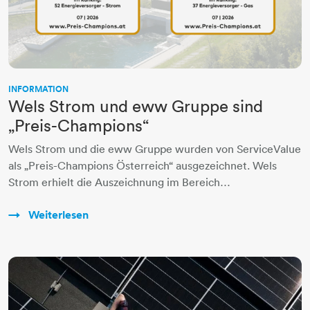
INFORMATION
Wels Strom und eww Gruppe sind
„Preis-Champions“
Wels Strom und die eww Gruppe wurden von ServiceValue
als „Preis-Champions Österreich“ ausgezeichnet. Wels
Strom erhielt die Auszeichnung im Bereich…
Weiterlesen