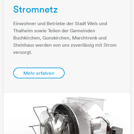
Stromnetz
Einwohner und Betriebe der Stadt Wels und
Thalheim sowie Teilen der Gemeinden
Buchkirchen, Gunskirchen, Marchtrenk und
Steinhaus werden von uns zuverlässig mit Strom
versorgt.
Mehr erfahren