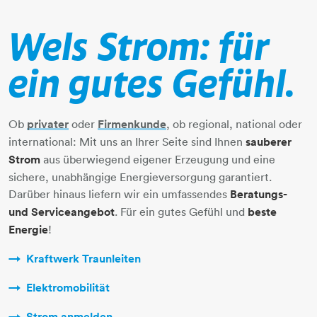
Wels Strom: für
ein gutes Gefühl.
Ob
privater
oder
Firmenkunde
, ob regional, national oder
international: Mit uns an Ihrer Seite sind Ihnen
sauberer
Strom
aus überwiegend eigener Erzeugung und eine
sichere, unabhängige Energieversorgung garantiert.
Darüber hinaus liefern wir ein umfassendes
Beratungs-
und Serviceangebot
. Für ein gutes Gefühl und
beste
Energie
!
Kraftwerk Traunleiten
Elektromobilität
Strom anmelden