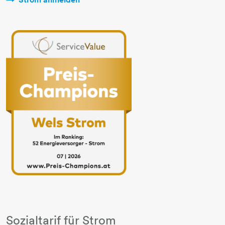
Sozialtarif für Strom