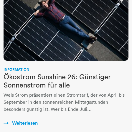
INFORMATION
Ökostrom Sunshine 26: Günstiger
Sonnenstrom für alle
Wels Strom präsentiert einen Stromtarif, der von April bis
September in den sonnenreichen Mittagsstunden
besonders günstig ist. Wer bis Ende Juli…
Weiterlesen