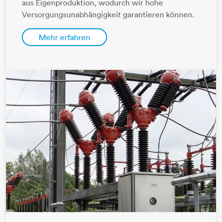
aus Eigenproduktion, wodurch wir hohe
Versorgungsunabhängigkeit garantieren können.
Mehr erfahren