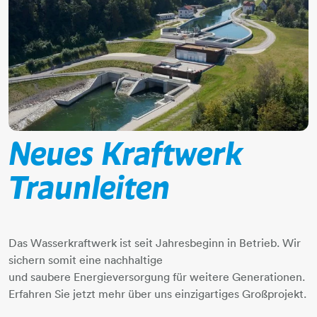
Neues Kraftwerk
Traunleiten
​​​​​​​Das Wasserkraftwerk ist seit Jahresbeginn in Betrieb. Wir
sichern somit eine nachhaltige
und saubere Energieversorgung für weitere Generationen. ​​​​​​​
Erfahren Sie jetzt mehr über uns einzigartiges Großprojekt.