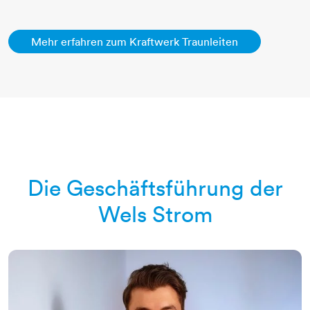
Mehr erfahren zum Kraftwerk Traunleiten
Die Geschäftsführung der
Wels Strom