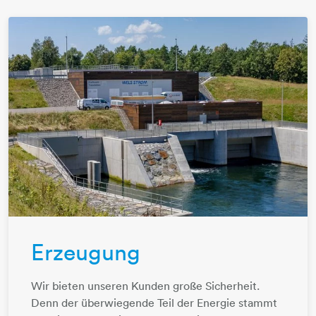
Erzeugung
Wir bieten unseren Kunden große Sicherheit.
Denn der überwiegende Teil der Energie stammt