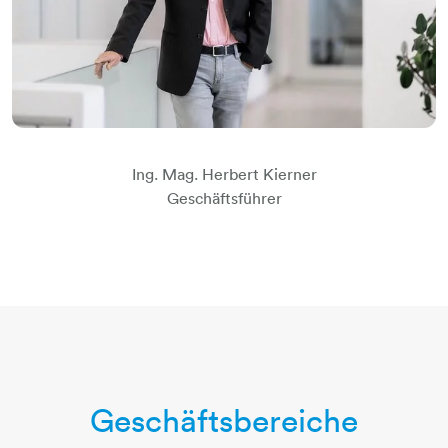
Ing. Mag. Herbert Kierner
​​​​​​​​​​​​​​Geschäftsführer
Geschäftsbereiche