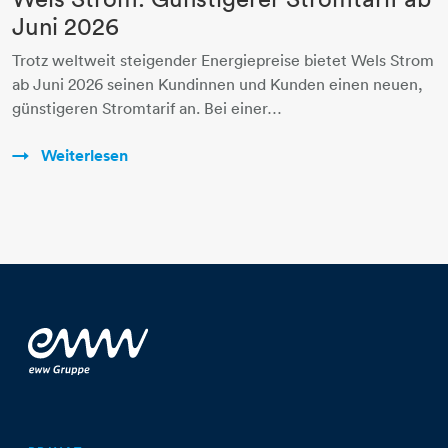
Juni 2026
Trotz weltweit steigender Energiepreise bietet Wels Strom
ab Juni 2026 seinen Kundinnen und Kunden einen neuen,
günstigeren Stromtarif an. Bei einer…
Weiterlesen