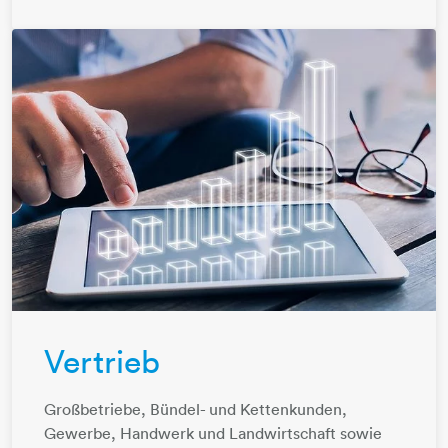
Vertrieb
Großbetriebe, Bündel- und Kettenkunden,
Gewerbe, Handwerk und Landwirtschaft sowie