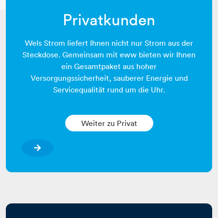
Privatkunden
Wels Strom liefert Ihnen nicht nur Strom aus der
Steckdose. Gemeinsam mit eww bieten wir Ihnen
ein Gesamtpaket aus hoher
Versorgungssicherheit, sauberer Energie und
Servicequalität rund um die Uhr.
Weiter zu Privat
Privatkunden Link