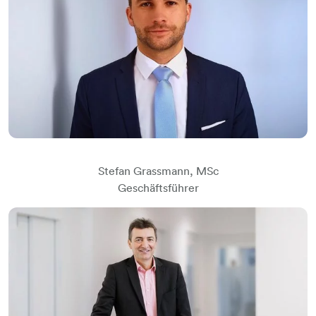
​​​​​​​Stefan Grassmann, MSc
​​​​​​​Geschäftsführer