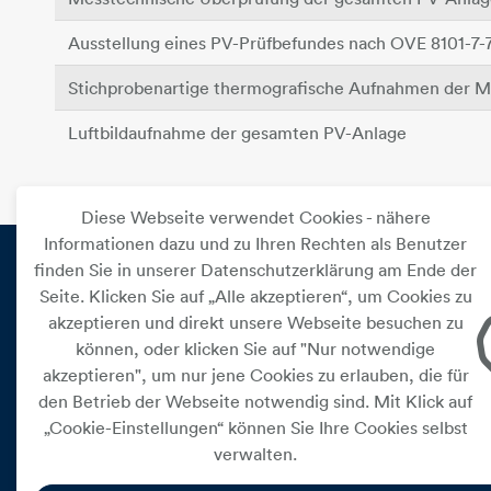
Ausstellung eines PV-Prüfbefundes nach OVE 8101-7-
Stichprobenartige thermografische Aufnahmen der M
Luftbildaufnahme der gesamten PV-Anlage
Diese Webseite verwendet Cookies - nähere
Informationen dazu und zu Ihren Rechten als Benutzer
finden Sie in unserer Datenschutzerklärung am Ende der
Seite. Klicken Sie auf „Alle akzeptieren“, um Cookies zu
PRIVAT
akzeptieren und direkt unsere Webseite besuchen zu
können, oder klicken Sie auf "Nur notwendige
Versorgung
akzeptieren", um nur jene Cookies zu erlauben, die für
Leistungen
den Betrieb der Webseite notwendig sind. Mit Klick auf
„Cookie-Einstellungen“ können Sie Ihre Cookies selbst
Kundenservice
verwalten.