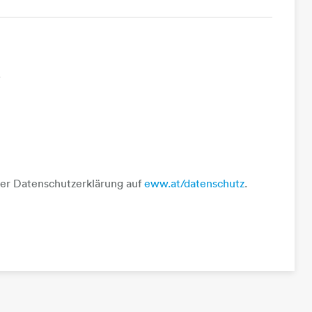
rer Datenschutzerklärung auf
eww.at/datenschutz
.