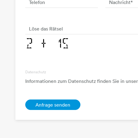
Telefon
Nachricht
*
Löse das Rätsel
Datenschutz
Informationen zum Datenschutz finden Sie in unse