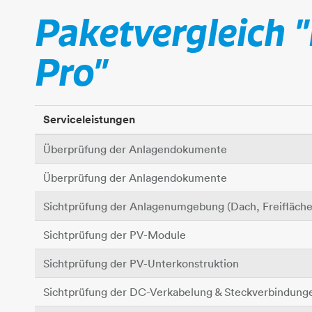
Paketvergleich "
Pro"
Serviceleistungen
Überprüfung der Anlagendokumente
Überprüfung der Anlagendokumente
Sichtprüfung der Anlagenumgebung (Dach, Freifläche
Sichtprüfung der PV-Module
Sichtprüfung der PV-Unterkonstruktion
Sichtprüfung der DC-Verkabelung & Steckverbindung