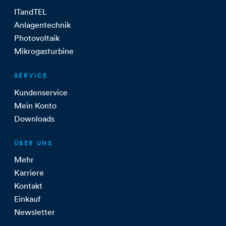
ITandTEL
Anlagentechnik
Photovoltaik
Mikrogasturbine
SERVICE
Kundenservice
Mein Konto
Downloads
ÜBER UNS
Mehr
Karriere
Kontakt
Einkauf
Newsletter