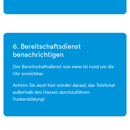
6. Bereitschaftsdienst
benachrichtigen
Der Bereitschaftsdienst von eww ist rund um die
Uhr erreichbar.
Achten Sie auch hier wieder darauf, das Telefonat
außerhalb des Hauses durchzuführen.
Funkenbildung!