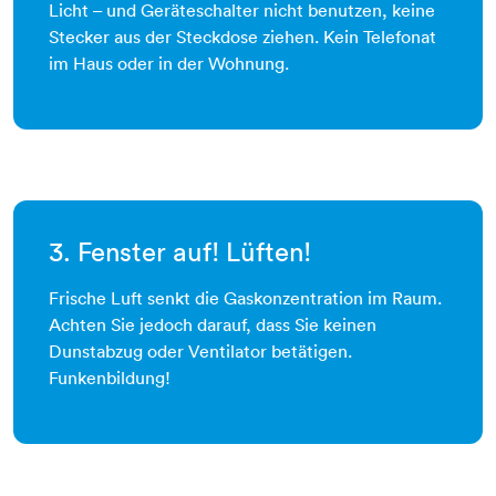
Licht – und Geräteschalter nicht benutzen, keine
Stecker aus der Steckdose ziehen. Kein Telefonat
im Haus oder in der Wohnung.
3. Fenster auf! Lüften!
Frische Luft senkt die Gaskonzentration im Raum.
Achten Sie jedoch darauf, dass Sie keinen
Dunstabzug oder Ventilator betätigen.
Funkenbildung!