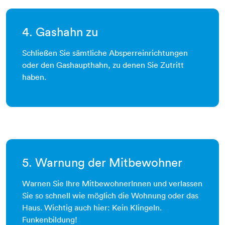
4. Gashahn zu
Schließen Sie sämtliche Absperreinrichtungen
oder den Gashaupthahn, zu denen Sie Zutritt
haben.
5. Warnung der Mitbewohner
Warnen Sie Ihre MitbewohnerInnen und verlassen
Sie so schnell wie möglich die Wohnung oder das
Haus. Wichtig auch hier: Kein Klingeln.
Funkenbildung!