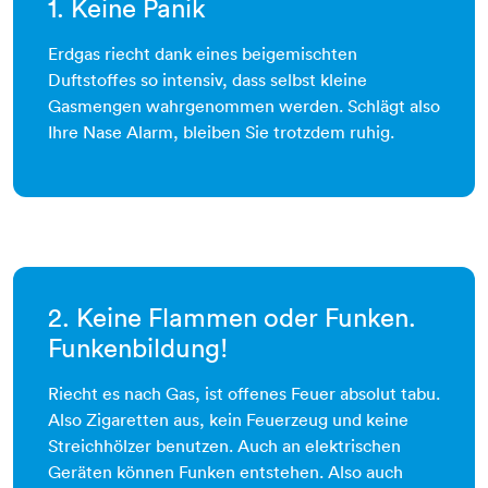
1. Keine Panik
Erdgas riecht dank eines beigemischten
Duftstoffes so intensiv, dass selbst kleine
Gasmengen wahrgenommen werden. Schlägt also
Ihre Nase Alarm, bleiben Sie trotzdem ruhig.
2. Keine Flammen oder Funken.
Funkenbildung!
Riecht es nach Gas, ist offenes Feuer absolut tabu.
Also Zigaretten aus, kein Feuerzeug und keine
Streichhölzer benutzen. Auch an elektrischen
Geräten können Funken entstehen. Also auch