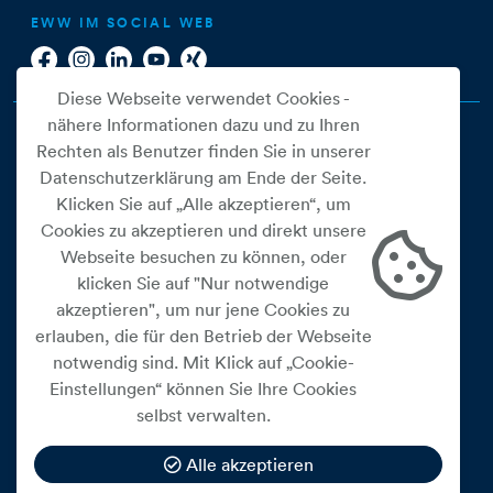
EWW IM SOCIAL WEB
Diese Webseite verwendet Cookies -
nähere Informationen dazu und zu Ihren
Rechten als Benutzer finden Sie in unserer
Datenschutzerklärung am Ende der Seite.
Klicken Sie auf „Alle akzeptieren“, um
Cookies zu akzeptieren und direkt unsere
Webseite besuchen zu können, oder
Cookie Einstellungen
klicken Sie auf "Nur notwendige
akzeptieren", um nur jene Cookies zu
Datenschutz
erlauben, die für den Betrieb der Webseite
Impressum
notwendig sind. Mit Klick auf „Cookie-
Widerrufsbelehrung
Einstellungen“ können Sie Ihre Cookies
selbst verwalten.
Medienfreiheitsgesetz
Barrierefreiheitserklärung
Alle akzeptieren