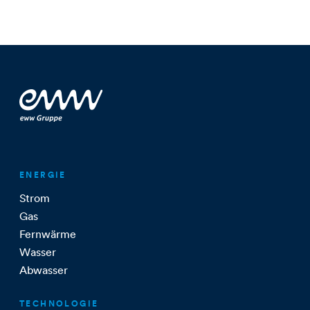
ENERGIE
Strom
Gas
Fernwärme
Wasser
Abwasser
TECHNOLOGIE