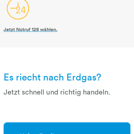
24h-uhr
Jetzt Notruf 128 wählen.
Es riecht nach Erdgas?
Jetzt schnell und richtig handeln.