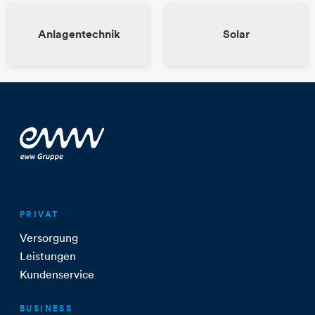
Anlagentechnik
Solar
PRIVAT
Versorgung
Leistungen
Kundenservice
BUSINESS