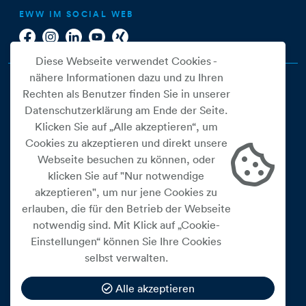
EWW IM SOCIAL WEB
Diese Webseite verwendet Cookies -
nähere Informationen dazu und zu Ihren
Rechten als Benutzer finden Sie in unserer
Datenschutzerklärung am Ende der Seite.
Klicken Sie auf „Alle akzeptieren“, um
Cookies zu akzeptieren und direkt unsere
Webseite besuchen zu können, oder
Cookie Einstellungen
klicken Sie auf "Nur notwendige
akzeptieren", um nur jene Cookies zu
Datenschutz
erlauben, die für den Betrieb der Webseite
Impressum
notwendig sind. Mit Klick auf „Cookie-
Widerrufsbelehrung
Einstellungen“ können Sie Ihre Cookies
selbst verwalten.
Medienfreiheitsgesetz
Barrierefreiheitserklärung
Alle akzeptieren