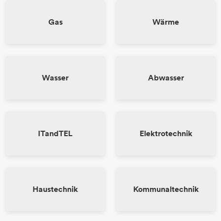
Gas
Wärme
Wasser
Abwasser
ITandTEL
Elektrotechnik
Haustechnik
Kommunaltechnik