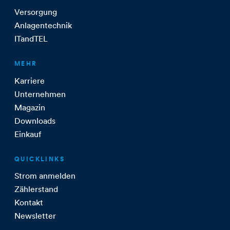
Versorgung
Anlagentechnik
ITandTEL
MEHR
Karriere
Unternehmen
Magazin
Downloads
Einkauf
QUICKLINKS
Strom anmelden
Zählerstand
Kontakt
Newsletter