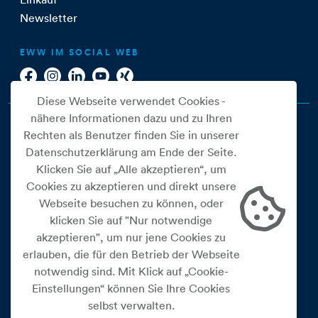
Newsletter
EWW IM SOCIAL WEB
Diese Webseite verwendet Cookies -
nähere Informationen dazu und zu Ihren
Rechten als Benutzer finden Sie in unserer
Datenschutzerklärung am Ende der Seite.
Klicken Sie auf „Alle akzeptieren“, um
Cookies zu akzeptieren und direkt unsere
Webseite besuchen zu können, oder
Cookie Einstellungen
klicken Sie auf "Nur notwendige
akzeptieren", um nur jene Cookies zu
Datenschutz
erlauben, die für den Betrieb der Webseite
Impressum
notwendig sind. Mit Klick auf „Cookie-
Widerrufsbelehrung
Einstellungen“ können Sie Ihre Cookies
selbst verwalten.
Medienfreiheitsgesetz