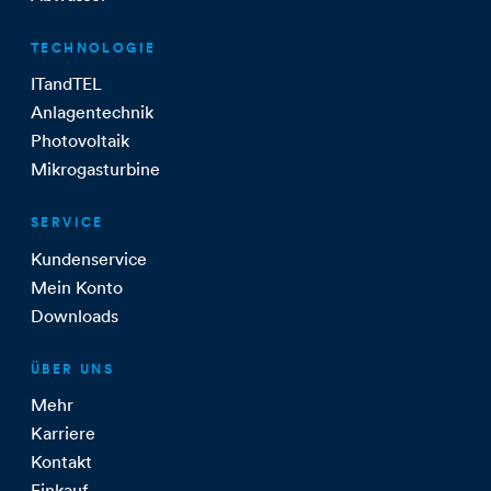
TECHNOLOGIE
ITandTEL
Anlagentechnik
Photovoltaik
Mikrogasturbine
SERVICE
Kundenservice
Mein Konto
Downloads
ÜBER UNS
Mehr
Karriere
Kontakt
Einkauf