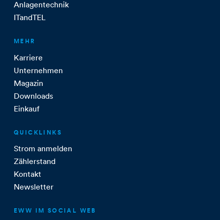
Anlagentechnik
ITandTEL
MEHR
Karriere
Unternehmen
Magazin
Downloads
Einkauf
QUICKLINKS
Strom anmelden
Zählerstand
Kontakt
Newsletter
EWW IM SOCIAL WEB