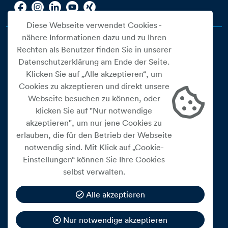
Diese Webseite verwendet Cookies -
nähere Informationen dazu und zu Ihren
Rechten als Benutzer finden Sie in unserer
Datenschutzerklärung am Ende der Seite.
Klicken Sie auf „Alle akzeptieren“, um
Cookies zu akzeptieren und direkt unsere
Webseite besuchen zu können, oder
Cookie Einstellungen
klicken Sie auf "Nur notwendige
akzeptieren", um nur jene Cookies zu
Datenschutz
erlauben, die für den Betrieb der Webseite
Impressum
notwendig sind. Mit Klick auf „Cookie-
Widerrufsbelehrung
Einstellungen“ können Sie Ihre Cookies
selbst verwalten.
Medienfreiheitsgesetz
Barrierefreiheitserklärung
Alle akzeptieren
Hinweisgeberschutz
Nur notwendige akzeptieren
Mein Konto