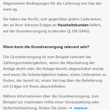
Allgemeinen Bedingungen für die Lieferung von Gas der
eww ag.
Sie haben das Recht, sich gegenüber jedem Lieferanten,
der an Ihrer Adresse Erdgas an
Haushaltskunden
liefert,
auf die Grundversorgung zu berufen (§ 124 GWG).
Wann kann die Grundversorgung relevant sein?
Die Grundversorgung ist zum Beispiel relevant bei
Zahlungsschwierigkeiten, wenn die Abschaltung der
Anlage droht oder die Anlage bereits abgeschaltet wurde
und wenn Sie Schwierigkeiten haben, einen Lieferanten zu
finden, der bereit ist, einen Vertrag über die Belieferung
mit Erdgas mit Ihnen abzuschließen.
Nähere Informationen über die Grundversorgung, zum
Beispiel zur maximalen Höhe einer Vorauszahlung oder
Sicherheitsleistung, finden Sie unter
www.e-