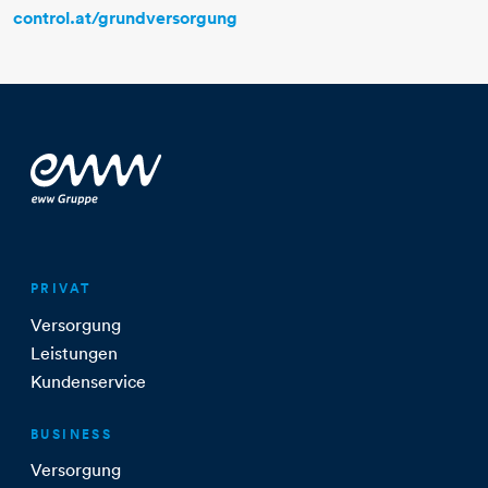
control.at/grundversorgung
PRIVAT
Versorgung
Leistungen
Kundenservice
BUSINESS
Versorgung