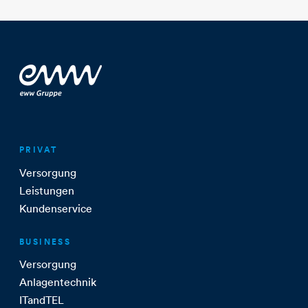
PRIVAT
Versorgung
Leistungen
Kundenservice
BUSINESS
Versorgung
Anlagentechnik
ITandTEL