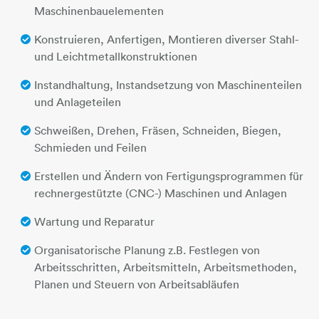
Maschinenbauelementen
Konstruieren, Anfertigen, Montieren diverser Stahl-
und Leichtmetallkonstruktionen
Instandhaltung, Instandsetzung von Maschinenteilen
und Anlageteilen
Schweißen, Drehen, Fräsen, Schneiden, Biegen,
Schmieden und Feilen
Erstellen und Ändern von Fertigungsprogrammen für
rechnergestützte (CNC-) Maschinen und Anlagen
Wartung und Reparatur
Organisatorische Planung z.B. Festlegen von
Arbeitsschritten, Arbeitsmitteln, Arbeitsmethoden,
Planen und Steuern von Arbeitsabläufen