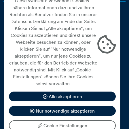
Diese Webseite verwendet Cookies -
nähere Informationen dazu und zu Ihren
Rechten als Benutzer finden Sie in unserer
Datenschutzerklärung am Ende der Seite.
Klicken Sie auf „Alle akzeptieren“, um
Cookies zu akzeptieren und direkt unsere
Webseite besuchen zu können, oder
Cookie Einstellungen
klicken Sie auf "Nur notwendige
akzeptieren", um nur jene Cookies zu
Datenschutz
erlauben, die für den Betrieb der Webseite
Impressum
notwendig sind. Mit Klick auf „Cookie-
Widerrufsbelehrung
Einstellungen“ können Sie Ihre Cookies
selbst verwalten.
Medienfreiheitsgesetz
Barrierefreiheitserklärung
Alle akzeptieren
Hinweisgeberschutz
Nur notwendige akzeptieren
Mein Konto
Cookie Einstellungen