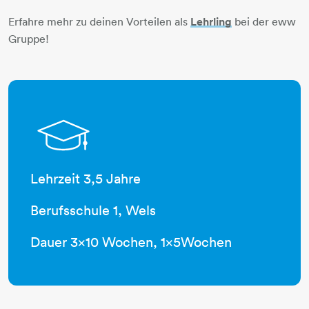
Erfahre mehr zu deinen Vorteilen als
Lehrling
bei der eww
Gruppe!
studium-hut
Lehrzeit 3,5 Jahre
Berufsschule 1, Wels
Dauer 3x10 Wochen, 1x5Wochen