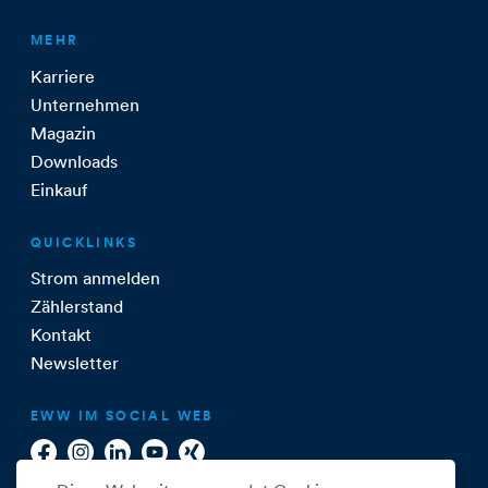
MEHR
Karriere
Unternehmen
Magazin
Downloads
Einkauf
QUICKLINKS
Strom anmelden
Zählerstand
Kontakt
Newsletter
EWW IM SOCIAL WEB