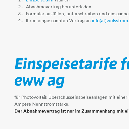
Abnahmevertrag herunterladen
Formular ausfüllen, unterschreiben und einscann
Ihren eingescannten Vertrag an
info(at)welsstrom
Einspeisetarife 
eww ag
für Photovoltaik Überschusseinspeiseanlagen mit einer
Ampere Nennstromstärke.
​​​​​​​Der Abnahmevertrag ist nur im Zusammenhang mit