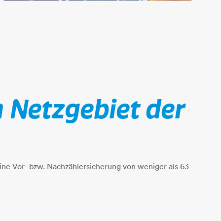
m Netzgebiet der
ine Vor- bzw. Nachzählersicherung von weniger als 63