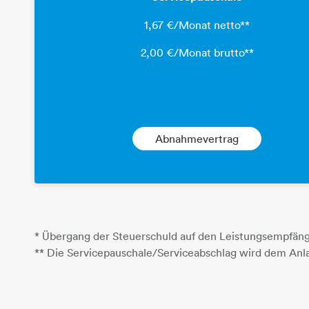
1,67 €/Monat netto**
2,00 €/Monat brutto**
Abnahmevertrag
* Übergang der Steuerschuld auf den Leistungsempfäng
** Die Servicepauschale/Serviceabschlag wird dem Anl