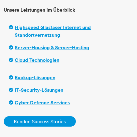
​​​​​​​Unsere Leistungen im Überblick
Highspeed Glasfaser Internet​​​​​​​​​​​​​​​​​​​​​ und
Standortvernetzung
Server-Housing & Server-Hosting
Cloud Technologien
Backup-Lösungen
IT-
Security-Lösungen
Cyber Defence Services
Kunden Success Stories