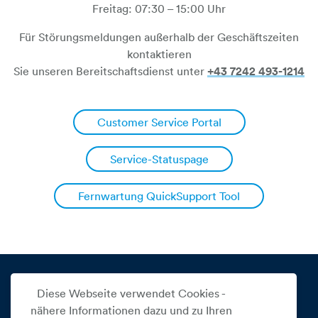
Freitag: 07:30 – 15:00 Uhr
Für Störungsmeldungen außerhalb der Geschäftszeiten
kontaktieren
Sie unseren Bereitschaftsdienst unter
+43 7242 493-1214
Customer Service Portal​​​​​​​
Service-Statuspage
Fernwartung QuickSupport Tool
Diese Webseite verwendet Cookies -
nähere Informationen dazu und zu Ihren