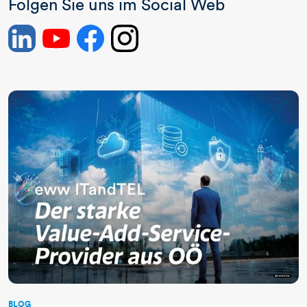
​​​Folgen Sie uns im Social Web
BLOG