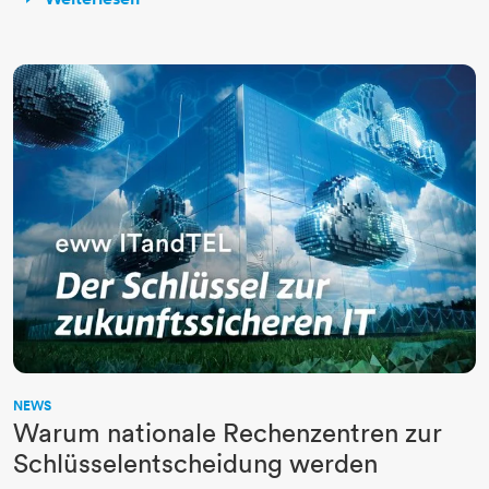
NEWS
Warum nationale Rechenzentren zur
Schlüsselentscheidung werden