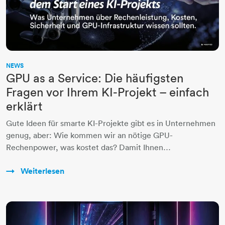
NEWS
GPU as a Service: Die häufigsten
Fragen vor Ihrem KI-Projekt – einfach
erklärt
Gute Ideen für smarte KI-Projekte gibt es in Unternehmen
genug, aber: Wie kommen wir an nötige GPU-
Rechenpower, was kostet das? Damit Ihnen…
Weiterlesen