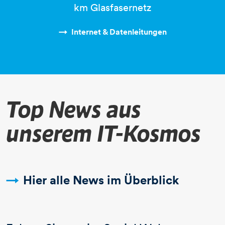
km Glasfasernetz
Internet & Datenleitungen
Top News aus
unserem IT-Kosmos
​​​​​​​​​​​​​​Hier alle News im Überblick