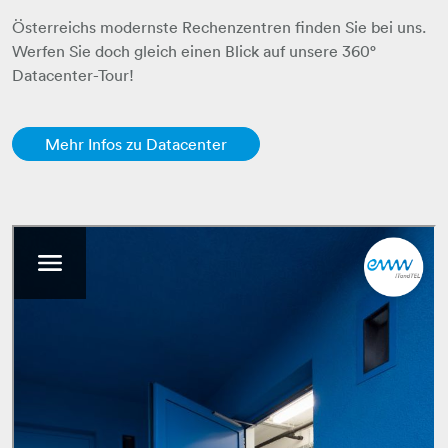
Österreichs modernste Rechenzentren finden ​​​​​​​Sie bei uns.
​​​​​​​Werfen Sie doch gleich einen Blick auf unsere 360°
Datacenter-Tour!
Mehr Infos zu Datacenter​​​​