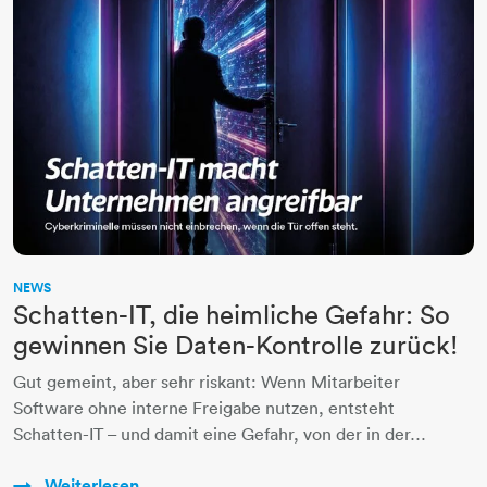
NEWS
Schatten-IT, die heimliche Gefahr: So
gewinnen Sie Daten-Kontrolle zurück!
Gut gemeint, aber sehr riskant: Wenn Mitarbeiter
Software ohne interne Freigabe nutzen, entsteht
Schatten-IT – und damit eine Gefahr, von der in der…
Weiterlesen