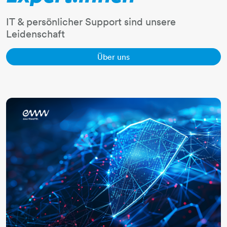
IT & persönlicher Support sind unsere
Leidenschaft
Über uns Link
Über uns