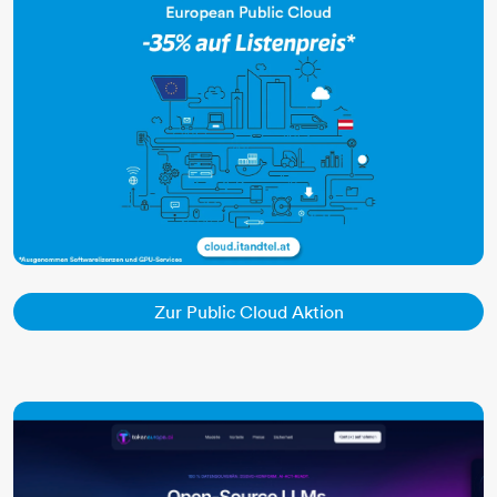
Zur Public Cloud Ak
Zur Public Cloud Aktion