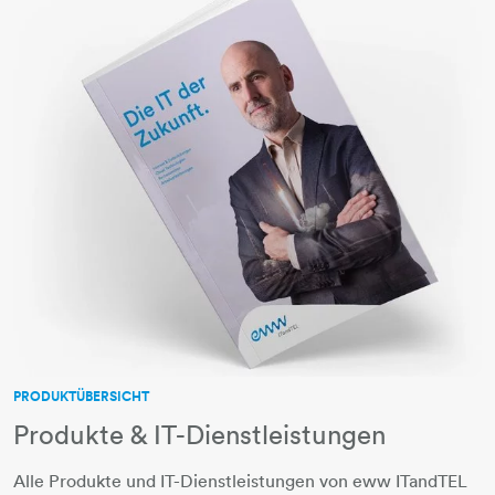
PRODUKTÜBERSICHT
Produkte & IT-Dienstleistungen
Alle Produkte und IT-Dienstleistungen von eww ITandTEL