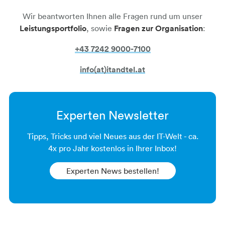
person-frage
Wir beantworten Ihnen alle Fragen rund um unser
Leistungsportfolio
, sowie
Fragen zur Organisation
:
+43 7242 9000-7100​​​​​​​​​​​​​​​​​​​​​​​​​​​​
info(at)itandtel.at
Experten Newsletter
Tipps, Tricks und viel Neues aus der IT-Welt - ca.
4x pro Jahr kostenlos in Ihrer Inbox!
Experten News bestellen​​​​​​​!