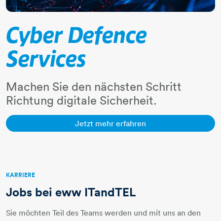
Cyber Defence
Services
Machen Sie den nächsten Schritt
Richtung digitale Sicherheit.
Jetzt mehr erfahren 
Jetzt mehr erfahren
​​​​​​​​​​​​KARRIERE
Jobs bei eww ITandTEL
Sie möchten Teil des Teams werden und mit uns an den