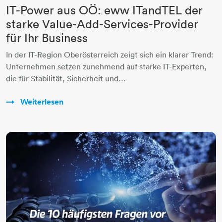
IT-Power aus OÖ: eww ITandTEL der
starke Value-Add-Services-Provider
für Ihr Business
In der IT-Region Oberösterreich zeigt sich ein klarer Trend:
Unternehmen setzen zunehmend auf starke IT-Experten,
die für Stabilität, Sicherheit und…
Weiterlesen