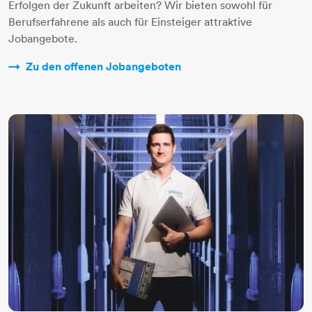
Erfolgen der Zukunft arbeiten? Wir bieten sowohl für
Berufserfahrene als auch für Einsteiger attraktive
Jobangebote.
Zu den offenen Jobangeboten