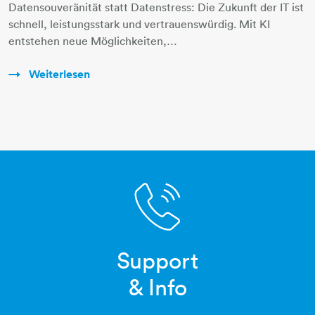
Datensouveränität statt Datenstress: Die Zukunft der IT ist
schnell, leistungsstark und vertrauenswürdig. Mit KI
entstehen neue Möglichkeiten,…
Weiterlesen
Support­
telefonhoerer
& Info