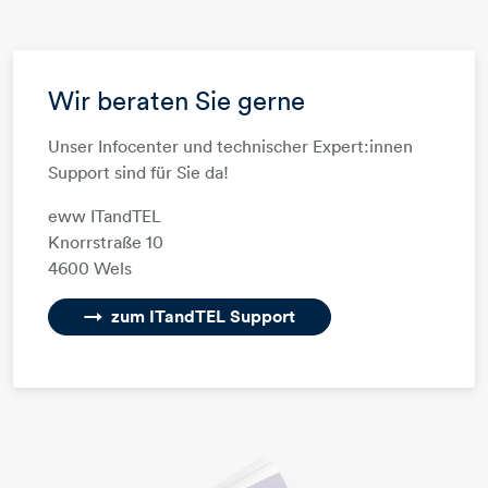
Wir beraten Sie gerne
Unser Infocenter und technischer Expert:innen
Support sind für Sie da!​​​​​​​​​​​​​​
eww ITandTEL
​​​​​​​Knorrstraße 10
4600 Wels
zum ITandTEL Support