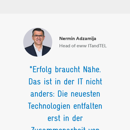
Nermin Adzamija
Head of eww ITandTEL
"Erfolg braucht Nähe.
Das ist in der IT nicht
anders: Die neuesten
Technologien entfalten
erst in der