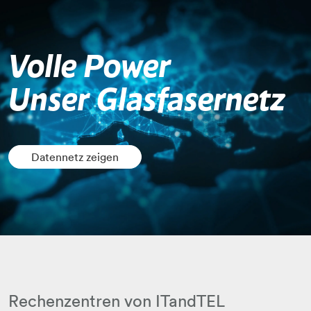
Volle Power
Unser Glasfasernetz
Datennetz zeigen
Rechenzentren von ITandTEL