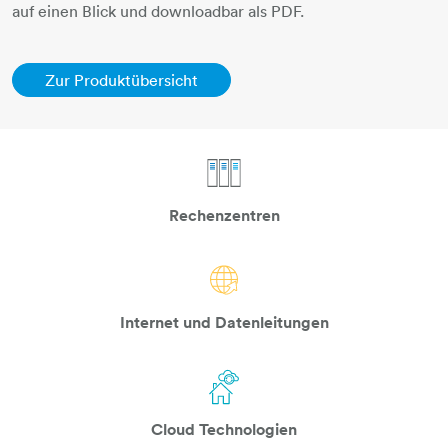
auf einen Blick und downloadbar als PDF.
Zur Produktübersicht​​​​​​​​​​​​​​​​​​​​​​​​​​​​​​​​​​​
3-datentuerme
Rechenzentren
weltkugel-pfeil
Internet und Datenleitungen
haus-cloudsync
Cloud Technologien