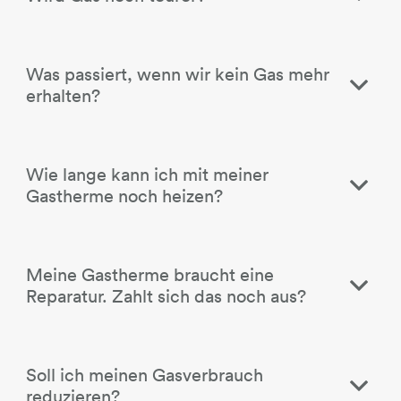
Was passiert, wenn wir kein Gas mehr
erhalten?
Wie lange kann ich mit meiner
Gastherme noch heizen?
Meine Gastherme braucht eine
Reparatur. Zahlt sich das noch aus?
Soll ich meinen Gasverbrauch
reduzieren?