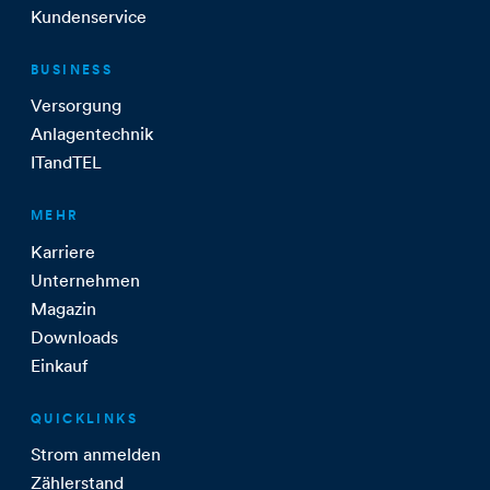
Kundenservice
BUSINESS
Versorgung
Anlagentechnik
ITandTEL
MEHR
Karriere
Unternehmen
Magazin
Downloads
Einkauf
QUICKLINKS
Strom anmelden
Zählerstand