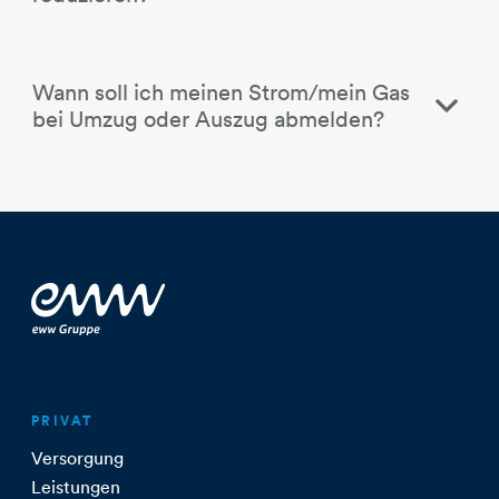
Wann soll ich meinen Strom/mein Gas
bei Umzug oder Auszug abmelden?
PRIVAT
Versorgung
Leistungen