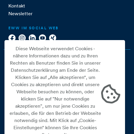
Kontakt
Newsletter
EWW IM SOCIAL WEB
Diese Webseite verwendet Cookies -
nähere Informationen dazu und zu Ihren
Rechten als Benutzer finden Sie in unserer
Datenschutzerklärung am Ende der Seite.
Klicken Sie auf „Alle akzeptieren“, um
Cookies zu akzeptieren und direkt unsere
Webseite besuchen zu können, oder
Cookie Einstellungen
klicken Sie auf "Nur notwendige
akzeptieren", um nur jene Cookies zu
Datenschutz
erlauben, die für den Betrieb der Webseite
Impressum
notwendig sind. Mit Klick auf „Cookie-
Widerrufsbelehrung
Einstellungen“ können Sie Ihre Cookies