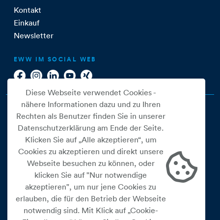
Kontakt
Einkauf
Newsletter
EWW IM SOCIAL WEB
Diese Webseite verwendet Cookies -
nähere Informationen dazu und zu Ihren
Rechten als Benutzer finden Sie in unserer
Datenschutzerklärung am Ende der Seite.
Klicken Sie auf „Alle akzeptieren“, um
Cookies zu akzeptieren und direkt unsere
Webseite besuchen zu können, oder
Cookie Einstellungen
klicken Sie auf "Nur notwendige
akzeptieren", um nur jene Cookies zu
Datenschutz
erlauben, die für den Betrieb der Webseite
Impressum
notwendig sind. Mit Klick auf „Cookie-