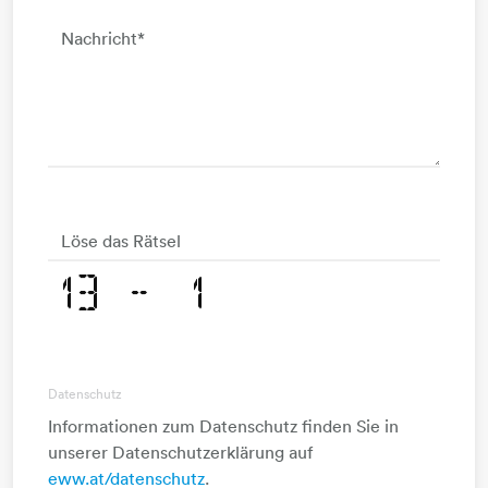
Nachricht
*
Löse das Rätsel
Datenschutz
Informationen zum Datenschutz finden Sie in
unserer Datenschutzerklärung auf
eww.at/datenschutz
.