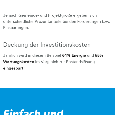
​​​​​​​Je nach Gemeinde- und Projektgröße ergeben sich
unterschiedliche Prozentanteile bei den Förderungen bzw.
Einsparungen.
​​​​​​​Deckung der Investitionskosten
Jährlich wird in diesem Beispiel
64% Energie
und
55%
Wartungskosten
im Vergleich zur Bestandslösung
eingespart!
Einfach und