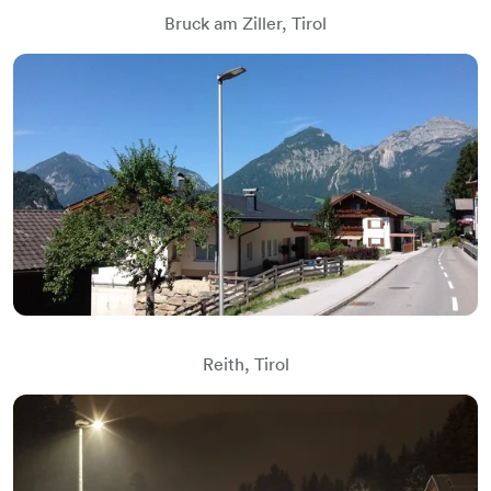
Bruck am Ziller, Tirol
Reith, Tirol