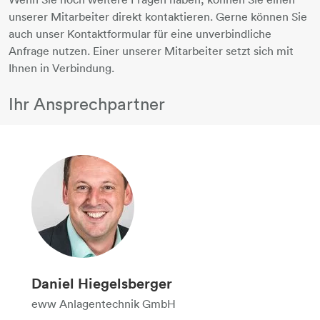
unserer Mitarbeiter direkt kontaktieren. Gerne können Sie
auch unser Kontaktformular für eine unverbindliche
Anfrage nutzen. ​​​​​​​Einer unserer Mitarbeiter setzt sich mit
Ihnen in Verbindung.
Ihr Ansprechpartner
Daniel Hiegelsberger
eww Anlagentechnik GmbH