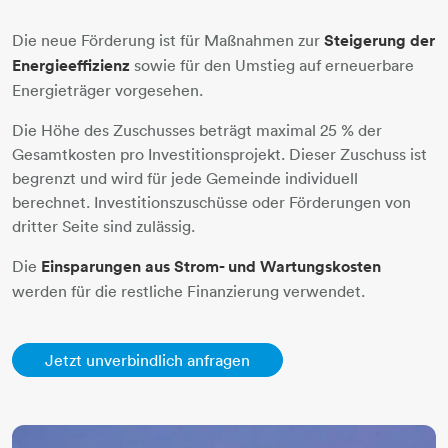
Die neue Förderung ist für Maßnahmen zur
Steigerung der
Energieeffizienz
sowie für den Umstieg auf erneuerbare
Energieträger vorgesehen.
Die Höhe des Zuschusses beträgt maximal 25 % der
Gesamtkosten pro Investitionsprojekt. Dieser Zuschuss ist
begrenzt und wird für jede Gemeinde individuell
berechnet. Investitionszuschüsse oder Förderungen von
dritter Seite sind zulässig.
Die
Einsparungen aus Strom- und Wartungskosten
werden für die restliche Finanzierung verwendet.​​​​​​​
Jetzt unverbindlich anfragen