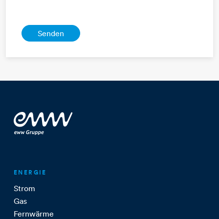
ENERGIE
Strom
Gas
Fernwärme