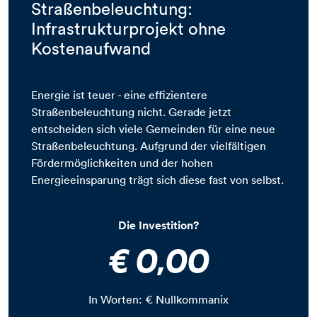
Straßenbeleuchtung:
Infrastrukturprojekt ohne
Kostenaufwand
​​​​​​​Energie ist teuer - eine effizientere
Straßenbeleuchtung nicht. Gerade jetzt
entscheiden sich viele Gemeinden für eine neue
Straßenbeleuchtung. Aufgrund der vielfältigen
Fördermöglichkeiten und der hohen
Energieeinsparung trägt sich diese fast von selbst.
Die Investition?
​​​​​​​​​​​​​​€ 0,00​​​​​​​​​​​​​​
In Worten: € Nullkommanix