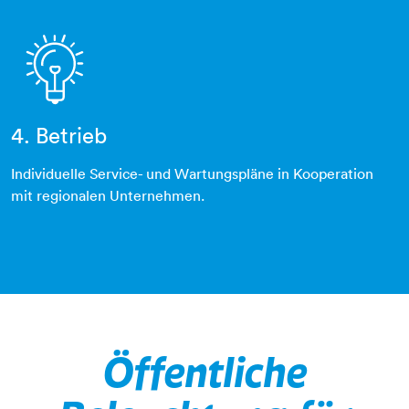
4. Betrieb
leuchtmittel
Individuelle Service- und Wartungspläne in Kooperation
mit regionalen Unternehmen.
Öffentliche