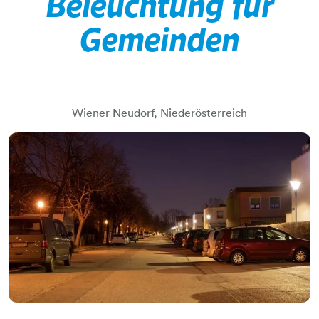
Beleuchtung für
Gemeinden
Wiener Neudorf, Niederösterreich