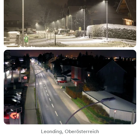
Leonding, Oberösterreich