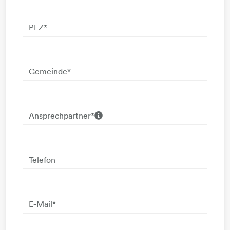
PLZ
*
Gemeinde
*
Vor- und Nachname
Ansprechpartner
*
Telefon
E-Mail
*