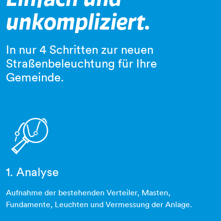
unkompliziert.
In nur 4 Schritten zur neuen
Straßenbeleuchtung für Ihre
Gemeinde.
1. Analyse
diagramm-linie-lupe
Aufnahme der bestehenden Verteiler, Masten,
Fundamente, Leuchten und Vermessung der Anlage.