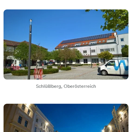
Schlüßlberg, Oberösterreich