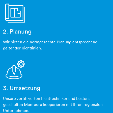
2. Planung
grundriss-plan
Wir bieten die normgerechte Planung entsprechend
geltender Richtlinien.
3. Umsetzung
elektrotechnik
Unsere zertifizierten Lichttechniker und bestens
geschulten Monteure kooperieren mit Ihren regionalen
Unternehmen.