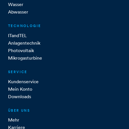
Wasser
Abwasser
TECHNOLOGIE
ITandTEL
Anlagentechnik
Photovoltaik
Mikrogasturbine
SERVICE
Kundenservice
Mein Konto
Downloads
ÜBER UNS
Mehr
Karriere