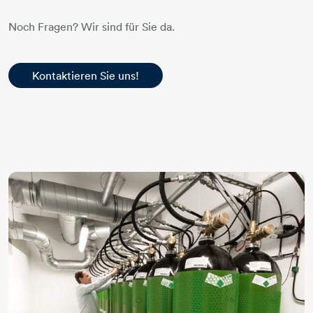
Noch Fragen? Wir sind für Sie da.
Kontaktieren Sie uns!