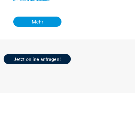
Mehr
Jetzt online anfragen!​​​​​​​