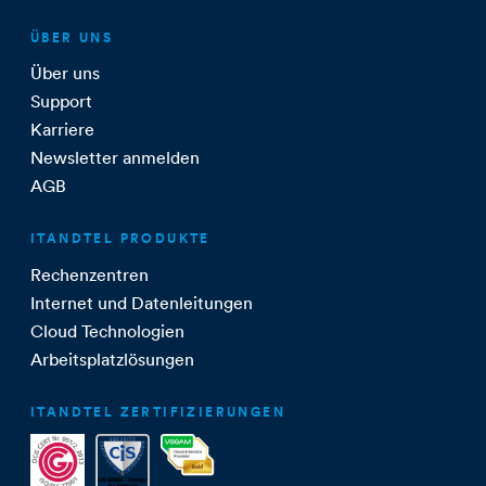
ÜBER UNS
Über uns
Support
Karriere
Newsletter anmelden
AGB
ITANDTEL PRODUKTE
Rechenzentren
Internet und Datenleitungen
Cloud Technologien
Arbeitsplatzlösungen
ITANDTEL ZERTIFIZIERUNGEN