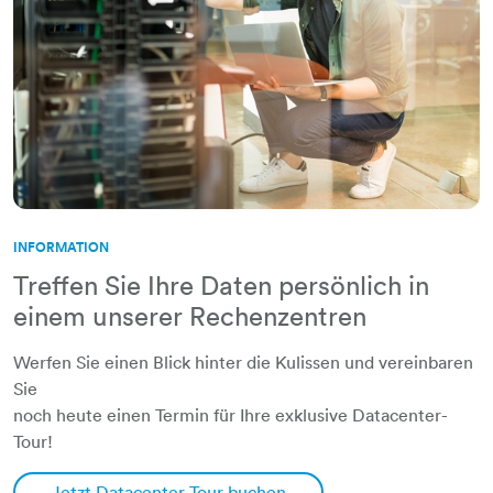
INFORMATION
Treffen Sie Ihre Daten persönlich in
einem unserer Rechenzentren
Werfen Sie einen Blick hinter die Kulissen und vereinbaren
Sie
​​​​​​​noch heute einen Termin für Ihre exklusive Datacenter-
Tour!
Jetzt Datacenter Tour buchen​​​​​​​​​​​​​​