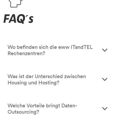
FAQ´s
person-frage
Wo befinden sich die eww ITandTEL
Rechenzentren?
Was ist der Unterschied zwischen
Housing und Hosting?
Welche Vorteile bringt Daten-
Outsourcing?