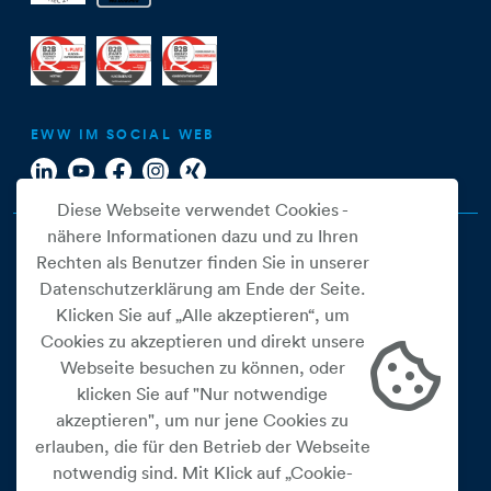
EWW IM SOCIAL WEB
Diese Webseite verwendet Cookies -
nähere Informationen dazu und zu Ihren
Rechten als Benutzer finden Sie in unserer
Datenschutzerklärung am Ende der Seite.
Klicken Sie auf „Alle akzeptieren“, um
Cookies zu akzeptieren und direkt unsere
Webseite besuchen zu können, oder
Cookie Einstellungen
klicken Sie auf "Nur notwendige
akzeptieren", um nur jene Cookies zu
Datenschutz
erlauben, die für den Betrieb der Webseite
Impressum
notwendig sind. Mit Klick auf „Cookie-