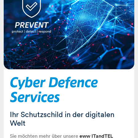
Cyber Defence
Services
Ihr Schutzschild in der digitalen
Welt
Sie möchten mehr über unsere
eww ITandTEL