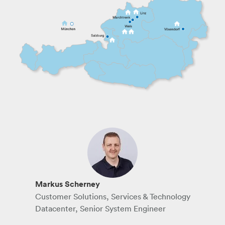
Markus Scherney
Customer Solutions, Services & Technology
Datacenter, Senior System Engineer