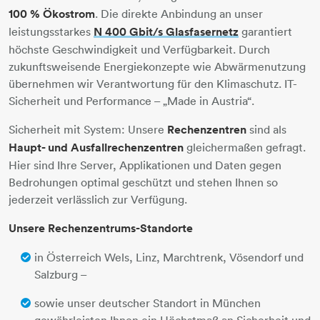
100 % Ökostrom
. Die direkte Anbindung an unser
leistungsstarkes
N 400 Gbit/s Glasfasernetz
garantiert
höchste Geschwindigkeit und Verfügbarkeit. Durch
zukunftsweisende Energiekonzepte wie Abwärmenutzung
übernehmen wir Verantwortung für den Klimaschutz. IT-
Sicherheit und Performance – „Made in Austria“.
Sicherheit mit System: Unsere
Rechenzentren
sind als
Haupt- und Ausfallrechenzentren
gleichermaßen gefragt.
Hier sind Ihre Server, Applikationen und Daten gegen
Bedrohungen optimal geschützt und stehen Ihnen so
jederzeit verlässlich zur Verfügung.
Unsere Rechenzentrums-Standorte
in Österreich Wels, Linz, Marchtrenk, Vösendorf und
Salzburg –
sowie unser deutscher Standort in München