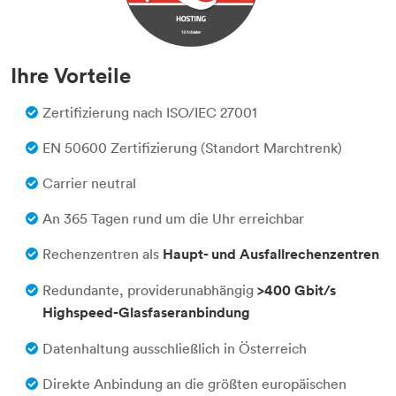
Ihre Vorteile
Zertifizierung nach ISO/IEC 27001
EN 50600 Zertifizierung (Standort Marchtrenk)
Carrier neutral
An 365 Tagen rund um die Uhr erreichbar
Rechenzentren als
Haupt- und Ausfallrechenzentren
Redundante, providerunabhängig
>400 Gbit/s
Highspeed-Glasfaseranbindung
Datenhaltung ausschließlich in Österreich
Direkte Anbindung an die größten europäischen