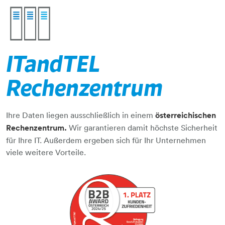
​​​​​​​ITandTEL
3-datentuerme
Rechenzentrum
Ihre Daten liegen ausschließlich in einem
österreichischen
Rechenzentrum.
Wir garantieren damit höchste Sicherheit
für Ihre IT. ​​​​​​​Außerdem ergeben sich für Ihr Unternehmen
viele weitere Vorteile.