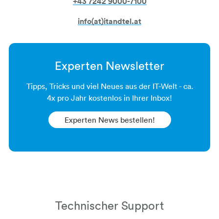
+43 7242 9000-7100​​​​​​​​​​​​​​​​​​​​​​​​​​​​
info(at)itandtel.at
Experten Newsletter
Tipps, Tricks und viel Neues aus der IT-Welt - ca.
4x pro Jahr kostenlos in Ihrer Inbox!
Experten News bestellen​​​​​​​!
Technischer Support