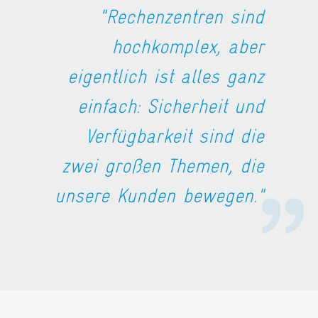
"Rechenzentren sind
hochkomplex, aber
eigentlich ist alles ganz
einfach: Sicherheit und
Verfügbarkeit sind die
zwei großen Themen, die
unsere Kunden bewegen."