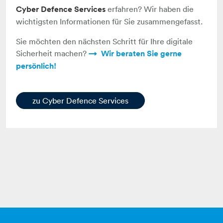
Cyber Defence Services
erfahren? Wir haben die
wichtigsten Informationen für Sie zusammengefasst.
Sie möchten den nächsten Schritt für Ihre digitale
Sicherheit machen?
Wir beraten Sie gerne
persönlich!
zu Cyber Defence Services