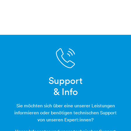
Support­
telefonhoerer
& Info
Sie möchten sich über eine unserer Leistungen
informieren oder benötigen technischen Support
von unseren Expert:innen?