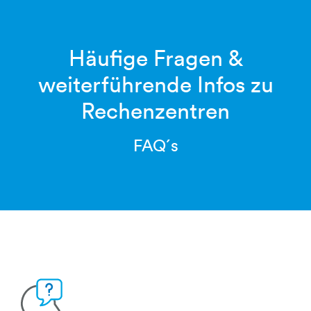
Häufige Fragen &
weiterführende Infos zu
Rechenzentren
FAQ´s