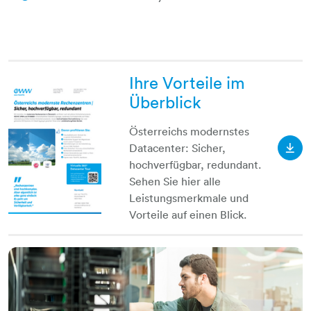
Ihre Vorteile im
Überblick
Österreichs modernstes
Datacenter: Sicher,
Ihre
hochverfügbar, redundant.
Sehen Sie hier alle
Leistungsmerkmale und
Vorteile auf einen Blick.