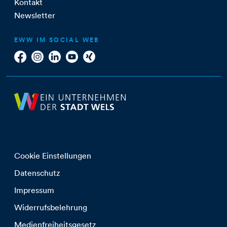
Kontakt
Newsletter
EWW IM SOCIAL WEB
Cookie Einstellungen
Datenschutz
Impressum
Widerrufsbelehrung
Medienfreiheitsgesetz