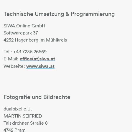
Technische Umsetzung & Programmierung
SIWA Online GmbH
Softwarepark 37
4232 Hagenberg im Mühlkreis
Tel.: +43 7236 26669
E-Mail:
office(at)siwa.at
Webseite:
www.siwa.at
Fotografie und Bildrechte
dualpixel e.U.
MARTIN SEIFRIED
Taiskirchner Straße 8
4742 Pram