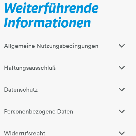
Weiterführende
Informationen
Allgemeine Nutzungsbedingungen
Haftungsausschluß
Datenschutz
Personenbezogene Daten
Widerrufsrecht