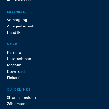
BUSINESS
Versorgung
Anlagentechnik
ITandTEL
MEHR
Karriere
Unternehmen
Magazin
Downloads
Einkauf
QUICKLINKS
Strom anmelden
Zählerstand