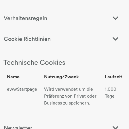
Verhaltensregeln
Cookie Richtlinien
Technische Cookies
Name
Nutzung/Zweck
Laufzeit
ewwStartpage
Wird verwendet um die
1.000
Präferenz von Privat oder
Tage
Business zu speichern.
Newsletter