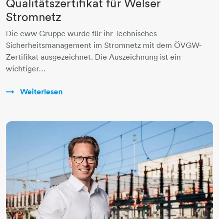
Qualitätszertifikat für Welser
Stromnetz
Die eww Gruppe wurde für ihr Technisches
Sicherheitsmanagement im Stromnetz mit dem ÖVGW-
Zertifikat ausgezeichnet. Die Auszeichnung ist ein
wichtiger…
Weiterlesen