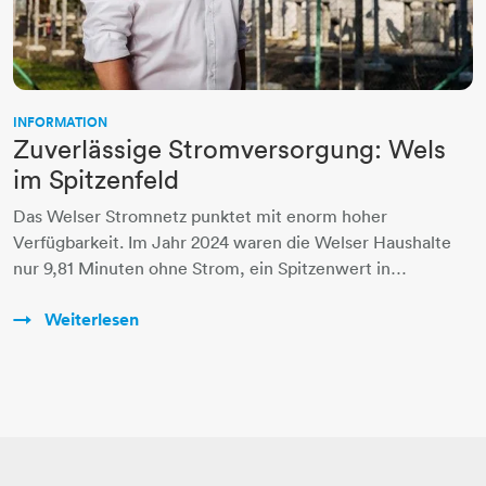
INFORMATION
Zuverlässige Stromversorgung: Wels
im Spitzenfeld
Das Welser Stromnetz punktet mit enorm hoher
Verfügbarkeit. Im Jahr 2024 waren die Welser Haushalte
nur 9,81 Minuten ohne Strom, ein Spitzenwert in…
Weiterlesen