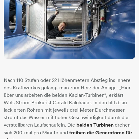
Nach 110 Stufen oder 22 Höhenmetern Abstieg ins Innere
des Kraftwerkes gelangt man zum Herz der Anlage. „Hier
über uns arbeiten die beiden Kaplan-Turbinen“, erklärt
Wels Strom-Prokurist Gerald Kalchauer. In den blitzblau
lackierten Rohren mit jeweils drei Meter Durchmesser
strömt das Wasser mit hoher Geschwindigkeit durch die
verstellbaren Laufschaufeln. Die
beiden Turbinen
drehen
sich 200-mal pro Minute und
treiben die Generatoren für