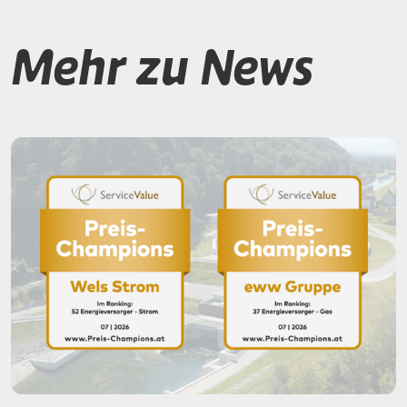
Mehr zu News