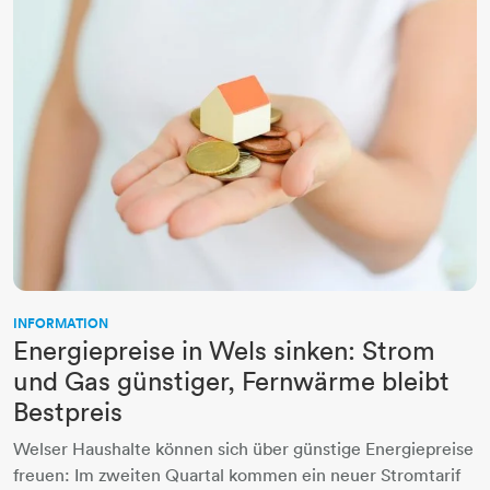
INFORMATION
Energiepreise in Wels sinken: Strom
und Gas günstiger, Fernwärme bleibt
Bestpreis
Welser Haushalte können sich über günstige Energiepreise
freuen: Im zweiten Quartal kommen ein neuer Stromtarif