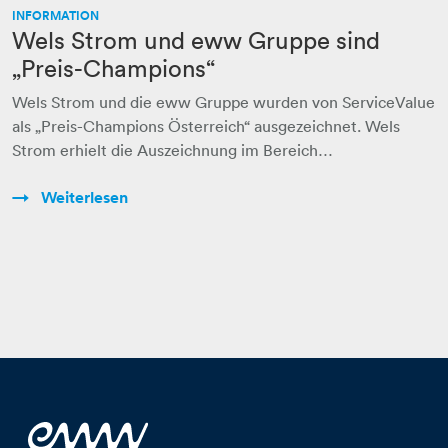
INFORMATION
Wels Strom und eww Gruppe sind
„Preis-Champions“
Wels Strom und die eww Gruppe wurden von ServiceValue
als „Preis-Champions Österreich“ ausgezeichnet. Wels
Strom erhielt die Auszeichnung im Bereich…
Weiterlesen