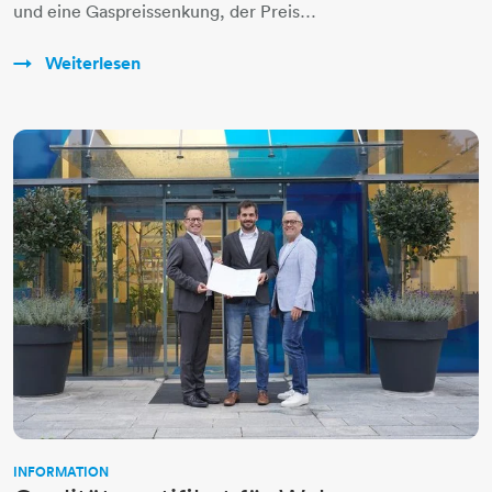
und eine Gaspreissenkung, der Preis…
Weiterlesen
INFORMATION