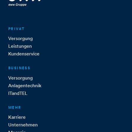
PRIVAT
Versorgung
Leistungen
Kundenservice
BUSINESS
Versorgung
Anlagentechnik
ITandTEL
MEHR
Karriere
Unternehmen