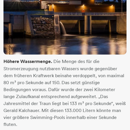
Höhere Wassermenge.
Die Menge des für die
Stromerzeugung nutzbaren Wassers wurde gegenüber
dem früheren Kraftwerk beinahe verdoppelt, von maximal
80 m³ pro Sekunde auf 150. Das setzt günstige
Bedingungen voraus. Dafür wurde der zwei Kilometer
lange Zulaufkanal entsprechend aufgeweitet. „Das
Jahresmittel der Traun liegt bei 133 m³ pro Sekunde“, weiß
Gerald Kalchauer. Mit diesen 133.000 Litern könnte man
vier größere Swimming-Pools innerhalb einer Sekunde
fluten.