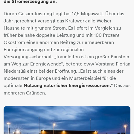
die Stromerzeugung an.
Deren Gesamtleistung liegt bei 17,5 Megawatt. Über das
Jahr gerechnet versorgt das Kraftwerk alle Welser
Haushalte mit grünem Strom. Es liefert im Vergleich zu
früher beinahe doppelte Leistung und mit 100 Prozent
Ökostrom einen enormen Beitrag zur erneuerbaren
Energieerzeugung und zur regionalen
Versorgungssicherheit. „Traunleiten ist ein großer Baustein
am Weg zur Energiewende“, betonte eww Vorstand Florian
Niedersüß einst bei der Eröffnung. „Es ist auch eines der
modernsten in Europa und ein Musterbeispiel für die
optimale
Nutzung natürlicher Energieressourcen.
“ Das aus
mehreren Gründen.