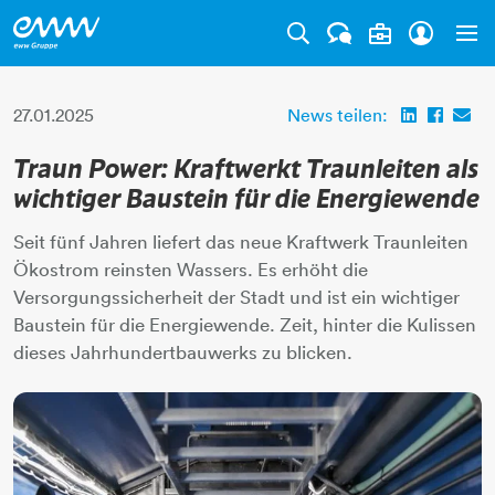
Tog
27.01.2025
News teilen:
Traun Power: Kraftwerkt Traunleiten als
wichtiger Baustein für die Energiewende
Seit fünf Jahren liefert das neue Kraftwerk Traunleiten
Ökostrom reinsten Wassers. Es erhöht die
Versorgungssicherheit der Stadt und ist ein wichtiger
Baustein für die Energiewende. Zeit, hinter die Kulissen
dieses Jahrhundertbauwerks zu blicken.