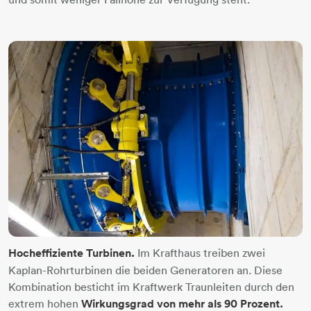
Hocheffiziente Turbinen.
Im Krafthaus treiben zwei
Kaplan-Rohrturbinen die beiden Generatoren an. Diese
Kombination besticht im Kraftwerk Traunleiten durch den
extrem hohen
Wirkungsgrad von mehr als 90 Prozent.