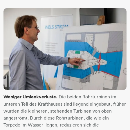
Weniger Umlenkverluste.
Die beiden Rohrturbinen im
unteren Teil des Krafthauses sind liegend eingebaut, früher
wurden die kleineren, stehenden Turbinen von oben
angeströmt. Durch diese Rohrturbinen, die wie ein
Torpedo im Wasser liegen, reduzieren sich die