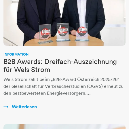
INFORMATION
B2B Awards: Dreifach-Auszeichnung
für Wels Strom
Wels Strom zählt beim „B2B-Award Österreich 2025/26“
der Gesellschaft für Verbraucherstudien (ÖGVS) erneut zu
den bestbewerteten Energieversorgern.…
Weiterlesen