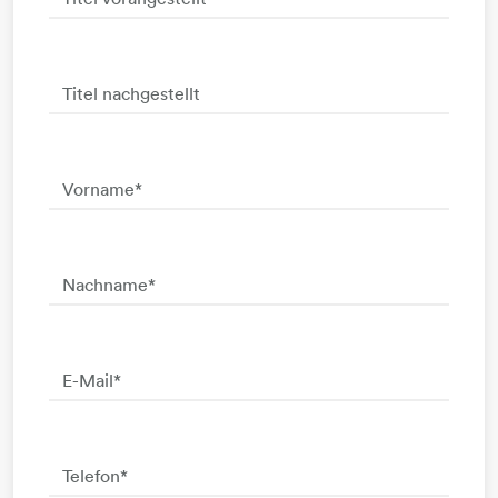
Titel nachgestellt
Vorname
*
Nachname
*
E-Mail
*
Telefon
*