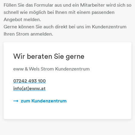
Füllen Sie das Formular aus und ein Mitarbeiter wird sich so
schnell wie möglich bei Ihnen mit einem passenden
Angebot melden.
​​​​​​​Gerne können Sie auch direkt bei uns im Kundenzentrum
Ihren Strom anmelden.
Wir beraten Sie gerne
eww & Wels Strom Kundenzentrum
07242 493 100
info(at)eww.at
zum Kundenzentrum