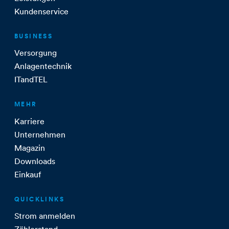
Kundenservice
BUSINESS
Versorgung
Anlagentechnik
ITandTEL
MEHR
Karriere
Unternehmen
Magazin
Downloads
Einkauf
QUICKLINKS
Strom anmelden