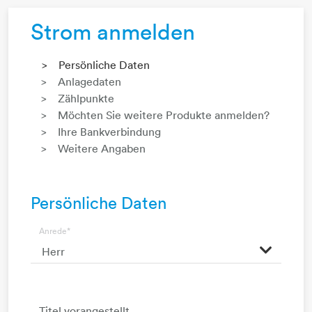
Strom anmelden
Persönliche Daten
Anlagedaten
Zählpunkte
Möchten Sie weitere Produkte anmelden?
Ihre Bankverbindung
Weitere Angaben
Persönliche Daten
Anrede
*
Titel vorangestellt