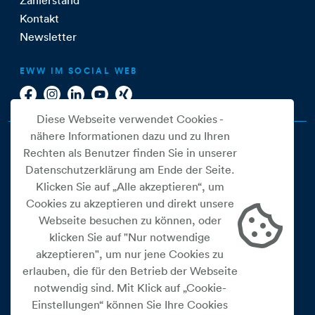
Zählerstand
Kontakt
Newsletter
EWW IM SOCIAL WEB
Diese Webseite verwendet Cookies -
nähere Informationen dazu und zu Ihren
Rechten als Benutzer finden Sie in unserer
Datenschutzerklärung am Ende der Seite.
Klicken Sie auf „Alle akzeptieren“, um
Cookies zu akzeptieren und direkt unsere
Webseite besuchen zu können, oder
Cookie Einstellungen
klicken Sie auf "Nur notwendige
akzeptieren", um nur jene Cookies zu
Datenschutz
erlauben, die für den Betrieb der Webseite
Impressum
notwendig sind. Mit Klick auf „Cookie-
Widerrufsbelehrung
Einstellungen“ können Sie Ihre Cookies