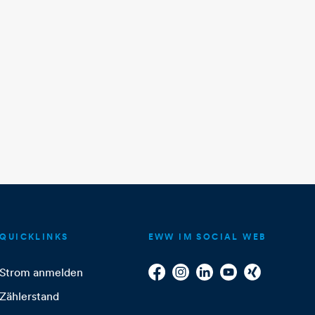
QUICKLINKS
EWW IM SOCIAL WEB
Strom anmelden
Zählerstand