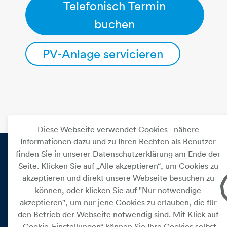
Telefonisch Termin
buchen
PV-Anlage servicieren
Diese Webseite verwendet Cookies - nähere
Informationen dazu und zu Ihren Rechten als Benutzer
finden Sie in unserer Datenschutzerklärung am Ende der
Seite. Klicken Sie auf „Alle akzeptieren“, um Cookies zu
PRIVAT
akzeptieren und direkt unsere Webseite besuchen zu
können, oder klicken Sie auf "Nur notwendige
Versorgung
akzeptieren", um nur jene Cookies zu erlauben, die für
Leistungen
den Betrieb der Webseite notwendig sind. Mit Klick auf
„Cookie-Einstellungen“ können Sie Ihre Cookies selbst