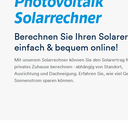
Photovoltaik
Solarrechner
Berechnen Sie Ihren Solare
einfach & bequem online!
Mit unserem Solarrechner können Sie den Solarertrag fü
privates Zuhause berechnen - abhängig von Standort,
Ausrichtung und Dachneigung. Erfahren Sie, wie viel Ge
Sonnenstrom sparen können.