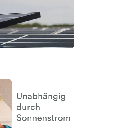
Unabhängig
durch
Sonnenstrom