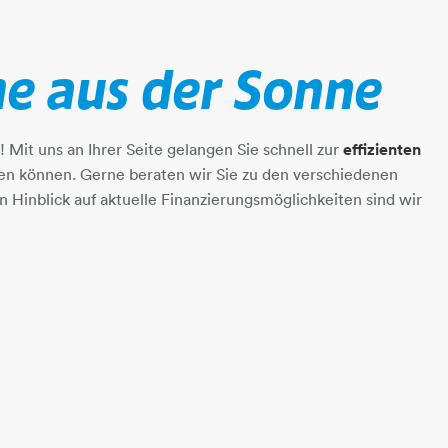
e aus der Sonne
! Mit uns an Ihrer Seite gelangen Sie schnell zur
effizienten
en können. Gerne beraten wir Sie zu den verschiedenen
n Hinblick auf aktuelle Finanzierungsmöglichkeiten sind wir