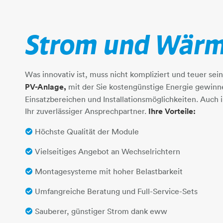
Strom und Wärm
Was innovativ ist, muss nicht kompliziert und teuer sein
PV-Anlage,
mit der Sie kostengünstige Energie gewinn
Einsatzbereichen und Installationsmöglichkeiten. Auch i
Ihr zuverlässiger Ansprechpartner.
Ihre Vorteile:
Höchste Qualität der Module
Vielseitiges Angebot an Wechselrichtern
Montagesysteme mit hoher Belastbarkeit
Umfangreiche Beratung und Full-Service-Sets
Sauberer, günstiger Strom dank eww​​​​​​​​