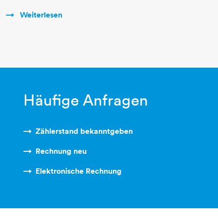
Weiterlesen
Häufige Anfragen
Zählerstand bekanntgeben
Rechnung neu​​​​​​​
Elektronische Rechnung