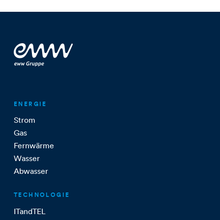
ENERGIE
Strom
Gas
Fernwärme
Wasser
Abwasser
TECHNOLOGIE
ITandTEL