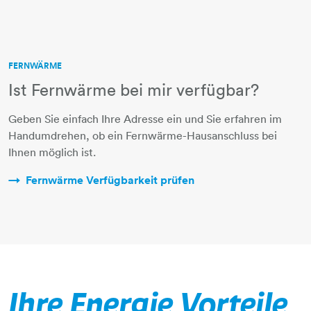
FERNWÄRME
Ist Fernwärme bei mir verfügbar?
Geben Sie einfach Ihre Adresse ein und Sie erfahren im
Handumdrehen, ob ein Fernwärme-Hausanschluss bei
Ihnen möglich ist.
Fernwärme Verfügbarkeit prüfen​​​​​​​
Ihre Energie Vorteile