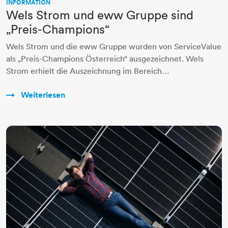
INFORMATION
Wels Strom und eww Gruppe sind
„Preis-Champions“
Wels Strom und die eww Gruppe wurden von ServiceValue
als „Preis-Champions Österreich“ ausgezeichnet. Wels
Strom erhielt die Auszeichnung im Bereich…
Weiterlesen