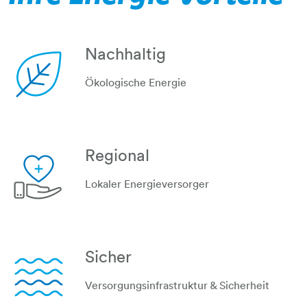
Nachhaltig
Ökologische Energie
blatt
Regional
Lokaler Energieversorger
hand-herz-plus
Sicher
Versorgungsinfrastruktur & Sicherheit