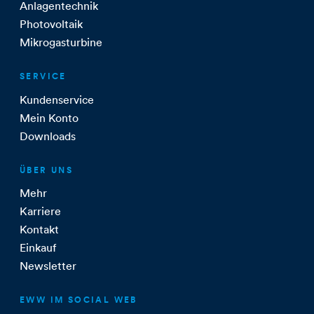
Anlagentechnik
Photovoltaik
Mikrogasturbine
SERVICE
Kundenservice
Mein Konto
Downloads
ÜBER UNS
Mehr
Karriere
Kontakt
Einkauf
Newsletter
EWW IM SOCIAL WEB