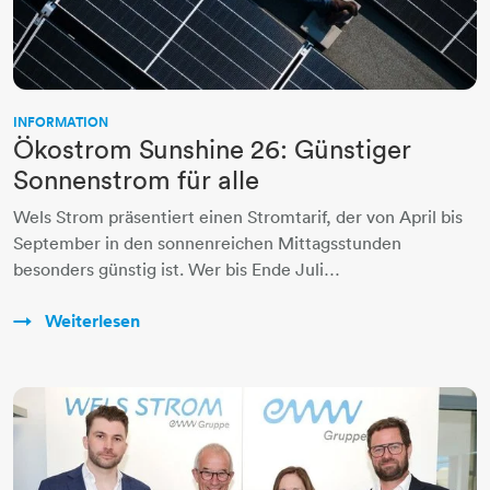
INFORMATION
Ökostrom Sunshine 26: Günstiger
Sonnenstrom für alle
Wels Strom präsentiert einen Stromtarif, der von April bis
September in den sonnenreichen Mittagsstunden
besonders günstig ist. Wer bis Ende Juli…
Weiterlesen