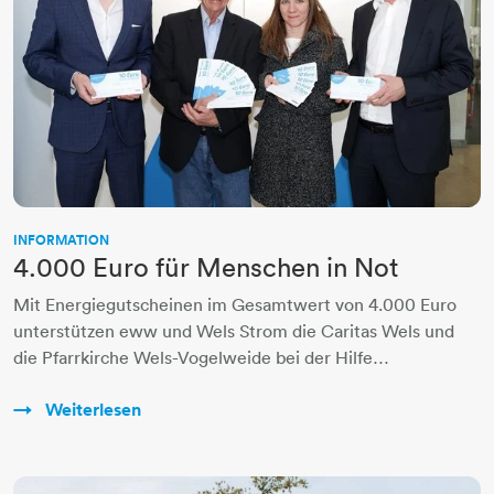
INFORMATION
4.000 Euro für Menschen in Not
Mit Energiegutscheinen im Gesamtwert von 4.000 Euro
unterstützen eww und Wels Strom die Caritas Wels und
die Pfarrkirche Wels-Vogelweide bei der Hilfe…
Weiterlesen