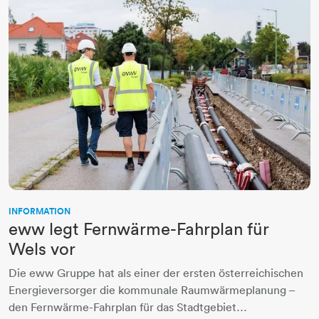
INFORMATION
eww legt Fernwärme-Fahrplan für
Wels vor
Die eww Gruppe hat als einer der ersten österreichischen
Energieversorger die kommunale Raumwärmeplanung –
den Fernwärme-Fahrplan für das Stadtgebiet…