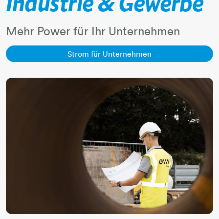
Industrie & Gewerbe
Mehr Power für Ihr Unternehmen
Strom für Unterne
Strom für Unternehmen