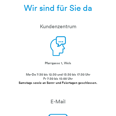
Wir sind für Sie da
Kundenzentrum
Pfarrgasse 1, Wels
person-sprechblase
Mo-Do 7:30 bis 12:30 und 13:30 bis 17:30 Uhr
Fr 7:30 bis 15:00 Uhr
Samstags sowie an Sonn- und Feiertagen geschlossen.
E-Mail