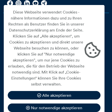
Diese Webseite verwendet Cookies -
nähere Informationen dazu und zu Ihren
Rechten als Benutzer finden Sie in unserer
Datenschutzerklärung am Ende der Seite.
Klicken Sie auf „Alle akzeptieren“, um
Cookies zu akzeptieren und direkt unsere
Webseite besuchen zu können, oder
Cookie Einstellungen
klicken Sie auf "Nur notwendige
akzeptieren", um nur jene Cookies zu
Datenschutz
erlauben, die für den Betrieb der Webseite
Impressum
notwendig sind. Mit Klick auf „Cookie-
Widerrufsbelehrung
Einstellungen“ können Sie Ihre Cookies
selbst verwalten.
Medienfreiheitsgesetz
Barrierefreiheitserklärung
Alle akzeptieren
Hinweisgeberschutz
Nur notwendige akzeptieren
Mein Konto