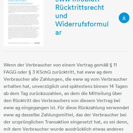
Rücktrittsrecht
und
eww-
Widerrufsformul
ar
Wenn der Verbraucher von einem Vertrag gemäß § 11
FAGG oder § 3 KSchG zurücktritt, hat eww ag dem
Verbraucher alle Zahlungen, die eww ag vom Verbraucher
erhalten hat, unverzüglich und spätestens binnen 14 Tagen
ab dem Tag zurückzuzahlen, an dem die Mitteilung über
den Rücktritt des Verbrauchers von diesem Vertrag bei
eww ag eingegangen ist. Für diese Rückzahlung verwendet
eww ag dasselbe Zahlungsmittel, das der Verbraucher bei
der ursprünglichen Transaktion eingesetzt hat, es sei denn,
mit dem Verbraucher wurde ausdrücklich etwas anderes