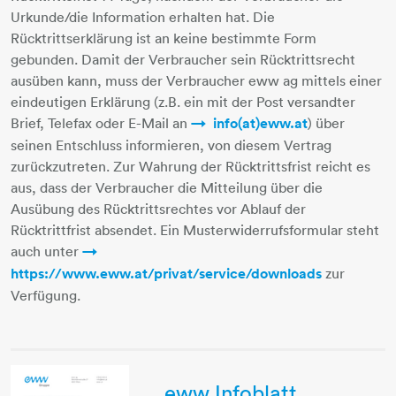
Urkunde/die Information erhalten hat. Die
Rücktrittserklärung ist an keine bestimmte Form
gebunden. Damit der Verbraucher sein Rücktrittsrecht
ausüben kann, muss der Verbraucher eww ag mittels einer
eindeutigen Erklärung (z.B. ein mit der Post versandter
Brief, Telefax oder E-Mail an
info(at)eww.at
) über
seinen Entschluss informieren, von diesem Vertrag
zurückzutreten. Zur Wahrung der Rücktrittsfrist reicht es
aus, dass der Verbraucher die Mitteilung über die
Ausübung des Rücktrittsrechtes vor Ablauf der
Rücktrittfrist absendet. Ein Musterwiderrufsformular steht
auch unter
https://www.eww.at/privat/service/downloads
​​​​​​​ zur
Verfügung.
eww Infoblatt