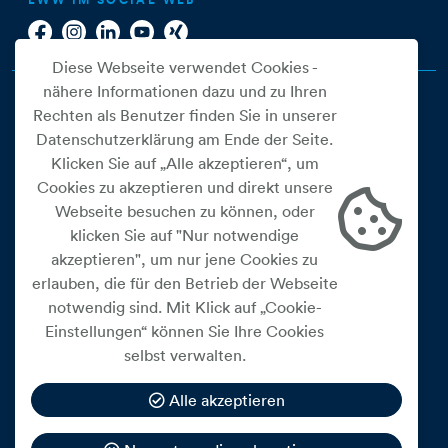
Diese Webseite verwendet Cookies -
nähere Informationen dazu und zu Ihren
Rechten als Benutzer finden Sie in unserer
Datenschutzerklärung am Ende der Seite.
Klicken Sie auf „Alle akzeptieren“, um
Cookies zu akzeptieren und direkt unsere
Webseite besuchen zu können, oder
Cookie Einstellungen
klicken Sie auf "Nur notwendige
akzeptieren", um nur jene Cookies zu
Datenschutz
erlauben, die für den Betrieb der Webseite
Impressum
notwendig sind. Mit Klick auf „Cookie-
Widerrufsbelehrung
Einstellungen“ können Sie Ihre Cookies
selbst verwalten.
Medienfreiheitsgesetz
Barrierefreiheitserklärung
Alle akzeptieren
Hinweisgeberschutz