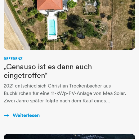
REFERENZ
„Genauso ist es dann auch
eingetroffen“
2021 entschied sich Christian Trockenbacher aus
Buchkirchen für eine 11-kWp-PV-Anlage von Mea Solar.
Zwei Jahre später folgte nach dem Kauf eines…
Weiterlesen