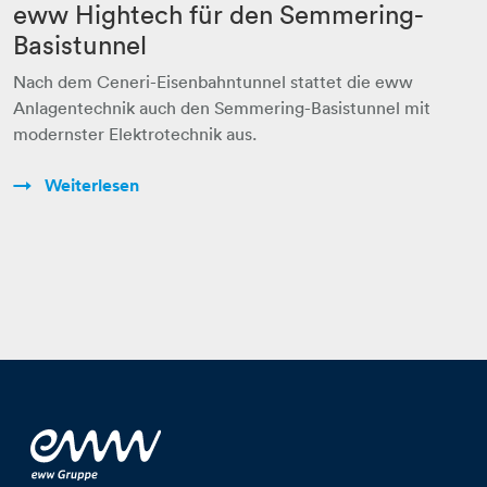
eww Hightech für den Semmering-
Basistunnel
Nach dem Ceneri-Eisenbahntunnel stattet die eww
Anlagentechnik auch den Semmering-Basistunnel mit
modernster Elektrotechnik aus.
Weiterlesen