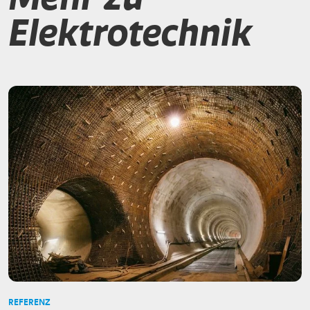
Elektrotechnik
REFERENZ