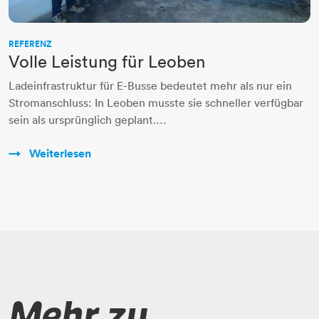
REFERENZ
Volle Leistung für Leoben
Ladeinfrastruktur für E-Busse bedeutet mehr als nur ein
Stromanschluss: In Leoben musste sie schneller verfügbar
sein als ursprünglich geplant.…
Weiterlesen
Mehr zu