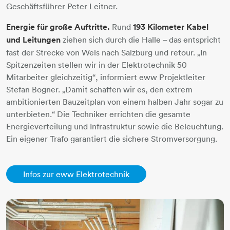
Geschäftsführer Peter Leitner.
Energie für große Auftritte.
Rund
193 Kilometer Kabel
und Leitungen
ziehen sich durch die Halle – das entspricht
fast der Strecke von Wels nach Salzburg und retour. „In
Spitzenzeiten stellen wir in der Elektrotechnik 50
Mitarbeiter gleichzeitig“, informiert eww Projektleiter
Stefan Bogner. „Damit schaffen wir es, den extrem
ambitionierten Bauzeitplan von einem halben Jahr sogar zu
unterbieten.“ Die Techniker errichten die gesamte
Energieverteilung und Infrastruktur sowie die Beleuchtung.
Ein eigener Trafo garantiert die sichere Stromversorgung.
Infos zur eww Elektrotechnik