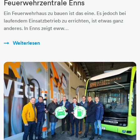
Feuerwehrzentrale Enns
Ein Feuerwehrhaus zu bauen ist das eine. Es jedoch bei
laufendem Einsatzbetrieb zu errichten, ist etwas ganz
anderes. In Enns zeigt eww…
Weiterlesen