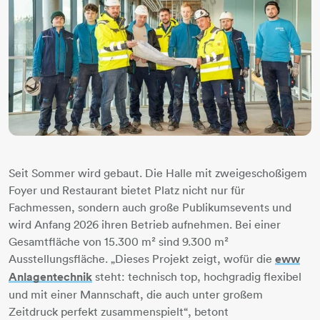
Seit Sommer wird gebaut. Die Halle mit zweigeschoßigem
Foyer und Restaurant bietet Platz nicht nur für
Fachmessen, sondern auch große Publikumsevents und
wird Anfang 2026 ihren Betrieb aufnehmen. Bei einer
Gesamtfläche von 15.300 m² sind 9.300 m²
Ausstellungsfläche. „Dieses Projekt zeigt, wofür die
eww
Anlagentechnik
steht: technisch top, hochgradig flexibel
und mit einer Mannschaft, die auch unter großem
Zeitdruck perfekt zusammenspielt“, betont