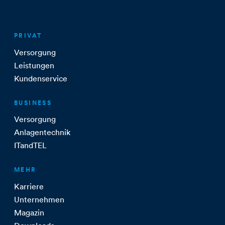
PRIVAT
Versorgung
Leistungen
Kundenservice
BUSINESS
Versorgung
Anlagentechnik
ITandTEL
MEHR
Karriere
Unternehmen
Magazin