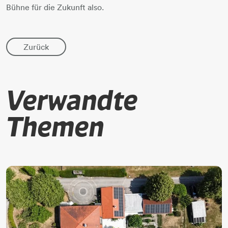
Bühne für die Zukunft also.
Zurück
Verwandte
Themen