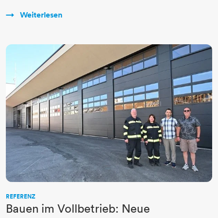
Weiterlesen
REFERENZ
Bauen im Vollbetrieb: Neue