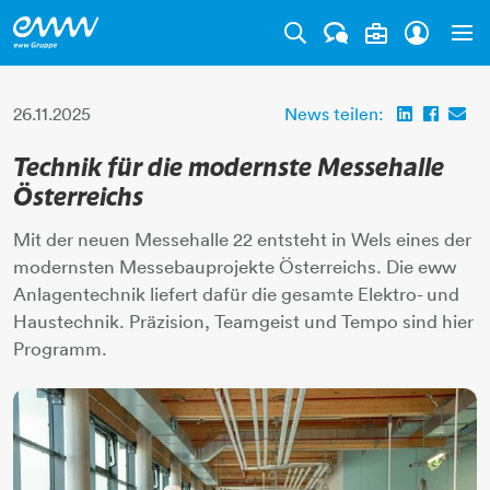
Tog
26.11.2025
News teilen:
Technik für die modernste Messehalle
Österreichs
Mit der neuen Messehalle 22 entsteht in Wels eines der
modernsten Messebauprojekte Österreichs. Die eww
Anlagentechnik liefert dafür die gesamte Elektro- und
Haustechnik. Präzision, Teamgeist und Tempo sind hier
Programm.