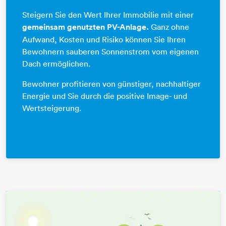
Steigern Sie den Wert Ihrer Immobilie mit einer
gemeinsam genutzten PV-Anlage.
Ganz ohne
Aufwand, Kosten und Risiko können Sie Ihren
Bewohnern sauberen Sonnenstrom vom eigenen
Dach ermöglichen.
Bewohner profitieren von günstiger, nachhaltiger
Energie und Sie durch die positive Image- und
Wertsteigerung.​​​​