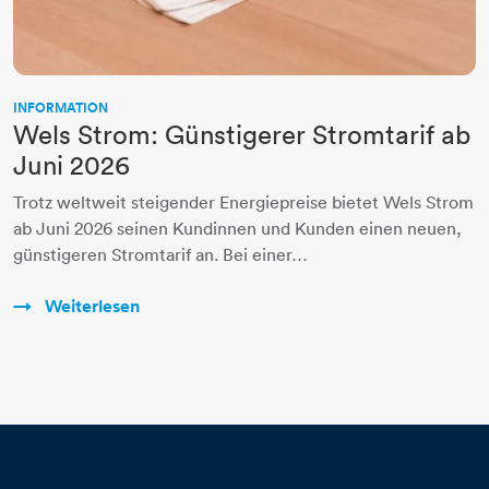
INFORMATION
Wels Strom: Günstigerer Stromtarif ab
Juni 2026
Trotz weltweit steigender Energiepreise bietet Wels Strom
ab Juni 2026 seinen Kundinnen und Kunden einen neuen,
günstigeren Stromtarif an. Bei einer…
Weiterlesen