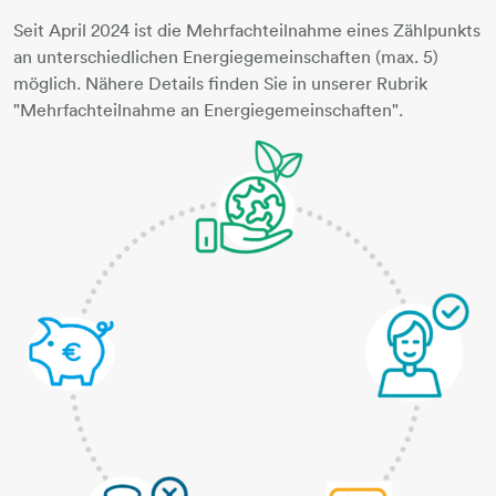
Seit April 2024 ist die Mehrfachteilnahme eines Zählpunkts
an unterschiedlichen Energiegemeinschaften (max. 5)
möglich. Nähere Details finden Sie in unserer Rubrik
"Mehrfachteilnahme an Energiegemeinschaften".