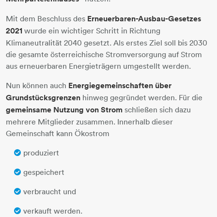
Mit dem Beschluss des
Erneuerbaren-Ausbau-Gesetzes
2021
wurde ein wichtiger Schritt in Richtung
Klimaneutralität 2040 gesetzt. Als erstes Ziel soll bis 2030
die gesamte österreichische Stromversorgung auf Strom
aus erneuerbaren Energieträgern umgestellt werden.
Nun können auch
Energiegemeinschaften über
Grundstücksgrenzen
hinweg gegründet werden. Für die
gemeinsame Nutzung von Strom
schließen sich dazu
mehrere Mitglieder zusammen. Innerhalb dieser
Gemeinschaft kann Ökostrom
produziert
gespeichert
verbraucht und
verkauft werden.