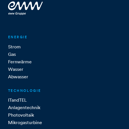
ENERGIE
Strom
Gas
Fernwärme
Wasser
Abwasser
TECHNOLOGIE
ITandTEL
Anlagentechnik
Photovoltaik
Mikrogasturbine