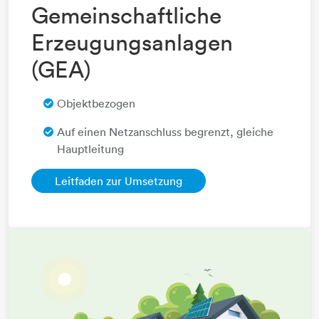
Gemeinschaftliche
Erzeugungsanlagen
(GEA)
Objektbezogen
Auf einen Netzanschluss begrenzt, gleiche
Hauptleitung
Leitfaden zur Umsetzung