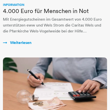
INFORMATION
4.000 Euro für Menschen in Not
Mit Energiegutscheinen im Gesamtwert von 4.000 Euro
unterstützen eww und Wels Strom die Caritas Wels und
die Pfarrkirche Wels-Vogelweide bei der Hilfe…
Weiterlesen