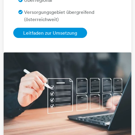
Versorgungsgebiet übergreifend
(österreichweit)​​​​
Leitfaden zur Umsetzung