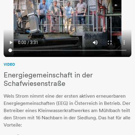
​​​​​​​​​​​​VIDEO
Energiegemeinschaft in der
Schafwiesenstraße
Wels Strom nimmt eine der ersten aktiven erneuerbaren
Energiegemeinschaften (EEG) in Österreich in Betrieb. Der
Betreiber eines Kleinwasserkraftwerkes am Mühlbach teilt
den Strom mit 16 Nachbarn in der Siedlung. Das hat für alle
Vorteile: