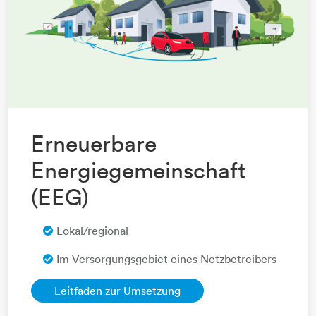
Erneuerbare
Energiegemeinschaft
(EEG)​​​​​​​
Lokal/regional
Im Versorgungsgebiet eines Netzbetreibers
Leitfaden zur Umsetzung