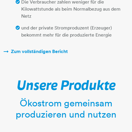
Die Verbraucher zahlen weniger für die
Kilowattstunde als beim Normalbezug aus dem
Netz
und der private Stromproduzent (Erzeuger)
bekommt mehr für die produzierte Energie
Zum vollständigen Bericht
Unsere Produkte
Ökostrom gemeinsam
produzieren und nutzen