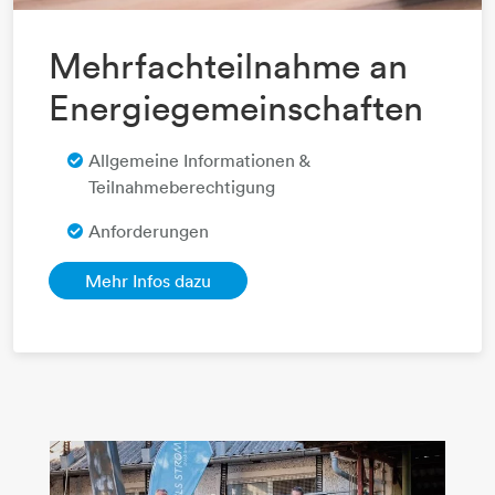
Mehrfachteilnahme an
Energiegemeinschaften
Allgemeine Informationen &
Teilnahmeberechtigung
Anforderungen​​​​​​​
Mehr Infos dazu