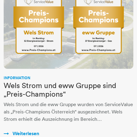
INFORMATION
Wels Strom und eww Gruppe sind
„Preis-Champions“
Wels Strom und die eww Gruppe wurden von ServiceValue
als „Preis-Champions Österreich“ ausgezeichnet. Wels
Strom erhielt die Auszeichnung im Bereich…
Weiterlesen