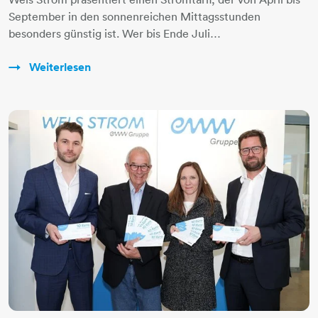
September in den sonnenreichen Mittagsstunden
besonders günstig ist. Wer bis Ende Juli…
Weiterlesen