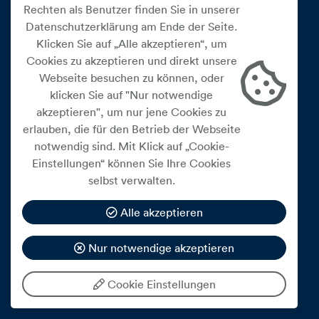
Rechten als Benutzer finden Sie in unserer
Datenschutzerklärung am Ende der Seite.
Klicken Sie auf „Alle akzeptieren“, um
Cookies zu akzeptieren und direkt unsere
Webseite besuchen zu können, oder
Cookie Einstellungen
klicken Sie auf "Nur notwendige
akzeptieren", um nur jene Cookies zu
Datenschutz
erlauben, die für den Betrieb der Webseite
Impressum
notwendig sind. Mit Klick auf „Cookie-
Widerrufsbelehrung
Einstellungen“ können Sie Ihre Cookies
selbst verwalten.
Medienfreiheitsgesetz
Barrierefreiheitserklärung
Alle akzeptieren
Hinweisgeberschutz
Nur notwendige akzeptieren
Mein Konto
Cookie Einstellungen
© 2026 eww ag