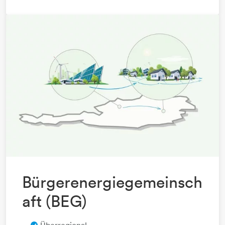
Bürgerenergiegemeinsch
aft ​​​​​​​(BEG)
Überregional