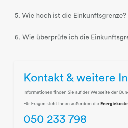
5. Wie hoch ist die Einkunftsgrenze?
6. Wie überprüfe ich die Einkunftsgr
Kontakt & weitere In
Informationen finden Sie auf der Webseite der Bundesregi
Für Fragen steht Ihnen außerdem die
Energiekoste
050 233 798