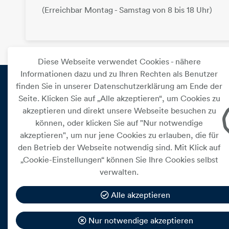
(Erreichbar Montag - Samstag von 8 bis 18 Uhr)
Diese Webseite verwendet Cookies - nähere
Informationen dazu und zu Ihren Rechten als Benutzer
finden Sie in unserer Datenschutzerklärung am Ende der
Seite. Klicken Sie auf „Alle akzeptieren“, um Cookies zu
PRIVAT
akzeptieren und direkt unsere Webseite besuchen zu
können, oder klicken Sie auf "Nur notwendige
Versorgung
akzeptieren", um nur jene Cookies zu erlauben, die für
Leistungen
den Betrieb der Webseite notwendig sind. Mit Klick auf
„Cookie-Einstellungen“ können Sie Ihre Cookies selbst
Kundenservice
verwalten.
Alle akzeptieren
Nur notwendige akzeptieren