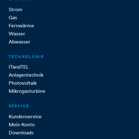
Strom
Gas
Fernwärme
Wasser
Abwasser
TECHNOLOGIE
ITandTEL
Anlagentechnik
Photovoltaik
Mikrogasturbine
SERVICE
Kundenservice
Mein Konto
Downloads