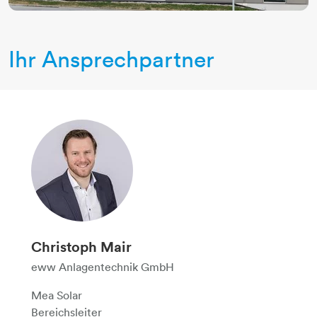
Ihr Ansprechpartner
Christoph Mair
eww Anlagentechnik GmbH
Mea Solar
Bereichsleiter