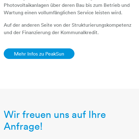
Photovoltaikanlagen über deren Bau bis zum Betrieb und
Wartung einen vollumfänglichen Service leisten wird.
Auf der anderen Seite von der Strukturierungskompetenz
und der Finanzierung der Kommunalkredit.
Mehr Infos zu PeakSun
Wir freuen uns auf Ihre
Anfrage!