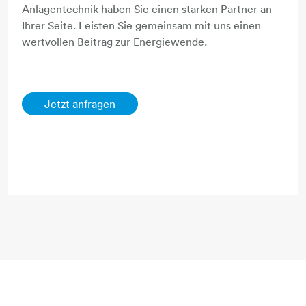
Anlagentechnik haben Sie einen starken Partner an
Ihrer Seite. Leisten Sie gemeinsam mit uns einen
wertvollen Beitrag zur Energiewende.
Jetzt anfragen