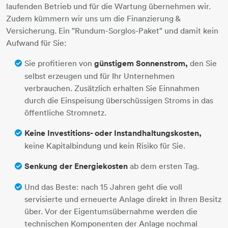
laufenden Betrieb und für die Wartung übernehmen wir.
Zudem kümmern wir uns um die Finanzierung &
Versicherung. Ein "Rundum-Sorglos-Paket" und damit kein
Aufwand für Sie:
Sie profitieren von
günstigem Sonnenstrom,
den Sie
selbst erzeugen und für Ihr Unternehmen
verbrauchen. Zusätzlich erhalten Sie Einnahmen
durch die Einspeisung überschüssigen Stroms in das
öffentliche Stromnetz.
Keine Investitions- oder Instandhaltungskosten,
keine Kapitalbindung und kein Risiko für Sie.
Senkung der Energiekosten
ab dem ersten Tag.
Und das Beste: nach 15 Jahren geht die voll
servisierte und erneuerte Anlage direkt in Ihren Besitz
über. Vor der Eigentumsübernahme werden die
technischen Komponenten der Anlage nochmal