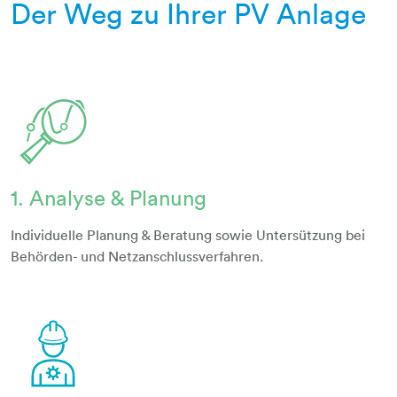
Der Weg zu Ihrer PV Anlage
1. Analyse & Planung
diagramm-linie-lupe
Individuelle Planung & Beratung sowie Untersützung bei
Behörden- und Netzanschlussverfahren.