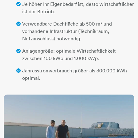
Je höher Ihr Eigenbedarf ist, desto wirtschaftlicher
ist der Betrieb.
Verwendbare Dachfläche ab 500 m² und
vorhandene Infrastruktur (Technikraum,
Netzanschluss) notwendig.
Anlagengröße: optimale Wirtschaftlichkeit
zwischen 100 kWp und 1.000 kWp.
Jahresstromverbrauch größer als 300.000 kWh
optimal.