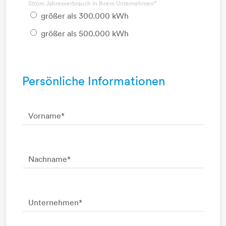
Strom Jahresverbrauch in Ihrem Unternehmen
*
größer als 300.000 kWh
größer als 500.000 kWh
Persönliche Informationen
Vorname
*
Nachname
*
Unternehmen
*