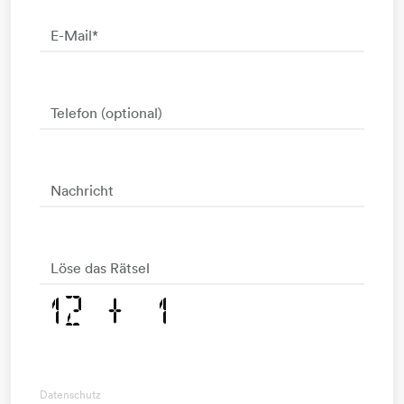
E-Mail
*
Telefon (optional)
Nachricht
Löse das Rätsel
Datenschutz