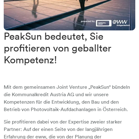
PeakSun bedeutet, Sie
profitieren von geballter
Kompetenz!
Mit dem gemeinsamen Joint Venture „PeakSun“ bündeln
die Kommunalkredit Austria AG und wir unsere
Kompetenzen für die Entwicklung, den Bau und den
Betrieb von Photovoltaik-Aufdachanlagen in Österreich.
Sie profitieren dabei von der Expertise zweier starker
Partner: Auf der einen Seite von der langjährigen
Erfahrung der eww, die von der Planung der