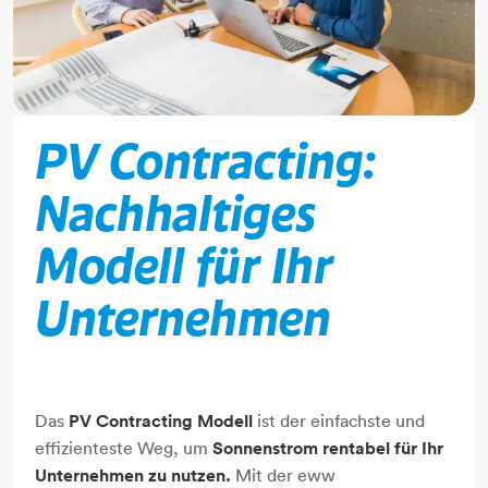
PV Contracting:
Nachhaltiges
Modell für Ihr
Unternehmen
Das
PV Contracting Modell
ist der einfachste und
effizienteste Weg, um
Sonnenstrom rentabel für Ihr
Unternehmen zu nutzen.
Mit der eww