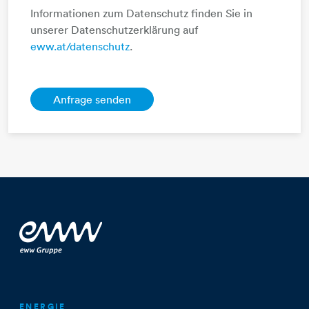
Informationen zum Datenschutz finden Sie in
unserer Datenschutzerklärung auf
eww.at/datenschutz
.
ENERGIE