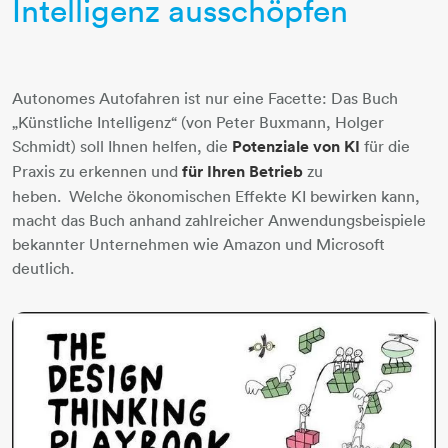
Intelligenz ausschöpfen
Autonomes Autofahren ist nur eine Facette: Das Buch
„Künstliche Intelligenz“ (von Peter Buxmann, Holger
Schmidt) soll Ihnen helfen, die
Potenziale von KI
für die
Praxis zu erkennen und
für Ihren Betrieb
zu
heben. Welche ökonomischen Effekte KI bewirken kann,
macht das Buch anhand zahlreicher Anwendungsbeispiele
bekannter Unternehmen wie Amazon und Microsoft
deutlich.