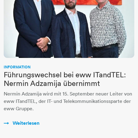
INFORMATION
Führungswechsel bei eww ITandTEL:
Nermin Adzamija übernimmt
Nermin Adzamija wird mit 15. September neuer Leiter von
eww ITandTEL, der IT- und Telekommunikationssparte der
eww Gruppe.
Weiterlesen