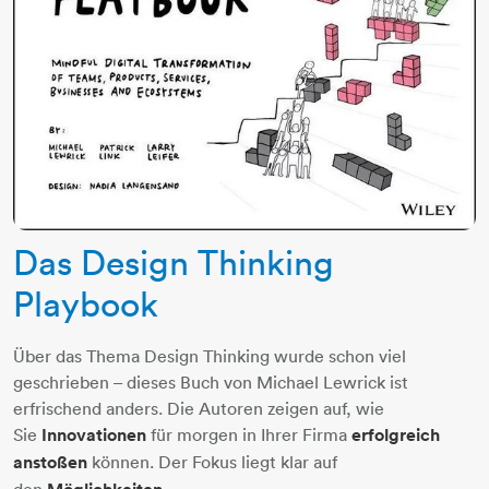
Das Design Thinking
Playbook
Über das Thema Design Thinking wurde schon viel
geschrieben – dieses Buch von Michael Lewrick ist
erfrischend anders. Die Autoren zeigen auf, wie
Sie
Innovationen
für morgen in Ihrer Firma
erfolgreich
anstoßen
können. Der Fokus liegt klar auf
den
,