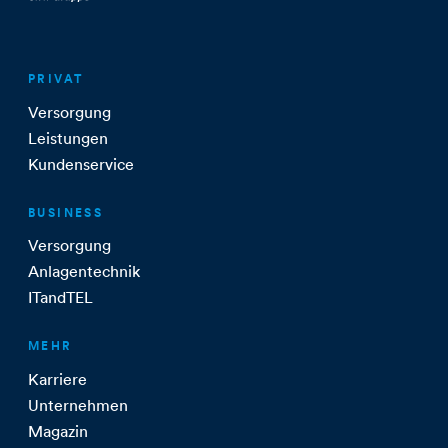
PRIVAT
Versorgung
Leistungen
Kundenservice
BUSINESS
Versorgung
Anlagentechnik
ITandTEL
MEHR
Karriere
Unternehmen
Magazin