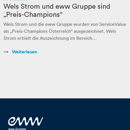
Wels Strom und eww Gruppe sind
„Preis-Champions“
Wels Strom und die eww Gruppe wurden von ServiceValue
als „Preis-Champions Österreich“ ausgezeichnet. Wels
Strom erhielt die Auszeichnung im Bereich…
Weiterlesen