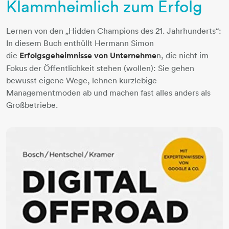
Klammheimlich zum Erfolg
Lernen von den „Hidden Champions des 21. Jahrhunderts“:
In diesem Buch enthüllt Hermann Simon
die
Erfolgsgeheimnisse von Unternehme
n, die nicht im
Fokus der Öffentlichkeit stehen (wollen): Sie gehen
bewusst eigene Wege, lehnen kurzlebige
Managementmoden ab und machen fast alles anders als
Großbetriebe.