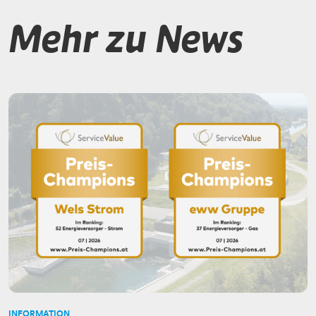
Mehr zu News
INFORMATION