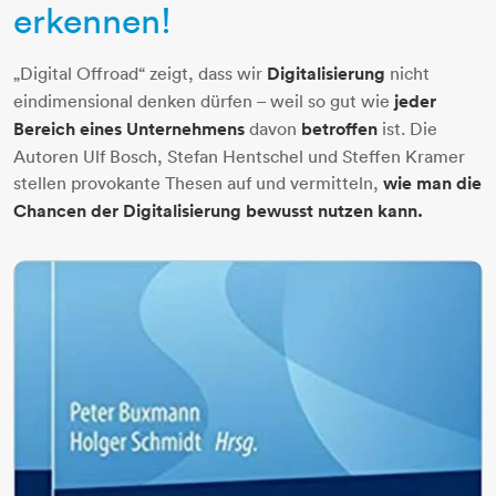
erkennen!
„Digital Offroad“ zeigt, dass wir
Digitalisierung
nicht
eindimensional denken dürfen – weil so gut wie
jeder
Bereich eines Unternehmens
davon
betroffen
ist. Die
Autoren Ulf Bosch, Stefan Hentschel und Steffen Kramer
stellen provokante Thesen auf und vermitteln,
wie man die
Chancen der Digitalisierung bewusst nutzen kann.