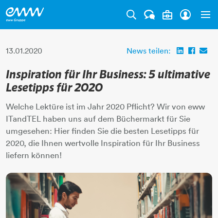
Tog
13.01.2020
News teilen:
Inspiration für Ihr Business: 5 ultimative
Lesetipps für 2020
Welche Lektüre ist im Jahr 2020 Pflicht? Wir von eww
ITandTEL haben uns auf dem Büchermarkt für Sie
umgesehen: Hier finden Sie die besten Lesetipps für
2020, die Ihnen wertvolle Inspiration für Ihr Business
liefern können!