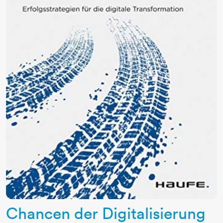
Chancen der Digitalisierung