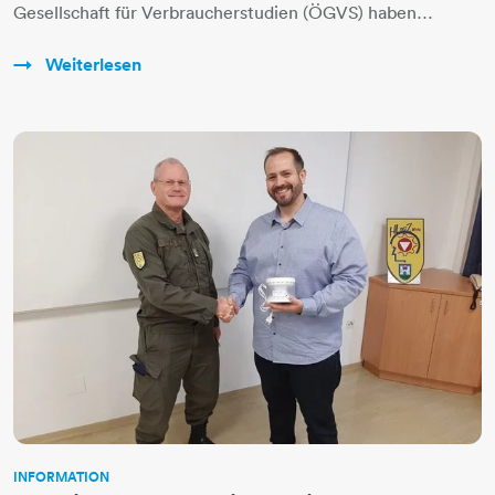
Gesellschaft für Verbraucherstudien (ÖGVS) haben…
Weiterlesen
INFORMATION