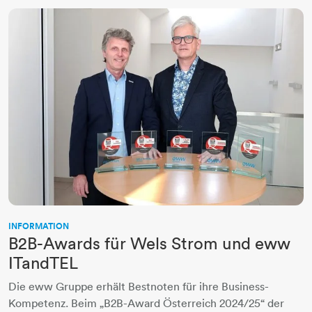
INFORMATION
B2B-Awards für Wels Strom und eww
ITandTEL
Die eww Gruppe erhält Bestnoten für ihre Business-
Kompetenz. Beim „B2B-Award Österreich 2024/25“ der