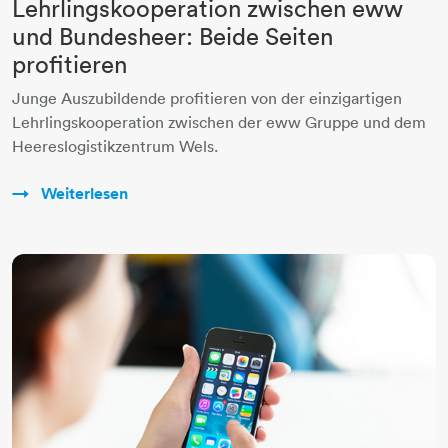
Lehrlingskooperation zwischen eww
und Bundesheer: Beide Seiten
profitieren
Junge Auszubildende profitieren von der einzigartigen
Lehrlingskooperation zwischen der eww Gruppe und dem
Heereslogistikzentrum Wels.
Weiterlesen