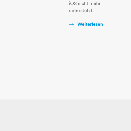
iOS nicht mehr
unterstützt.
Weiterlesen