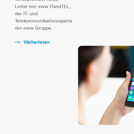
Leiter von eww ITandTEL,
der IT- und
Telekommunikationssparte
der eww Gruppe.
Weiterlesen