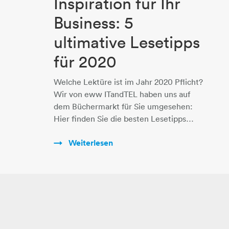
Inspiration für Ihr
Business: 5
ultimative Lesetipps
für 2020
Welche Lektüre ist im Jahr 2020 Pflicht?
Wir von eww ITandTEL haben uns auf
dem Büchermarkt für Sie umgesehen:
Hier finden Sie die besten Lesetipps…
Weiterlesen