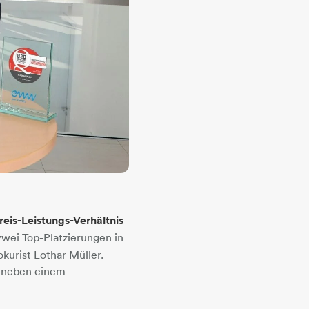
reis-Leistungs-Verhältnis
wei Top-Platzierungen in
kurist Lothar Müller.
n neben einem