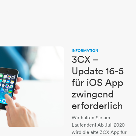
INFORMATION
3CX –
Update 16-5
für iOS App
zwingend
erforderlich
Wir halten Sie am
Laufenden! Ab Juli 2020
wird die alte 3CX App für