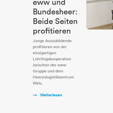
eww und
Bundesheer:
Beide Seiten
profitieren
Junge Auszubildende
profitieren von der
einzigartigen
Lehrlingskooperation
zwischen der eww
Gruppe und dem
Heereslogistikzentrum
Wels.
Weiterlesen