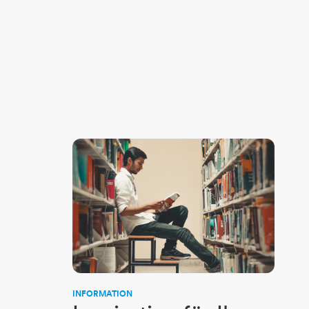
INFORMATION