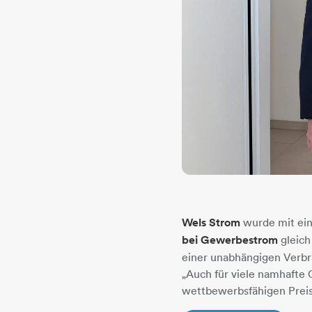
Wels Strom
wurde mit e
bei Gewerbestrom
gleich
einer unabhängigen Verbr
„Auch für viele namhafte
wettbewerbsfähigen Preis