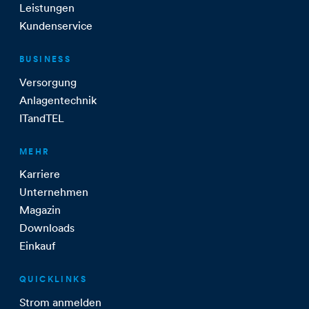
Leistungen
Kundenservice
BUSINESS
Versorgung
Anlagentechnik
ITandTEL
MEHR
Karriere
Unternehmen
Magazin
Downloads
Einkauf
QUICKLINKS
Strom anmelden