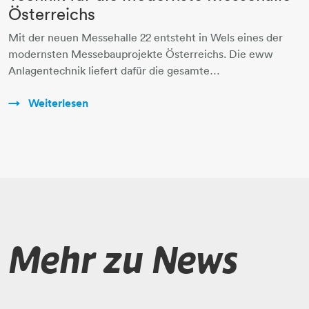
Österreichs
Mit der neuen Messehalle 22 entsteht in Wels eines der
modernsten Messebauprojekte Österreichs. Die eww
Anlagentechnik liefert dafür die gesamte…
Weiterlesen
Mehr zu News