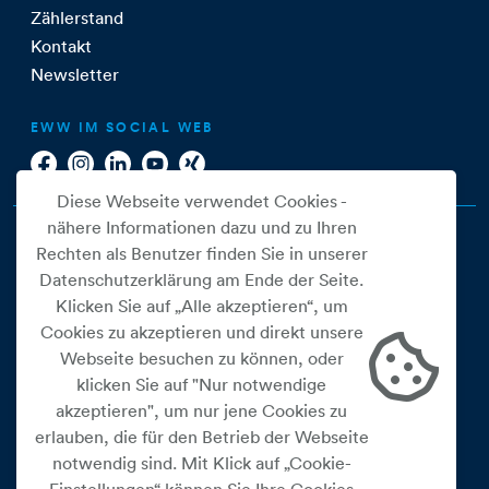
Zählerstand
Kontakt
Newsletter
EWW IM SOCIAL WEB
Diese Webseite verwendet Cookies -
nähere Informationen dazu und zu Ihren
Rechten als Benutzer finden Sie in unserer
Datenschutzerklärung am Ende der Seite.
Klicken Sie auf „Alle akzeptieren“, um
Cookies zu akzeptieren und direkt unsere
Webseite besuchen zu können, oder
Cookie Einstellungen
klicken Sie auf "Nur notwendige
akzeptieren", um nur jene Cookies zu
Datenschutz
erlauben, die für den Betrieb der Webseite
Impressum
notwendig sind. Mit Klick auf „Cookie-
Widerrufsbelehrung