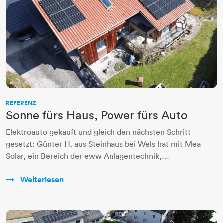
REFERENZ
Sonne fürs Haus, Power fürs Auto
Elektroauto gekauft und gleich den nächsten Schritt
gesetzt: Günter H. aus Steinhaus bei Wels hat mit Mea
Solar, ein Bereich der eww Anlagentechnik,…
Weiterlesen