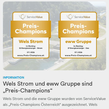
INFORMATION
Wels Strom und eww Gruppe sind
„Preis-Champions“
Wels Strom und die eww Gruppe wurden von ServiceValue
als „Preis-Champions Österreich“ ausgezeichnet. Wels