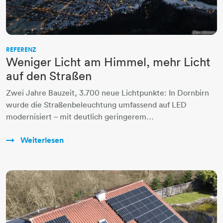
REFERENZ
Weniger Licht am Himmel, mehr Licht
auf den Straßen
Zwei Jahre Bauzeit, 3.700 neue Lichtpunkte: In Dornbirn
wurde die Straßenbeleuchtung umfassend auf LED
modernisiert – mit deutlich geringerem…
Weiterlesen