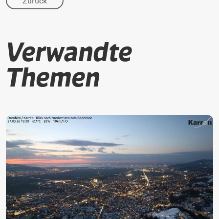
Zurück
Verwandte
Themen