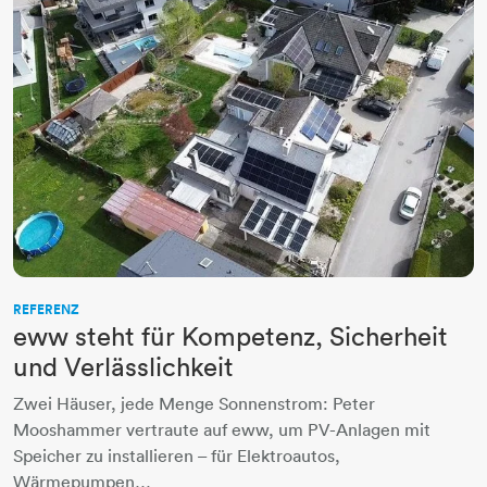
REFERENZ
eww steht für Kompetenz, Sicherheit
und Verlässlichkeit
Zwei Häuser, jede Menge Sonnenstrom: Peter
Mooshammer vertraute auf eww, um PV-Anlagen mit
Speicher zu installieren – für Elektroautos,
Wärmepumpen…