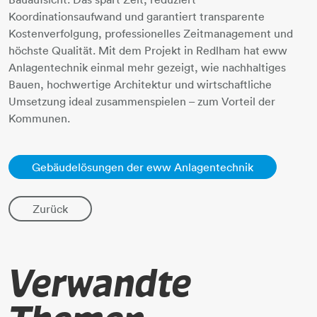
Koordinationsaufwand und garantiert transparente
Kostenverfolgung, professionelles Zeitmanagement und
höchste Qualität. Mit dem Projekt in Redlham hat eww
Anlagentechnik einmal mehr gezeigt, wie nachhaltiges
Bauen, hochwertige Architektur und wirtschaftliche
Umsetzung ideal zusammenspielen – zum Vorteil der
Kommunen.
Gebäudelösungen der eww Anlagentechnik
Zurück
Verwandte