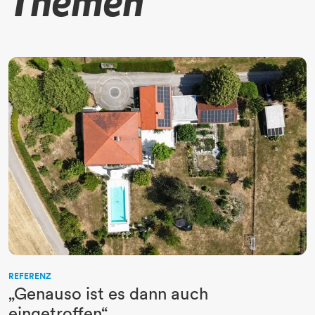
Themen
REFERENZ
„Genauso ist es dann auch
eingetroffen“