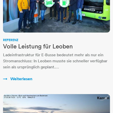
REFERENZ
Volle Leistung für Leoben
Ladeinfrastruktur für E-Busse bedeutet mehr als nur ein
Stromanschluss: In Leoben musste sie schneller verfügbar
sein als ursprünglich geplant.…
Weiterlesen