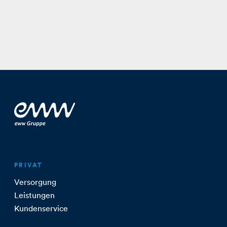
PRIVAT
Versorgung
Leistungen
Kundenservice