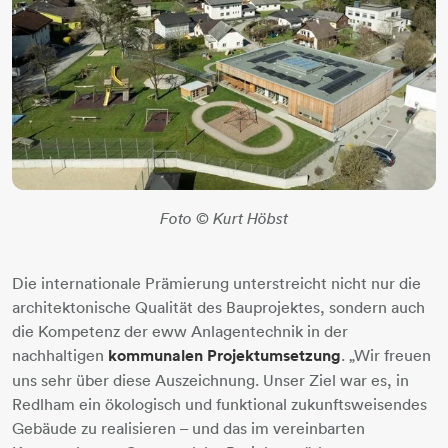
Foto © Kurt Höbst
Die internationale Prämierung unterstreicht nicht nur die
architektonische Qualität des Bauprojektes, sondern auch
die Kompetenz der eww Anlagentechnik in der
nachhaltigen
kommunalen Projektumsetzung
. „Wir freuen
uns sehr über diese Auszeichnung. Unser Ziel war es, in
Redlham ein ökologisch und funktional zukunftsweisendes
Gebäude zu realisieren – und das im vereinbarten