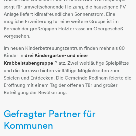
sorgt für umweltschonende Heizung, die hauseigene PV-
Anlage liefert klimafreundlichen Sonnenstrom. Eine
mögliche Erweiterung für eine weitere Gruppe ist im
Bereich der großzügigen Holzterrasse im Obergeschoß
vorgesehen.
Im neuen Kinderbetreuungszentrum finden mehr als 80
Kinder in
drei Kindergarten- und einer
Krabbelstubengruppe
Platz. Zwei weitläufige Spielplätze
und die Terrasse bieten vielfältige Möglichkeiten zum
Spielen und Entdecken. Die Gemeinde Redlham feierte die
Eröffnung mit einem Tag der offenen Tür und großer
Beteiligung der Bevölkerung.
Gefragter Partner für
Kommunen