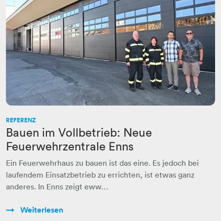
REFERENZ
Bauen im Vollbetrieb: Neue
Feuerwehrzentrale Enns
Ein Feuerwehrhaus zu bauen ist das eine. Es jedoch bei
laufendem Einsatzbetrieb zu errichten, ist etwas ganz
anderes. In Enns zeigt eww…
Weiterlesen