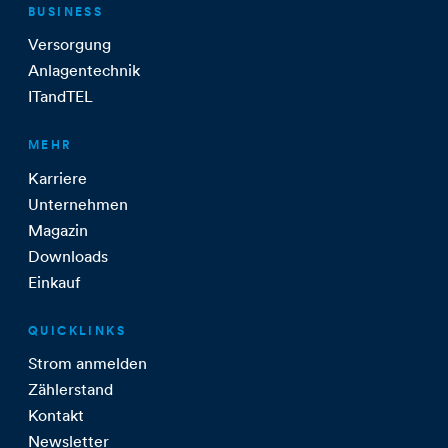
BUSINESS
Versorgung
Anlagentechnik
ITandTEL
MEHR
Karriere
Unternehmen
Magazin
Downloads
Einkauf
QUICKLINKS
Strom anmelden
Zählerstand
Kontakt
Newsletter