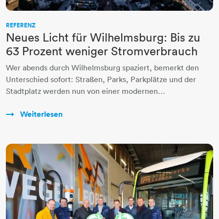
REFERENZ
Neues Licht für Wilhelmsburg: Bis zu
63 Prozent weniger Stromverbrauch
Wer abends durch Wilhelmsburg spaziert, bemerkt den
Unterschied sofort: Straßen, Parks, Parkplätze und der
Stadtplatz werden nun von einer modernen…
Weiterlesen