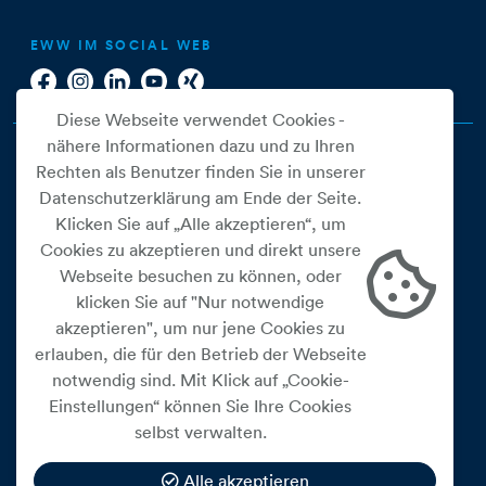
EWW IM SOCIAL WEB
Diese Webseite verwendet Cookies -
nähere Informationen dazu und zu Ihren
Rechten als Benutzer finden Sie in unserer
Datenschutzerklärung am Ende der Seite.
Klicken Sie auf „Alle akzeptieren“, um
Cookies zu akzeptieren und direkt unsere
Webseite besuchen zu können, oder
Cookie Einstellungen
klicken Sie auf "Nur notwendige
akzeptieren", um nur jene Cookies zu
Datenschutz
erlauben, die für den Betrieb der Webseite
Impressum
notwendig sind. Mit Klick auf „Cookie-
Widerrufsbelehrung
Einstellungen“ können Sie Ihre Cookies
selbst verwalten.
Medienfreiheitsgesetz
Barrierefreiheitserklärung
Alle akzeptieren