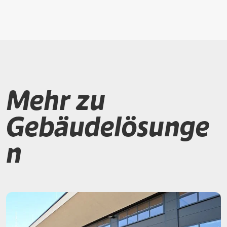
Mehr zu
Gebäudelösunge
n