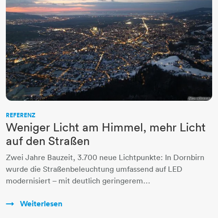
REFERENZ
Weniger Licht am Himmel, mehr Licht
auf den Straßen
Zwei Jahre Bauzeit, 3.700 neue Lichtpunkte: In Dornbirn
wurde die Straßenbeleuchtung umfassend auf LED
modernisiert – mit deutlich geringerem…
Weiterlesen