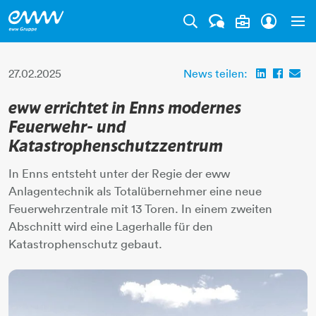
Tog
27.02.2025
News teilen:
eww errichtet in Enns modernes
Feuerwehr- und
Katastrophenschutzzentrum
In Enns entsteht unter der Regie der eww
Anlagentechnik als Totalübernehmer eine neue
Feuerwehrzentrale mit 13 Toren. In einem zweiten
Abschnitt wird eine Lagerhalle für den
Katastrophenschutz gebaut.