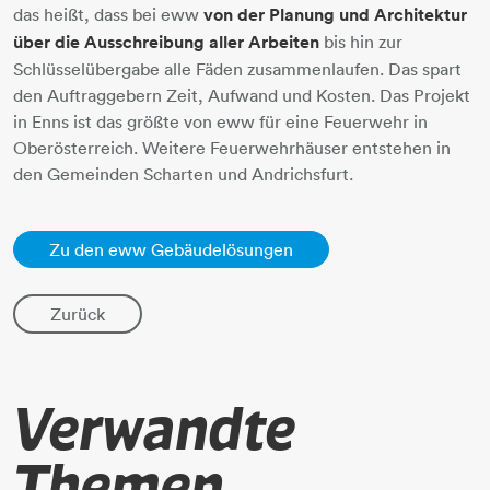
das heißt, dass bei eww
von der Planung und Architektur
über die Ausschreibung aller Arbeiten
bis hin zur
Schlüsselübergabe alle Fäden zusammenlaufen. Das spart
den Auftraggebern Zeit, Aufwand und Kosten. Das Projekt
in Enns ist das größte von eww für eine Feuerwehr in
Oberösterreich. Weitere Feuerwehrhäuser entstehen in
den Gemeinden Scharten und Andrichsfurt.
Zu den eww Gebäudelösungen
Zurück
Verwandte
Themen