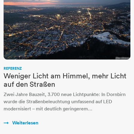
REFERENZ
Weniger Licht am Himmel, mehr Licht
auf den Straßen
Zwei Jahre Bauzeit, 3.700 neue Lichtpunkte: In Dornbirn
wurde die Straßenbeleuchtung umfassend auf LED
modernisiert – mit deutlich geringerem…
Weiterlesen