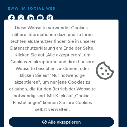
EWW IM SOCIAL WEB
Diese Webseite verwendet Cookies -
nähere Informationen dazu und zu Ihren
Rechten als Benutzer finden Sie in unserer
Datenschutzerklärung am Ende der Seite.
Klicken Sie auf „Alle akzeptieren“, um
Cookies zu akzeptieren und direkt unsere
Webseite besuchen zu können, oder
Cookie Einstellungen
klicken Sie auf "Nur notwendige
akzeptieren", um nur jene Cookies zu
Datenschutz
erlauben, die für den Betrieb der Webseite
Impressum
notwendig sind. Mit Klick auf „Cookie-
Widerrufsbelehrung
Einstellungen“ können Sie Ihre Cookies
selbst verwalten.
Medienfreiheitsgesetz
Barrierefreiheitserklärung
Alle akzeptieren