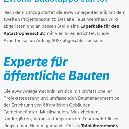
Nach dem Umzug startet die eww Anlagentechnik mit dem
zweiten Projektabschnitt: Das alte Feuerwehrhaus wird
abgerissen und an dessen Stelle eine
Lagerhalle für den
Katastrophenschut
z mit vier Toren errichtet. Diese
Arbeiten sollen Anfang 2027 abgeschlossen sein.
Experte für
öffentliche Bauten
Die eww Anlagentechnik hat sich mit professioneller
Projektsteuerung und umfassenden Baumanagement bei
der Errichtung von öffentlichen Gebäuden –
Gemeindeämter, Musikschulen, Musikheimen,
Kindergärten, Veranstaltungszentren, Feuerwehrhäuser –
längst einen Namen gemacht. Oft als
Totalübernehmer,