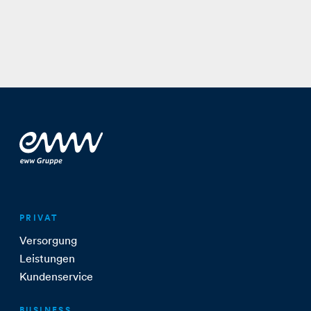
PRIVAT
Versorgung
Leistungen
Kundenservice
BUSINESS