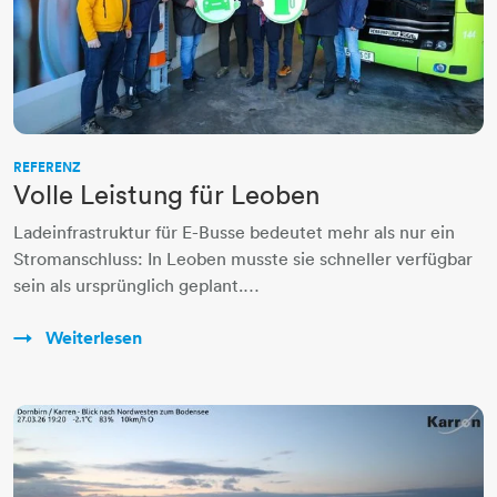
REFERENZ
Volle Leistung für Leoben
Ladeinfrastruktur für E-Busse bedeutet mehr als nur ein
Stromanschluss: In Leoben musste sie schneller verfügbar
sein als ursprünglich geplant.…
Weiterlesen