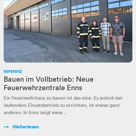
REFERENZ
Bauen im Vollbetrieb: Neue
Feuerwehrzentrale Enns
Ein Feuerwehrhaus zu bauen ist das eine. Es jedoch bei
laufendem Einsatzbetrieb zu errichten, ist etwas ganz
anderes. In Enns zeigt eww…
Weiterlesen