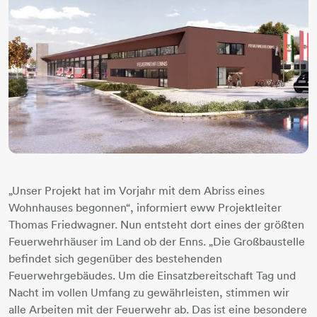
„Unser Projekt hat im Vorjahr mit dem Abriss eines
Wohnhauses begonnen“, informiert eww Projektleiter
Thomas Friedwagner. Nun entsteht dort eines der größten
Feuerwehrhäuser im Land ob der Enns. „Die Großbaustelle
befindet sich gegenüber des bestehenden
Feuerwehrgebäudes. Um die Einsatzbereitschaft Tag und
Nacht im vollen Umfang zu gewährleisten, stimmen wir
alle Arbeiten mit der Feuerwehr ab. Das ist eine besondere