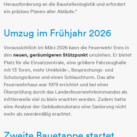
Herausforderung an die Baustellenlogistik und erfordert
ein präzises Planen aller Abläufe.“
Umzug im Frühjahr 2026
Voraussichtlich im März 2026 kann die Feuerwehr Enns in
den
neuen, geräumigeren Stützpunkt
umziehen. Er bietet
Platz für die Einsatzzentrale, eine größere Fahrzeughalle
mit 13 Toren, mehr Umkleide-, Besprechungs- und
Schulungsräume und einen Schlauchturm. Das alte
Feuerwehrhaus war 1979 errichtet und bei einer
Überprüfung durch das Landesfeuerwehrkommandos als
mittlerweile viel zu klein erachtet worden. Zudem hatte
eine Analyse der Gebäudesubstanz eine Sanierung nicht
mehr als zweckmäßig erachtet.
Zweite Bauetappe startet