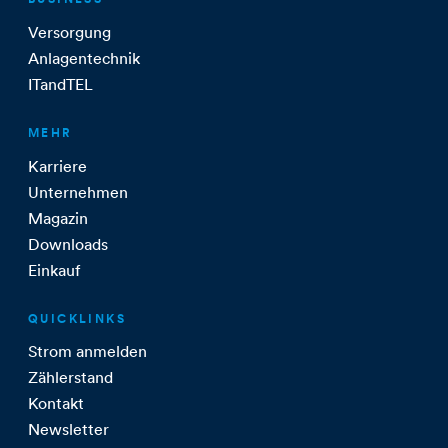
Versorgung
Anlagentechnik
ITandTEL
MEHR
Karriere
Unternehmen
Magazin
Downloads
Einkauf
QUICKLINKS
Strom anmelden
Zählerstand
Kontakt
Newsletter