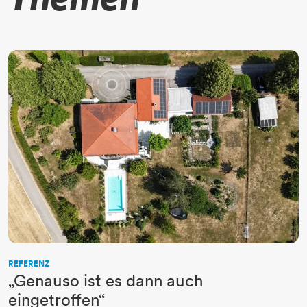
REFERENZ
„Genauso ist es dann auch
eingetroffen“