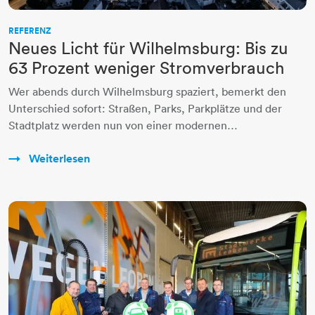
REFERENZ
Neues Licht für Wilhelmsburg: Bis zu
63 Prozent weniger Stromverbrauch
Wer abends durch Wilhelmsburg spaziert, bemerkt den
Unterschied sofort: Straßen, Parks, Parkplätze und der
Stadtplatz werden nun von einer modernen…
Weiterlesen