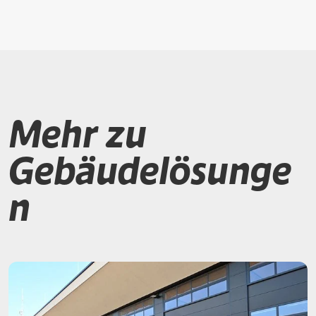
Mehr zu
Gebäudelösunge
n