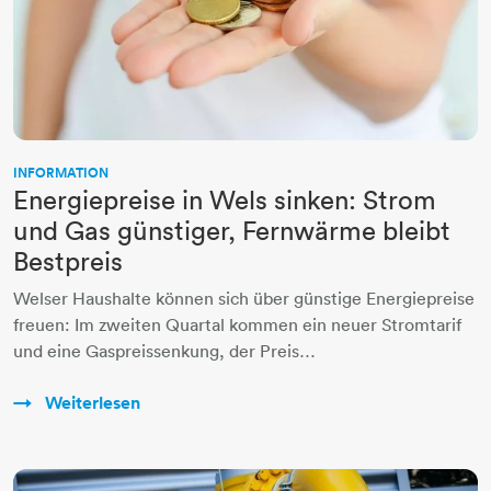
INFORMATION
Energiepreise in Wels sinken: Strom
und Gas günstiger, Fernwärme bleibt
Bestpreis
Welser Haushalte können sich über günstige Energiepreise
freuen: Im zweiten Quartal kommen ein neuer Stromtarif
und eine Gaspreissenkung, der Preis…
Weiterlesen