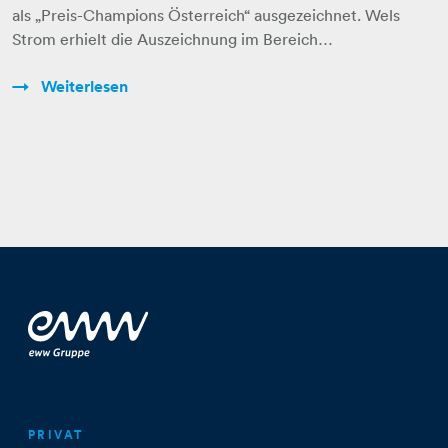
als „Preis-Champions Österreich“ ausgezeichnet. Wels
Strom erhielt die Auszeichnung im Bereich…
Weiterlesen
PRIVAT