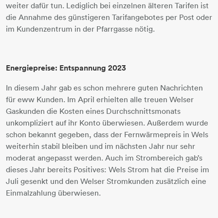
weiter dafür tun. Lediglich bei einzelnen älteren Tarifen ist
die Annahme des günstigeren Tarifangebotes per Post oder
im Kundenzentrum in der Pfarrgasse nötig.
Energiepreise: Entspannung 2023
In diesem Jahr gab es schon mehrere guten Nachrichten
für eww Kunden. Im April erhielten alle treuen Welser
Gaskunden die Kosten eines Durchschnittsmonats
unkompliziert auf ihr Konto überwiesen. Außerdem wurde
schon bekannt gegeben, dass der Fernwärmepreis in Wels
weiterhin stabil bleiben und im nächsten Jahr nur sehr
moderat angepasst werden. Auch im Strombereich gab’s
dieses Jahr bereits Positives: Wels Strom hat die Preise im
Juli gesenkt und den Welser Stromkunden zusätzlich eine
Einmalzahlung überwiesen.