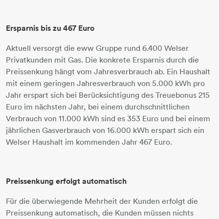
Ersparnis bis zu 467 Euro
Aktuell versorgt die eww Gruppe rund 6.400 Welser
Privatkunden mit Gas. Die konkrete Ersparnis durch die
Preissenkung hängt vom Jahresverbrauch ab. Ein Haushalt
mit einem geringen Jahresverbrauch von 5.000 kWh pro
Jahr erspart sich bei Berücksichtigung des Treuebonus 215
Euro im nächsten Jahr, bei einem durchschnittlichen
Verbrauch von 11.000 kWh sind es 353 Euro und bei einem
jährlichen Gasverbrauch von 16.000 kWh erspart sich ein
Welser Haushalt im kommenden Jahr 467 Euro.
Preissenkung erfolgt automatisch
Für die überwiegende Mehrheit der Kunden erfolgt die
Preissenkung automatisch, die Kunden müssen nichts