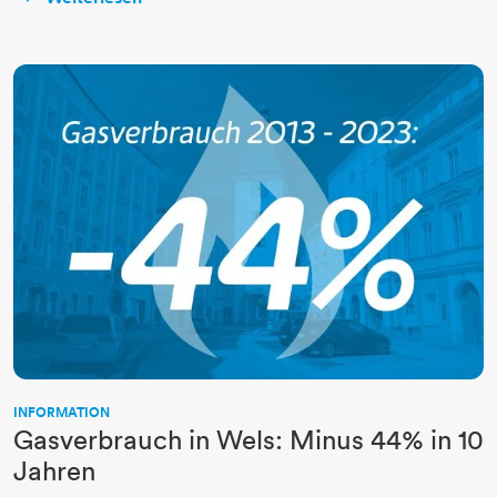
INFORMATION
Gasverbrauch in Wels: Minus 44% in 10
Jahren