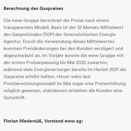
Berechnung des Gaspreises
Die eww Gruppe berechnet die Preise nach einem
transparenten Modell. Basis ist der 12-Monats-Mittelwert
des Gaspreisindex ÖGPI der österreichischen Energie-
Agentur. Durch die Verwendung dieses Mittelwertes
kommen Preisänderungen bei den Kunden verzögert und
abgeschwächt an. Im Vorjahr konnte die eww Gruppe mit
der ersten Preisanpassung bis Mai 2022 zuwarten,
während viele Energieversorger bereits im Herbst 2021 die
Gaspreise erhöht hatten. Heuer wäre laut
Preisberechnungsmodell im Mai sogar eine Preiserhöhung
möglich gewesen, stattdessen erhielten die Kunden eine
Gutschrift.
Florian Niedersüß, Vorstand eww ag: