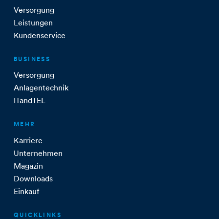
Versorgung
Leistungen
Kundenservice
BUSINESS
Versorgung
Anlagentechnik
ITandTEL
MEHR
Karriere
Unternehmen
Magazin
Downloads
Einkauf
QUICKLINKS