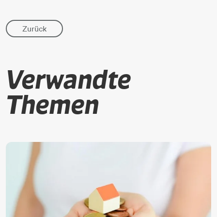
Zurück
Verwandte
Themen