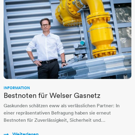
INFORMATION
Bestnoten für Welser Gasnetz
Gaskunden schätzen eww als verlässlichen Partner: In
einer repräsentativen Befragung haben sie erneut
Bestnoten für Zuverlässigkeit, Sicherheit und…
Weiterlesen