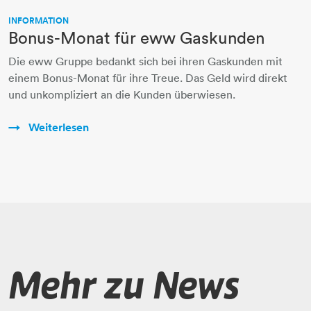
INFORMATION
Bonus-Monat für eww Gaskunden
Die eww Gruppe bedankt sich bei ihren Gaskunden mit
einem Bonus-Monat für ihre Treue. Das Geld wird direkt
und unkompliziert an die Kunden überwiesen.
Weiterlesen
Mehr zu News