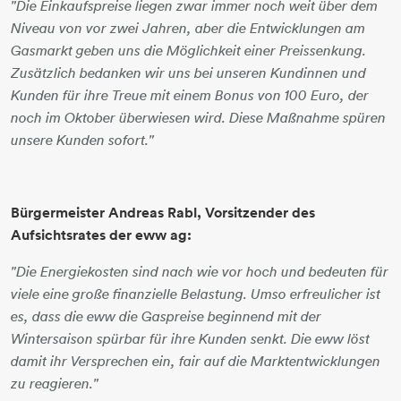
"Die Einkaufspreise liegen zwar immer noch weit über dem
Niveau von vor zwei Jahren, aber die Entwicklungen am
Gasmarkt geben uns die Möglichkeit einer Preissenkung.
Zusätzlich bedanken wir uns bei unseren Kundinnen und
Kunden für ihre Treue mit einem Bonus von 100 Euro, der
noch im Oktober überwiesen wird. Diese Maßnahme spüren
unsere Kunden sofort."
Bürgermeister Andreas Rabl, Vorsitzender des
Aufsichtsrates der eww ag:
"Die Energiekosten sind nach wie vor hoch und bedeuten für
viele eine große finanzielle Belastung. Umso erfreulicher ist
es, dass die eww die Gaspreise beginnend mit der
Wintersaison spürbar für ihre Kunden senkt. Die eww löst
damit ihr Versprechen ein, fair auf die Marktentwicklungen
zu reagieren."