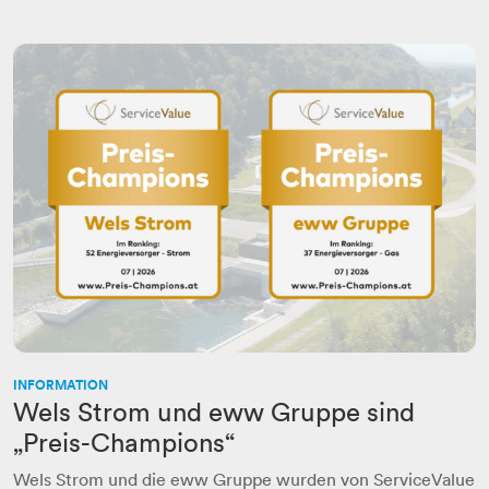
INFORMATION
Wels Strom und eww Gruppe sind
„Preis-Champions“
Wels Strom und die eww Gruppe wurden von ServiceValue