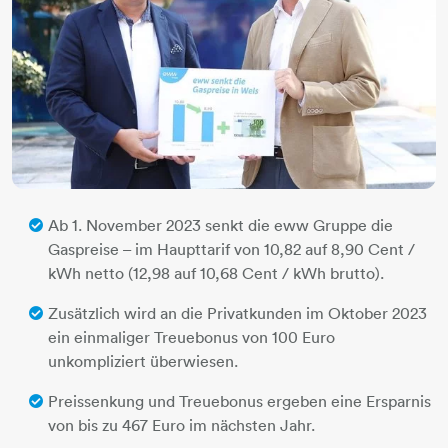
Ab 1. November 2023 senkt die eww Gruppe die
Gaspreise – im Haupttarif von 10,82 auf 8,90 Cent /
kWh netto (12,98 auf 10,68 Cent / kWh brutto).
Zusätzlich wird an die Privatkunden im Oktober 2023
ein einmaliger Treuebonus von 100 Euro
unkompliziert überwiesen.
Preissenkung und Treuebonus ergeben eine Ersparnis
von bis zu 467 Euro im nächsten Jahr.