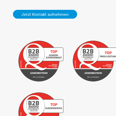
Jetzt Kontakt aufnehmen