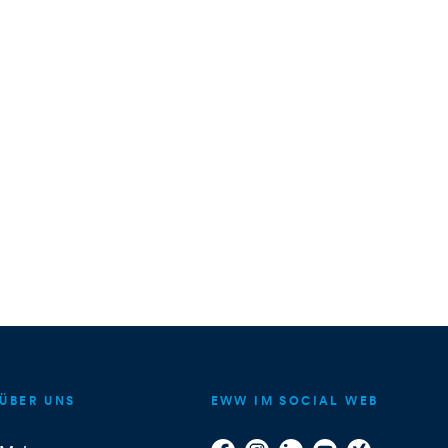
ÜBER UNS
EWW IM SOCIAL WEB