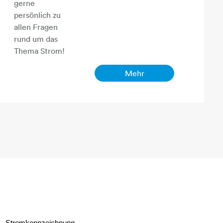
gerne
persönlich zu
allen Fragen
rund um das
Thema Strom!
Mehr