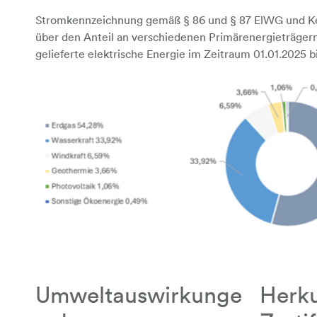
Stromkennzeichnung gemäß § 86 und § 87 ElWG und 
über den Anteil an verschiedenen Primärenergieträgern,
gelieferte elektrische Energie im Zeitraum 01.01.2025 b
Umweltauswirkunge
Herku