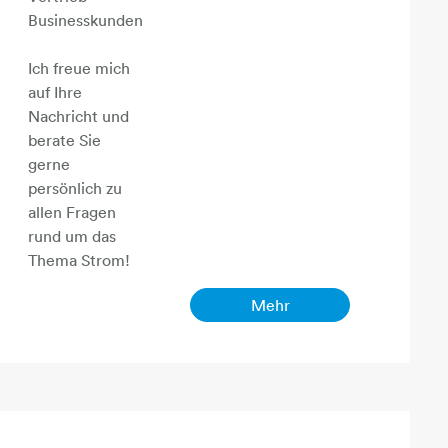
Businesskunden
Ich freue mich
auf Ihre
Nachricht und
berate Sie
gerne
persönlich zu
allen Fragen
rund um das
Thema Strom!
Mehr