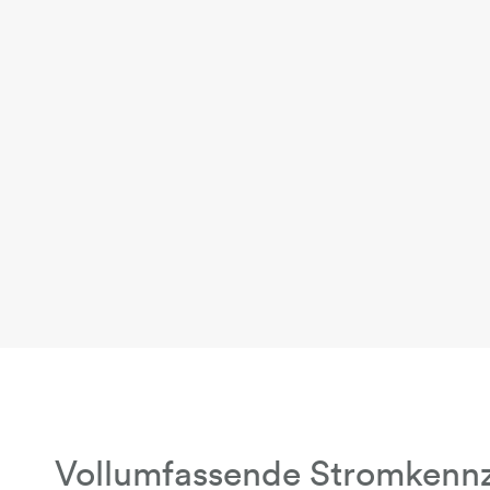
Vollumfassende Stromkenn