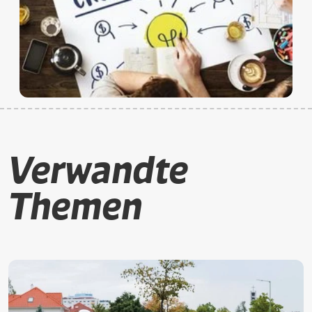
Verwandte
Themen