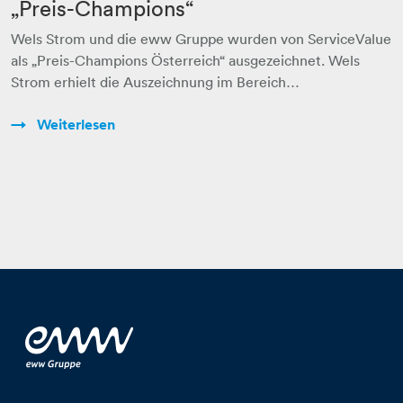
„Preis-Champions“
Wels Strom und die eww Gruppe wurden von ServiceValue
als „Preis-Champions Österreich“ ausgezeichnet. Wels
Strom erhielt die Auszeichnung im Bereich…
Weiterlesen