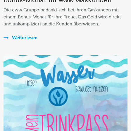
Die eww Gruppe bedankt sich bei ihren Gaskunden mit
einem Bonus-Monat für ihre Treue. Das Geld wird direkt
und unkompliziert an die Kunden überwiesen.
Weiterlesen