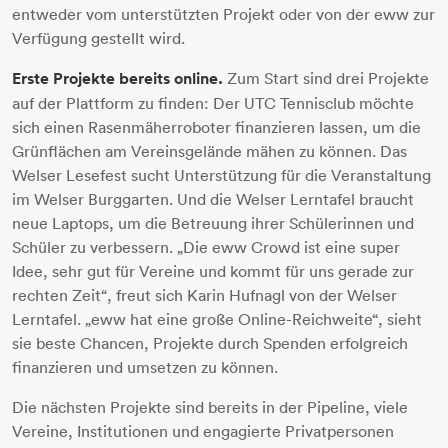
entweder vom unterstützten Projekt oder von der eww zur
Verfügung gestellt wird.
Erste Projekte bereits online.
Zum Start sind drei Projekte
auf der Plattform zu finden: Der UTC Tennisclub möchte
sich einen Rasenmäherroboter finanzieren lassen, um die
Grünflächen am Vereinsgelände mähen zu können. Das
Welser Lesefest sucht Unterstützung für die Veranstaltung
im Welser Burggarten. Und die Welser Lerntafel braucht
neue Laptops, um die Betreuung ihrer Schülerinnen und
Schüler zu verbessern. „Die eww Crowd ist eine super
Idee, sehr gut für Vereine und kommt für uns gerade zur
rechten Zeit“, freut sich Karin Hufnagl von der Welser
Lerntafel. „eww hat eine große Online-Reichweite“, sieht
sie beste Chancen, Projekte durch Spenden erfolgreich
finanzieren und umsetzen zu können.
Die nächsten Projekte sind bereits in der Pipeline, viele
Vereine, Institutionen und engagierte Privatpersonen