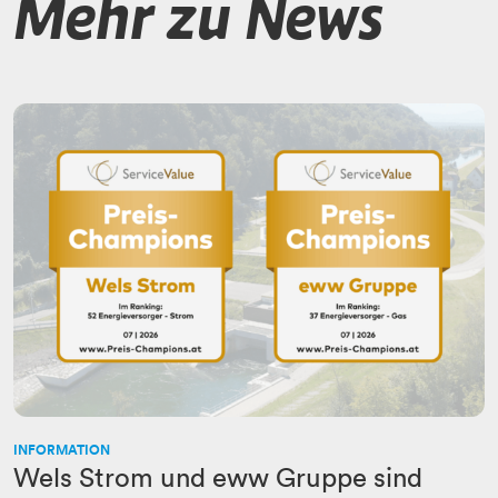
Mehr zu News
INFORMATION
Wels Strom und eww Gruppe sind