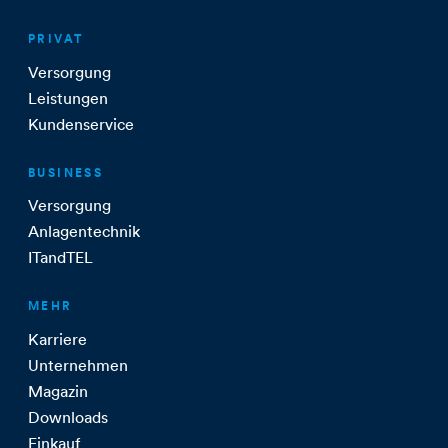
PRIVAT
Versorgung
Leistungen
Kundenservice
BUSINESS
Versorgung
Anlagentechnik
ITandTEL
MEHR
Karriere
Unternehmen
Magazin
Downloads
Einkauf