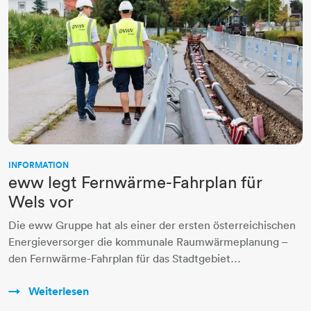
INFORMATION
eww legt Fernwärme-Fahrplan für
Wels vor
Die eww Gruppe hat als einer der ersten österreichischen
Energieversorger die kommunale Raumwärmeplanung –
den Fernwärme-Fahrplan für das Stadtgebiet…
Weiterlesen