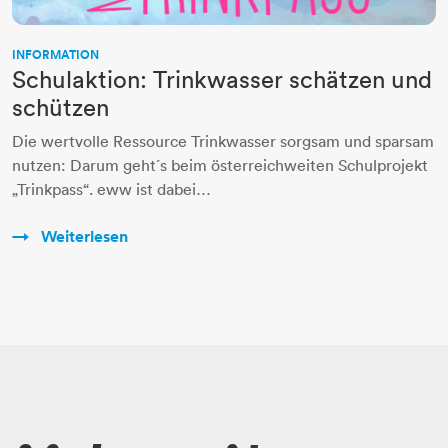
INFORMATION
Schulaktion: Trinkwasser schätzen und
schützen
Die wertvolle Ressource Trinkwasser sorgsam und sparsam
nutzen: Darum geht´s beim österreichweiten Schulprojekt
„Trinkpass“. eww ist dabei…
Weiterlesen