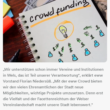
„Wir unterstützen schon immer Vereine und Institutionen
in Wels, das ist Teil unserer Verantwortung“, erklärt eww
Vorstand Florian Niedersüß. „Mit der eww Crowd bieten
wir den vielen Ehrenamtlichen der Stadt neue
Möglichkeiten, wichtige Projekte umzusetzen. Denn erst
die Vielfalt und der Facettenreichtum der Welser
Vereinslandschaft macht unsere Stadt lebenswert.“