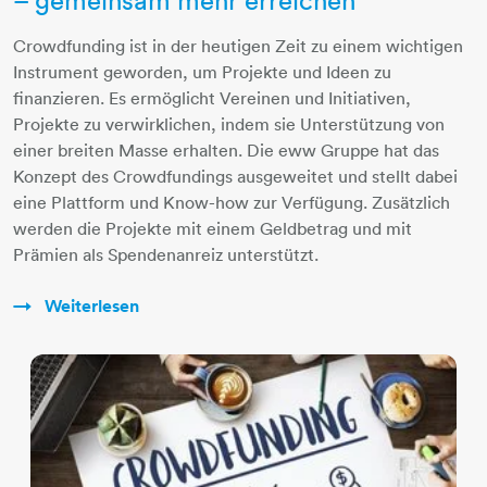
– gemeinsam mehr erreichen
Crowdfunding ist in der heutigen Zeit zu einem wichtigen
Instrument geworden, um Projekte und Ideen zu
finanzieren. Es ermöglicht Vereinen und Initiativen,
Projekte zu verwirklichen, indem sie Unterstützung von
einer breiten Masse erhalten. Die eww Gruppe hat das
Konzept des Crowdfundings ausgeweitet und stellt dabei
eine Plattform und Know-how zur Verfügung. Zusätzlich
werden die Projekte mit einem Geldbetrag und mit
Prämien als Spendenanreiz unterstützt.
Weiterlesen