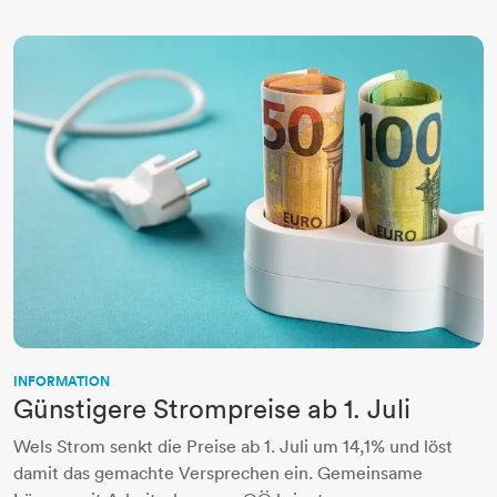
INFORMATION
Günstigere Strompreise ab 1. Juli
Wels Strom senkt die Preise ab 1. Juli um 14,1% und löst
damit das gemachte Versprechen ein. Gemeinsame