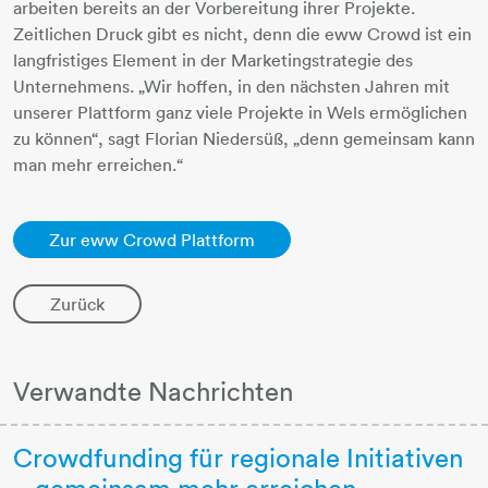
arbeiten bereits an der Vorbereitung ihrer Projekte.
Zeitlichen Druck gibt es nicht, denn die eww Crowd ist ein
langfristiges Element in der Marketingstrategie des
Unternehmens. „Wir hoffen, in den nächsten Jahren mit
unserer Plattform ganz viele Projekte in Wels ermöglichen
zu können“, sagt Florian Niedersüß, „denn gemeinsam kann
man mehr erreichen.“
Zur eww Crowd Plattform
Zurück
Verwandte Nachrichten
Crowdfunding für regionale Initiativen