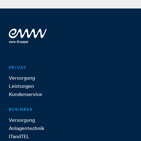
PRIVAT
Versorgung
Leistungen
Kundenservice
BUSINESS
Versorgung
Anlagentechnik
ITandTEL