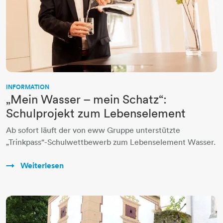
INFORMATION
„Mein Wasser – mein Schatz“:
Schulprojekt zum Lebenselement
Ab sofort läuft der von eww Gruppe unterstützte
„Trinkpass“-Schulwettbewerb zum Lebenselement Wasser.
Weiterlesen