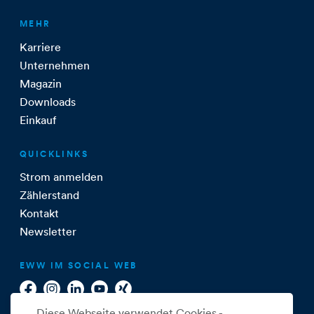
MEHR
Karriere
Unternehmen
Magazin
Downloads
Einkauf
QUICKLINKS
Strom anmelden
Zählerstand
Kontakt
Newsletter
EWW IM SOCIAL WEB
Diese Webseite verwendet Cookies -