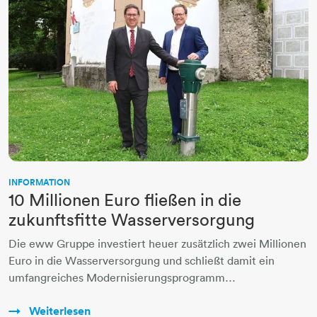
INFORMATION
10 Millionen Euro fließen in die
zukunftsfitte Wasserversorgung
Die eww Gruppe investiert heuer zusätzlich zwei Millionen
Euro in die Wasserversorgung und schließt damit ein
umfangreiches Modernisierungsprogramm…
Weiterlesen