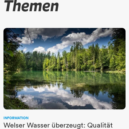
Themen
INFORMATION
Welser Wasser überzeugt: Qualität