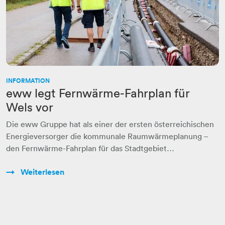
INFORMATION
eww legt Fernwärme-Fahrplan für
Wels vor
Die eww Gruppe hat als einer der ersten österreichischen
Energieversorger die kommunale Raumwärmeplanung –
den Fernwärme-Fahrplan für das Stadtgebiet…
Weiterlesen