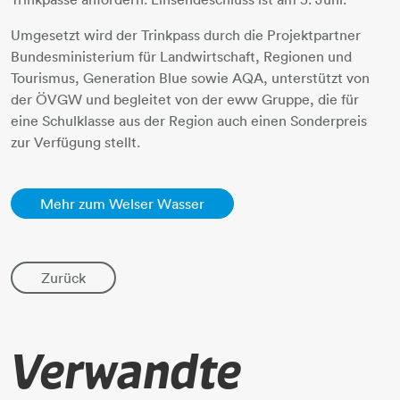
Umgesetzt wird der Trinkpass durch die Projektpartner
Bundesministerium für Landwirtschaft, Regionen und
Tourismus, Generation Blue sowie AQA, unterstützt von
der ÖVGW und begleitet von der eww Gruppe, die für
eine Schulklasse aus der Region auch einen Sonderpreis
zur Verfügung stellt.
Mehr zum Welser Wasser
Zurück
Verwandte