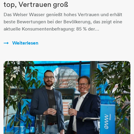
top, Vertrauen groß
Das Welser Wasser genießt hohes Vertrauen und erhält
beste Bewertungen bei der Bevölkerung, das zeigt eine
aktuelle Konsumentenbefragung: 85 % der…
Weiterlesen