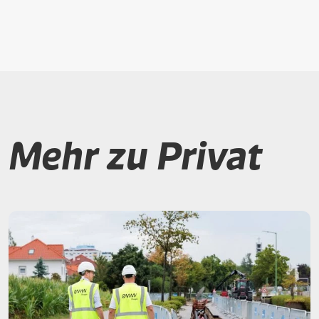
Mehr zu Privat