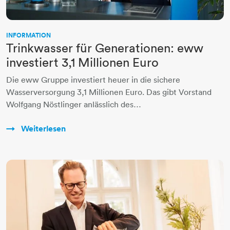
INFORMATION
Trinkwasser für Generationen: eww
investiert 3,1 Millionen Euro
Die eww Gruppe investiert heuer in die sichere
Wasserversorgung 3,1 Millionen Euro. Das gibt Vorstand
Wolfgang Nöstlinger anlässlich des…
Weiterlesen