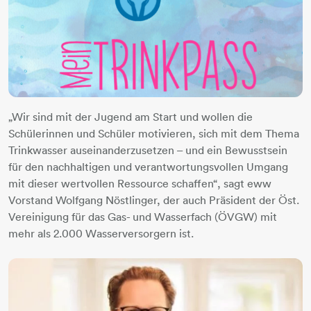
„Wir sind mit der Jugend am Start und wollen die
Schülerinnen und Schüler motivieren, sich mit dem Thema
Trinkwasser auseinanderzusetzen – und ein Bewusstsein
für den nachhaltigen und verantwortungsvollen Umgang
mit dieser wertvollen Ressource schaffen“, sagt eww
Vorstand Wolfgang Nöstlinger, der auch Präsident der Öst.
Vereinigung für das Gas- und Wasserfach (ÖVGW) mit
mehr als 2.000 Wasserversorgern ist.