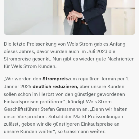
Die letzte Preissenkung von Wels Strom gab es Anfang
dieses Jahres, davor wurden auch im Juli 2023 die
Strompreise gesenkt. Nun gibt es wieder gute Nachrichten
für Wels Strom Kunden.
„Wir werden den
Strompreis
zum regulären Termin per 1.
Jänner 2025
deutlich reduzieren,
aber unsere Kunden
sollen schon im Herbst von den günstiger gewordenen
Einkaufspreisen profitieren“, kündigt Wels Strom
Geschäftsführer Stefan Grassmann an. „Denn wir halten
unser Versprechen: Sobald der Markt Preissenkungen
zulässt, geben wir die günstigeren Einkaufspreise an
unsere Kunden weiter“, so Grassmann weiter.