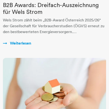
B2B Awards: Dreifach-Auszeichnung
für Wels Strom
Wels Strom zählt beim „B2B-Award Österreich 2025/26“
der Gesellschaft für Verbraucherstudien (ÖGVS) erneut zu
den bestbewerteten Energieversorgern.…
Weiterlesen