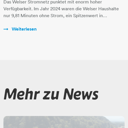
Das Welser Stromnetz punktet mit enorm hoher
Verfügbarkeit. Im Jahr 2024 waren die Welser Haushalte
nur 9,81 Minuten ohne Strom, ein Spitzenwert in…
Weiterlesen
Mehr zu News