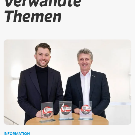
Verwandte
Themen
INFORMATION