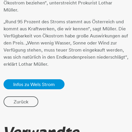
Ökostrom beziehen“, unterstreicht Prokurist Lothar
Müller.
„Rund 95 Prozent des Stroms stammt aus Österreich und
kommt aus Kraftwerken, die wir kennen“, sagt Müller. Die
Verfügbarkeit von Ökostrom habe große Auswirkungen auf
den Preis. „Wenn wenig Wasser, Sonne oder Wind zur
Verfügung stehen, muss teuer Strom eingekauft werden,
was sich natürlich in den Endkundenpreisen niederschlägt“,
erklärt Lothar Müller.
Infos zu Wels Strom
Zurück