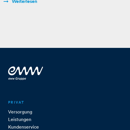
Weiterlesen
PRIVAT
Versorgung
Leistungen
Kundenservice