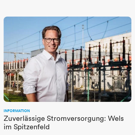
INFORMATION
Zuverlässige Stromversorgung: Wels
im Spitzenfeld