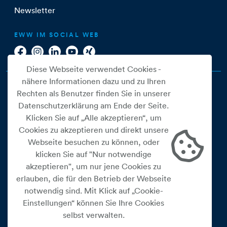
Newsletter
EWW IM SOCIAL WEB
Diese Webseite verwendet Cookies -
nähere Informationen dazu und zu Ihren
Rechten als Benutzer finden Sie in unserer
Datenschutzerklärung am Ende der Seite.
Klicken Sie auf „Alle akzeptieren“, um
Cookies zu akzeptieren und direkt unsere
Webseite besuchen zu können, oder
Cookie Einstellungen
klicken Sie auf "Nur notwendige
akzeptieren", um nur jene Cookies zu
Datenschutz
erlauben, die für den Betrieb der Webseite
Impressum
notwendig sind. Mit Klick auf „Cookie-
Widerrufsbelehrung
Einstellungen“ können Sie Ihre Cookies
selbst verwalten.
Medienfreiheitsgesetz