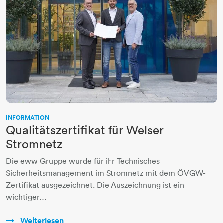
INFORMATION
Qualitätszertifikat für Welser
Stromnetz
Die eww Gruppe wurde für ihr Technisches
Sicherheitsmanagement im Stromnetz mit dem ÖVGW-
Zertifikat ausgezeichnet. Die Auszeichnung ist ein
wichtiger…
Weiterlesen