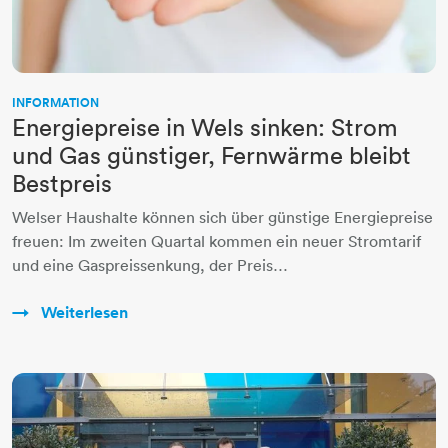
INFORMATION
Energiepreise in Wels sinken: Strom
und Gas günstiger, Fernwärme bleibt
Bestpreis
Welser Haushalte können sich über günstige Energiepreise
freuen: Im zweiten Quartal kommen ein neuer Stromtarif
und eine Gaspreissenkung, der Preis…
Weiterlesen