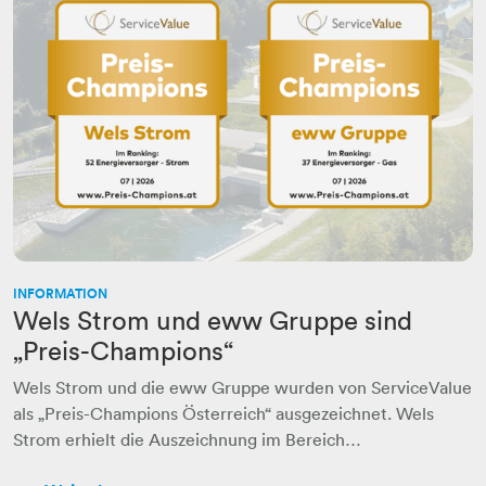
INFORMATION
Wels Strom und eww Gruppe sind
„Preis-Champions“
Wels Strom und die eww Gruppe wurden von ServiceValue
als „Preis-Champions Österreich“ ausgezeichnet. Wels
Strom erhielt die Auszeichnung im Bereich…