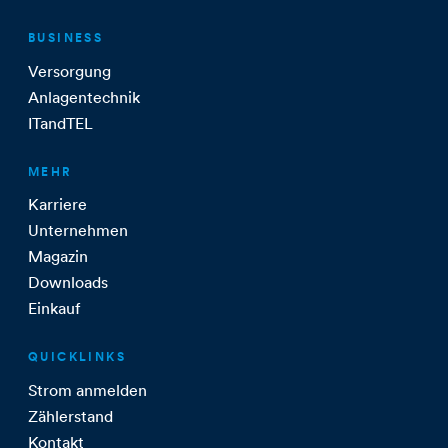
BUSINESS
Versorgung
Anlagentechnik
ITandTEL
MEHR
Karriere
Unternehmen
Magazin
Downloads
Einkauf
QUICKLINKS
Strom anmelden
Zählerstand
Kontakt