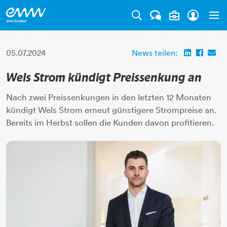
Tog
05.07.2024
News teilen:
Wels Strom kündigt Preissenkung an
Nach zwei Preissenkungen in den letzten 12 Monaten
kündigt Wels Strom erneut günstigere Strompreise an.
Bereits im Herbst sollen die Kunden davon profitieren.