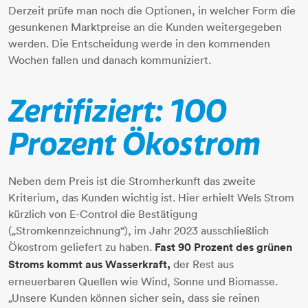
Derzeit prüfe man noch die Optionen, in welcher Form die
gesunkenen Marktpreise an die Kunden weitergegeben
werden. Die Entscheidung werde in den kommenden
Wochen fallen und danach kommuniziert.
​​​​​​​
Zertifiziert: 100
Prozent Ökostrom
Neben dem Preis ist die Stromherkunft das zweite
Kriterium, das Kunden wichtig ist. Hier erhielt Wels Strom
kürzlich von E-Control die Bestätigung
(„Stromkennzeichnung“), im Jahr 2023 ausschließlich
Ökostrom geliefert zu haben.
Fast 90 Prozent des grünen
Stroms kommt aus Wasserkraft,
der Rest aus
erneuerbaren Quellen wie Wind, Sonne und Biomasse.
„Unsere Kunden können sicher sein, dass sie reinen