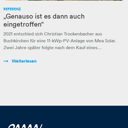
REFERENZ
„Genauso ist es dann auch
eingetroffen“
2021 entschied sich Christian Trockenbacher aus
Buchkirchen für eine 11-kWp-PV-Anlage von Mea Solar.
Zwei Jahre später folgte nach dem Kauf eines…
Weiterlesen