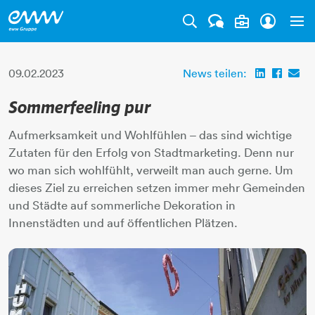
Tog
09.02.2023
News teilen:
Sommerfeeling pur
Aufmerksamkeit und Wohlfühlen – das sind wichtige
Zutaten für den Erfolg von Stadtmarketing. Denn nur
wo man sich wohlfühlt, verweilt man auch gerne. Um
dieses Ziel zu erreichen setzen immer mehr Gemeinden
und Städte auf sommerliche Dekoration in
Innenstädten und auf öffentlichen Plätzen.