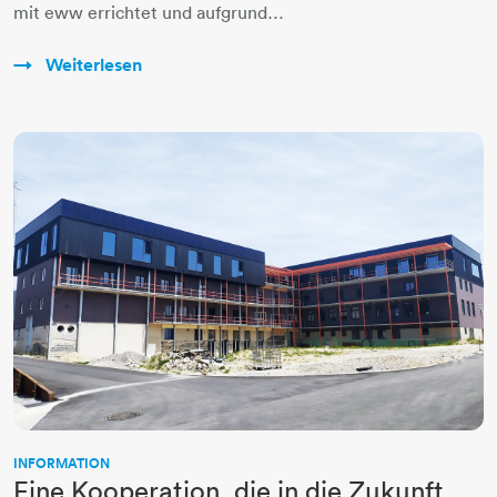
mit eww errichtet und aufgrund…
Weiterlesen
INFORMATION
Eine Kooperation, die in die Zukunft