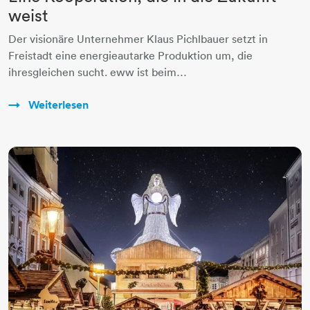
weist
Der visionäre Unternehmer Klaus Pichlbauer setzt in
Freistadt eine energieautarke Produktion um, die
ihresgleichen sucht. eww ist beim…
Weiterlesen