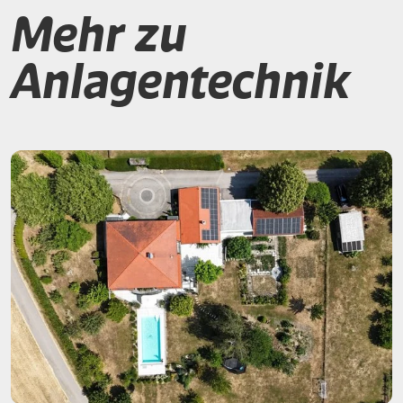
Mehr zu
Anlagentechnik