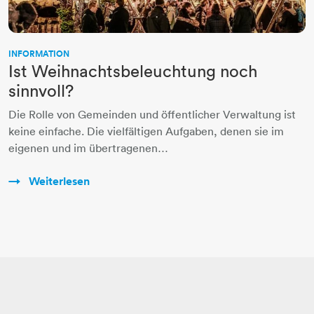
INFORMATION
Ist Weihnachtsbeleuchtung noch
sinnvoll?
Die Rolle von Gemeinden und öffentlicher Verwaltung ist
keine einfache. Die vielfältigen Aufgaben, denen sie im
eigenen und im übertragenen…
Weiterlesen