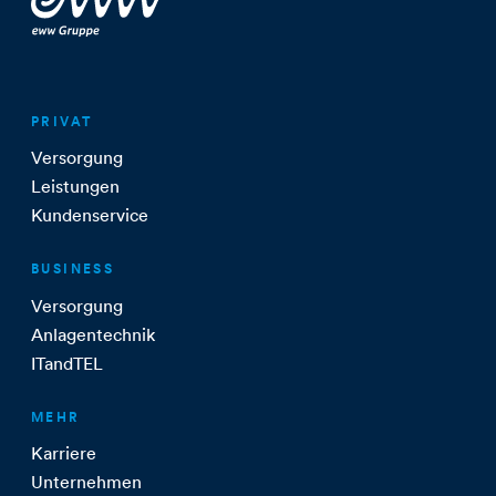
PRIVAT
Versorgung
Leistungen
Kundenservice
BUSINESS
Versorgung
Anlagentechnik
ITandTEL
MEHR
Karriere
Unternehmen