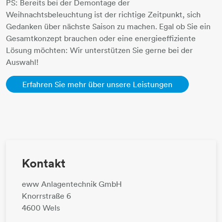
PS: Bereits bei der Demontage der
Weihnachtsbeleuchtung ist der richtige Zeitpunkt, sich
Gedanken über nächste Saison zu machen. Egal ob Sie ein
Gesamtkonzept brauchen oder eine energieeffiziente
Lösung möchten: Wir unterstützen Sie gerne bei der
Auswahl!
Erfahren Sie mehr über unsere Leistungen
Kontakt
eww Anlagentechnik GmbH
Knorrstraße 6
4600 Wels