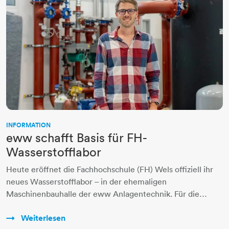
INFORMATION
eww schafft Basis für FH-
Wasserstofflabor
Heute eröffnet die Fachhochschule (FH) Wels offiziell ihr
neues Wasserstofflabor – in der ehemaligen
Maschinenbauhalle der eww Anlagentechnik. Für die…
Weiterlesen