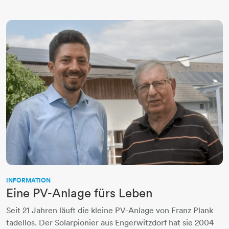
INFORMATION
Eine PV-Anlage fürs Leben
Seit 21 Jahren läuft die kleine PV-Anlage von Franz Plank
tadellos. Der Solarpionier aus Engerwitzdorf hat sie 2004