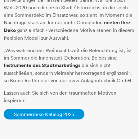
Wels 2020 noch die erste Stadt Österreichs, in die solch
eine Sommerdeko im Einsatz war, so zieht im Moment die
Nachfrage stark an. Immer mehr Gemeinden
mieten Ihre
Deko
ganz einfach - verschiedene Motive stehen in diesem
flexiblen Modell zur Auswahl.
„Was während der Weihnachtszeit die Beleuchtung ist, ist
im Sommer die Innenstadt-Dekoration. Beides sind
Instrumente des Stadtmarketings
die sich nicht
ausschließen, sondern vielmehr hervorragend ergänzen!“,
so Bruno Roithmeier von der eww Anlagentechnik GmbH.
Lassen auch Sie sich von den traumhaften Motiven
inspieren:
Sommerdeko Katalog 2025