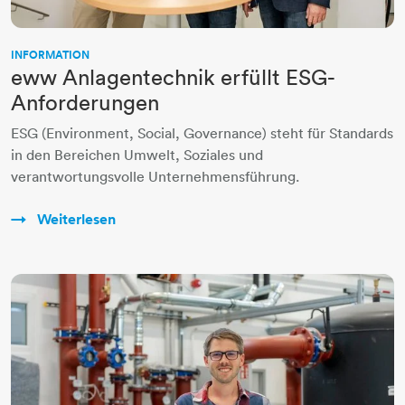
INFORMATION
eww Anlagentechnik erfüllt ESG-
Anforderungen
ESG (Environment, Social, Governance) steht für Standards
in den Bereichen Umwelt, Soziales und
verantwortungsvolle Unternehmensführung.
Weiterlesen