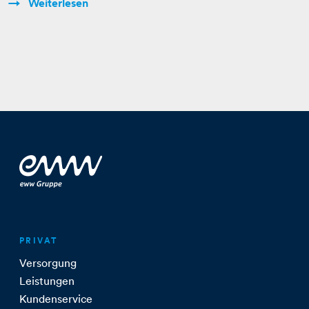
Weiterlesen
PRIVAT
Versorgung
Leistungen
Kundenservice