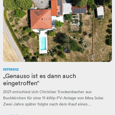
REFERENZ
„Genauso ist es dann auch
eingetroffen“
2021 entschied sich Christian Trockenbacher aus
Buchkirchen für eine 11-kWp-PV-Anlage von Mea Solar.
Zwei Jahre später folgte nach dem Kauf eines…