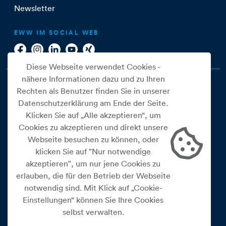
Newsletter
EWW IM SOCIAL WEB
Diese Webseite verwendet Cookies -
nähere Informationen dazu und zu Ihren
Rechten als Benutzer finden Sie in unserer
Datenschutzerklärung am Ende der Seite.
Klicken Sie auf „Alle akzeptieren“, um
Cookies zu akzeptieren und direkt unsere
Webseite besuchen zu können, oder
Cookie Einstellungen
klicken Sie auf "Nur notwendige
akzeptieren", um nur jene Cookies zu
Datenschutz
erlauben, die für den Betrieb der Webseite
Impressum
notwendig sind. Mit Klick auf „Cookie-
Widerrufsbelehrung
Einstellungen“ können Sie Ihre Cookies
selbst verwalten.
Medienfreiheitsgesetz