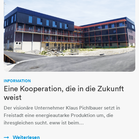
INFORMATION
Eine Kooperation, die in die Zukunft
weist
Der visionäre Unternehmer Klaus Pichlbauer setzt in
Freistadt eine energieautarke Produktion um, die
ihresgleichen sucht. eww ist beim…
Weiterlesen