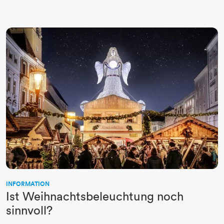
INFORMATION
Ist Weihnachtsbeleuchtung noch
sinnvoll?