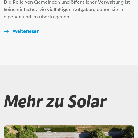
Die Rolle von Gemeinden und öffentlicher Verwaltung ist
keine einfache. Die vielfältigen Aufgaben, denen sie im
eigenen und im übertragenen…
Weiterlesen
Mehr zu Solar