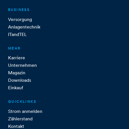
BUSINESS
Versorgung
Anlagentechnik
ITandTEL
MEHR
Karriere
Unternehmen
Magazin
Downloads
Einkauf
QUICKLINKS
Strom anmelden
Zählerstand
Kontakt