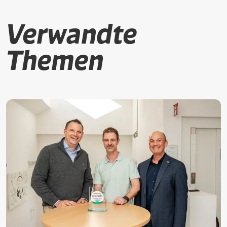
Verwandte
Themen