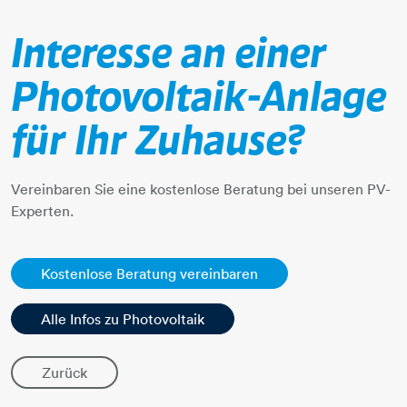
Interesse an einer
Photovoltaik-Anlage
für Ihr Zuhause?
Vereinbaren Sie eine kostenlose Beratung bei unseren PV-
Experten.
Kostenlose Beratung vereinbaren
Alle Infos zu Photovoltaik
Zurück