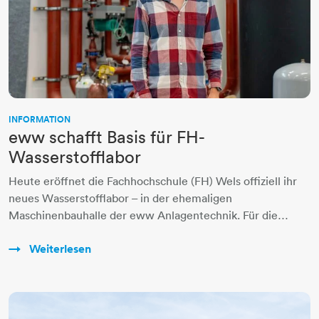
INFORMATION
eww schafft Basis für FH-
Wasserstofflabor
Heute eröffnet die Fachhochschule (FH) Wels offiziell ihr
neues Wasserstofflabor – in der ehemaligen
Maschinenbauhalle der eww Anlagentechnik. Für die…
Weiterlesen