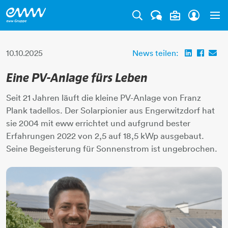
Tog
10.10.2025
News teilen:
Eine PV-Anlage fürs Leben
Seit 21 Jahren läuft die kleine PV-Anlage von Franz
Plank tadellos. Der Solarpionier aus Engerwitzdorf hat
sie 2004 mit eww errichtet und aufgrund bester
Erfahrungen 2022 von 2,5 auf 18,5 kWp ausgebaut.
Seine Begeisterung für Sonnenstrom ist ungebrochen.