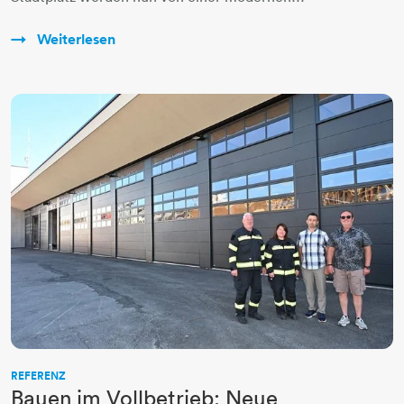
Weiterlesen
REFERENZ
Bauen im Vollbetrieb: Neue