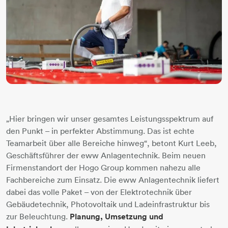
„Hier bringen wir unser gesamtes Leistungsspektrum auf
den Punkt – in perfekter Abstimmung. Das ist echte
Teamarbeit über alle Bereiche hinweg“, betont Kurt Leeb,
Geschäftsführer der eww Anlagentechnik. Beim neuen
Firmenstandort der Hogo Group kommen nahezu alle
Fachbereiche zum Einsatz. Die eww Anlagentechnik liefert
dabei das volle Paket – von der Elektrotechnik über
Gebäudetechnik, Photovoltaik und Ladeinfrastruktur bis
zur Beleuchtung.
Planung, Umsetzung und