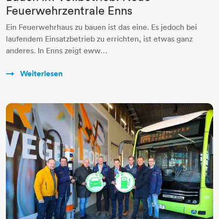
Feuerwehrzentrale Enns
Ein Feuerwehrhaus zu bauen ist das eine. Es jedoch bei
laufendem Einsatzbetrieb zu errichten, ist etwas ganz
anderes. In Enns zeigt eww…
Weiterlesen