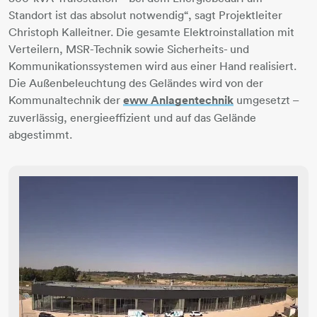
Standort ist das absolut notwendig“, sagt Projektleiter
Christoph Kalleitner. Die gesamte Elektroinstallation mit
Verteilern, MSR-Technik sowie Sicherheits- und
Kommunikationssystemen wird aus einer Hand realisiert.
Die Außenbeleuchtung des Geländes wird von der
Kommunaltechnik der
eww Anlagentechnik
umgesetzt –
zuverlässig, energieeffizient und auf das Gelände
abgestimmt.