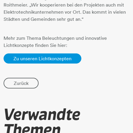
Roithmeier. „Wir kooperieren bei den Projekten auch mit
Elektrotechnikunternehmen vor Ort. Das kommt in vielen
Städten und Gemeinden sehr gut an.“
Mehr zum Thema Beleuchtungen und innovative
Lichtkonzepte finden Sie hier:
Zu unseren Lichtkonzepten
Zurück
Verwandte
Themen