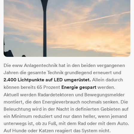
Die eww Anlagentechnik hat in den beiden vergangenen
Jahren die gesamte Technik grundlegend erneuert und
2.400 Lichtpunkte auf LED umgerüstet.
Allein dadurch
können bereits 65 Prozent
Energie gespart
werden.
Aktuell werden Radardetektoren und Bewegungsmelder
montiert, die den Energieverbrauch nochmals senken. Die
Beleuchtung wird in der Nacht in definierten Gebieten auf
ein Minimum reduziert und nur dann heller, wenn jemand
unterwegs ist, ob zu Fuß, mit dem Rad oder mit dem Auto.
Auf Hunde oder Katzen reagiert das System nicht.