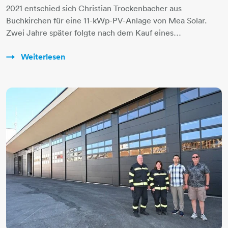
2021 entschied sich Christian Trockenbacher aus
Buchkirchen für eine 11-kWp-PV-Anlage von Mea Solar.
Zwei Jahre später folgte nach dem Kauf eines…
Weiterlesen