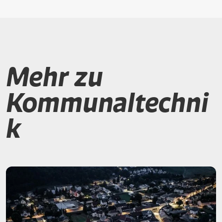
Mehr zu
Kommunaltechni
k