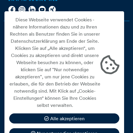
Diese Webseite verwendet Cookies -
nähere Informationen dazu und zu Ihren
Rechten als Benutzer finden Sie in unserer
Datenschutzerklärung am Ende der Seite.
Klicken Sie auf „Alle akzeptieren“, um
Cookies zu akzeptieren und direkt unsere
Webseite besuchen zu können, oder
Cookie Einstellungen
klicken Sie auf "Nur notwendige
akzeptieren", um nur jene Cookies zu
Datenschutz
erlauben, die für den Betrieb der Webseite
Impressum
notwendig sind. Mit Klick auf „Cookie-
Widerrufsbelehrung
Einstellungen“ können Sie Ihre Cookies
selbst verwalten.
Medienfreiheitsgesetz
Barrierefreiheitserklärung
Alle akzeptieren
Hinweisgeberschutz