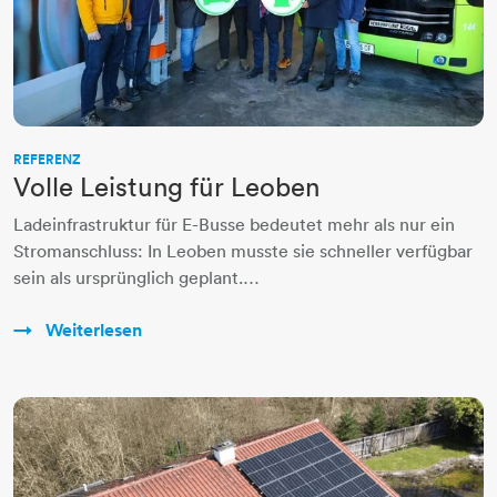
REFERENZ
Volle Leistung für Leoben
Ladeinfrastruktur für E-Busse bedeutet mehr als nur ein
Stromanschluss: In Leoben musste sie schneller verfügbar
sein als ursprünglich geplant.…
Weiterlesen