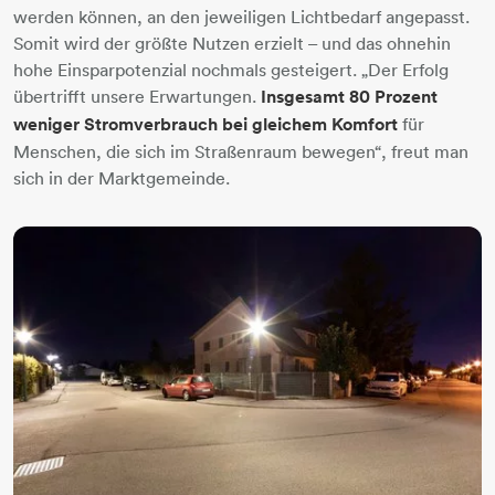
werden können, an den jeweiligen Lichtbedarf angepasst.
Somit wird der größte Nutzen erzielt – und das ohnehin
hohe Einsparpotenzial nochmals gesteigert. „Der Erfolg
übertrifft unsere Erwartungen.
Insgesamt 80 Prozent
weniger Stromverbrauch bei gleichem Komfort
für
Menschen, die sich im Straßenraum bewegen“, freut man
sich in der Marktgemeinde.