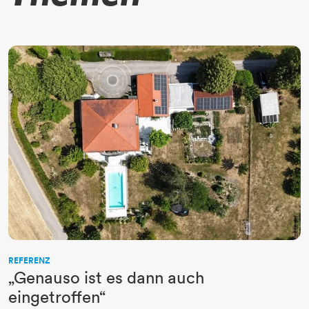
REFERENZ
„Genauso ist es dann auch
eingetroffen“