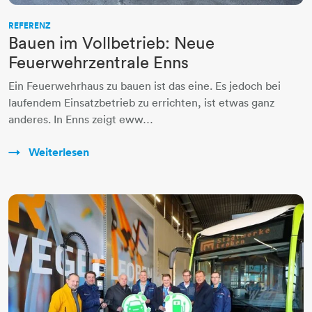
REFERENZ
Bauen im Vollbetrieb: Neue
Feuerwehrzentrale Enns
Ein Feuerwehrhaus zu bauen ist das eine. Es jedoch bei
laufendem Einsatzbetrieb zu errichten, ist etwas ganz
anderes. In Enns zeigt eww…
Weiterlesen