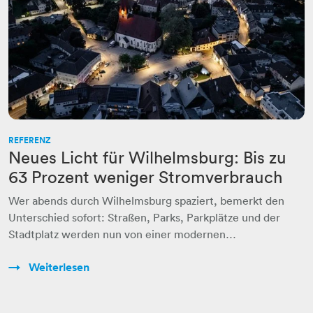
REFERENZ
Neues Licht für Wilhelmsburg: Bis zu
63 Prozent weniger Stromverbrauch
Wer abends durch Wilhelmsburg spaziert, bemerkt den
Unterschied sofort: Straßen, Parks, Parkplätze und der
Stadtplatz werden nun von einer modernen…
Weiterlesen