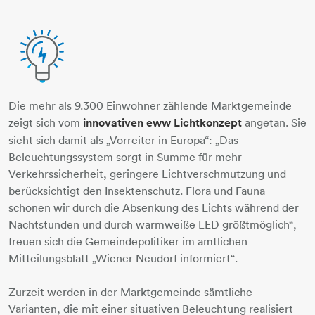
leuchtmittel-blitz
Die mehr als 9.300 Einwohner zählende Marktgemeinde
zeigt sich vom
innovativen eww Lichtkonzept
angetan. Sie
sieht sich damit als „Vorreiter in Europa“: „Das
Beleuchtungssystem sorgt in Summe für mehr
Verkehrssicherheit, geringere Lichtverschmutzung und
berücksichtigt den Insektenschutz. Flora und Fauna
schonen wir durch die Absenkung des Lichts während der
Nachtstunden und durch warmweiße LED größtmöglich“,
freuen sich die Gemeindepolitiker im amtlichen
Mitteilungsblatt „Wiener Neudorf informiert“.
Zurzeit werden in der Marktgemeinde sämtliche
Varianten, die mit einer situativen Beleuchtung realisiert