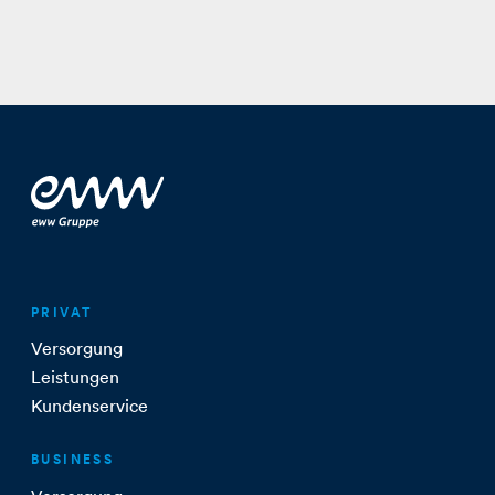
PRIVAT
Versorgung
Leistungen
Kundenservice
BUSINESS