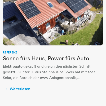
REFERENZ
Sonne fürs Haus, Power fürs Auto
Elektroauto gekauft und gleich den nächsten Schritt
gesetzt: Günter H. aus Steinhaus bei Wels hat mit Mea
Solar, ein Bereich der eww Anlagentechnik,…
Weiterlesen