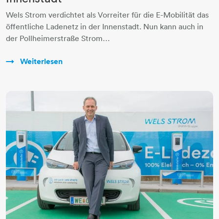
Wels Strom verdichtet als Vorreiter für die E-Mobilität das
öffentliche Ladenetz in der Innenstadt. Nun kann auch in
der Pollheimerstraße Strom…
Weiterlesen