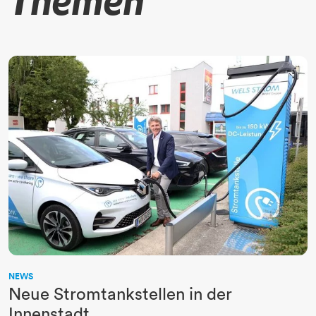
Themen
NEWS
Neue Stromtankstellen in der
Innenstadt