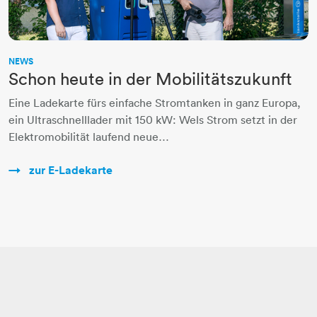
NEWS
Schon heute in der Mobilitätszukunft
Eine Ladekarte fürs einfache Stromtanken in ganz Europa,
ein Ultraschnelllader mit 150 kW: Wels Strom setzt in der
Elektromobilität laufend neue…
zur E-Ladekarte