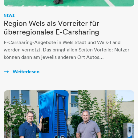
NEWS
Region Wels als Vorreiter für
überregionales E-Carsharing
E-Carsharing-Angebote in Wels Stadt und Wels-Land
werden vernetzt. Das bringt allen Seiten Vorteile: Nutzer
können dann am jeweils anderen Ort Autos…
Weiterlesen