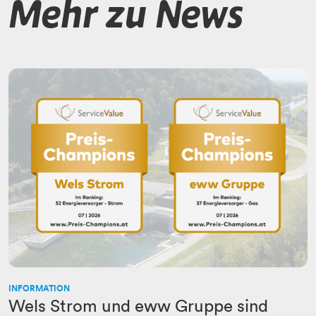
Mehr zu News
INFORMATION
Wels Strom und eww Gruppe sind