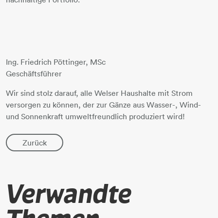
Ing. Friedrich Pöttinger, MSc
Geschäftsführer
Wir sind stolz darauf, alle Welser Haushalte mit Strom
versorgen zu können, der zur Gänze aus Wasser-, Wind-
und Sonnenkraft umweltfreundlich produziert wird!
Zurück
Verwandte