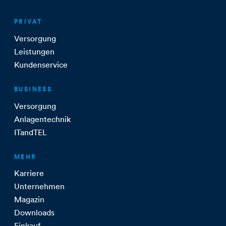
PRIVAT
Versorgung
Leistungen
Kundenservice
BUSINESS
Versorgung
Anlagentechnik
ITandTEL
MEHR
Karriere
Unternehmen
Magazin
Downloads
Einkauf