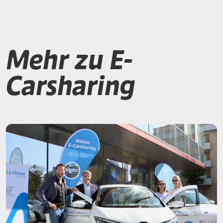
Mehr zu E-
Carsharing