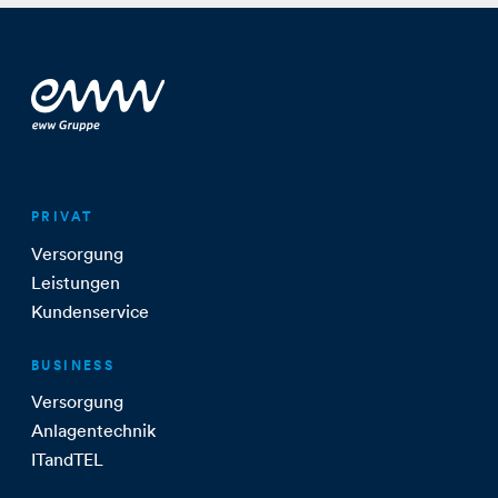
PRIVAT
Versorgung
Leistungen
Kundenservice
BUSINESS
Versorgung
Anlagentechnik
ITandTEL