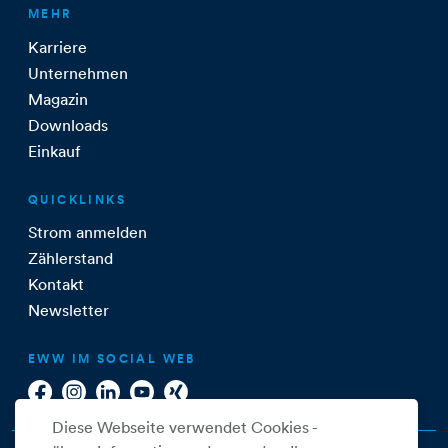
MEHR
Karriere
Unternehmen
Magazin
Downloads
Einkauf
QUICKLINKS
Strom anmelden
Zählerstand
Kontakt
Newsletter
EWW IM SOCIAL WEB
Diese Webseite verwendet Cookies -