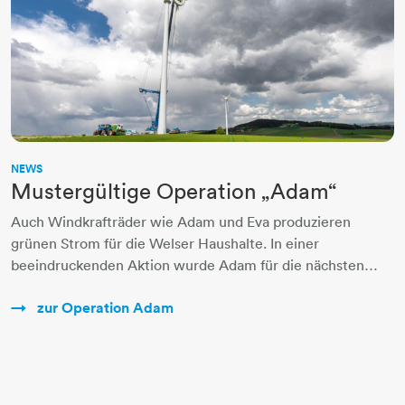
NEWS
Mustergültige Operation „Adam“
Auch Windkrafträder wie Adam und Eva produzieren
grünen Strom für die Welser Haushalte. In einer
beeindruckenden Aktion wurde Adam für die nächsten…
zur Operation Adam