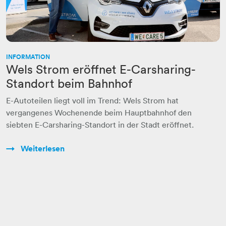
INFORMATION
Wels Strom eröffnet E-Carsharing-
Standort beim Bahnhof
E-Autoteilen liegt voll im Trend: Wels Strom hat
vergangenes Wochenende beim Hauptbahnhof den
siebten E-Carsharing-Standort in der Stadt eröffnet.
Weiterlesen