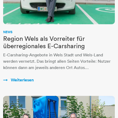
NEWS
Region Wels als Vorreiter für
überregionales E-Carsharing
E-Carsharing-Angebote in Wels Stadt und Wels-Land
werden vernetzt. Das bringt allen Seiten Vorteile: Nutzer
können dann am jeweils anderen Ort Autos…
Weiterlesen