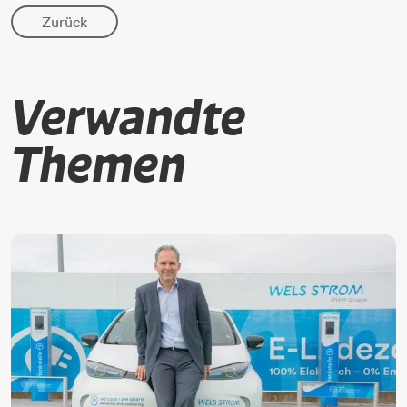
Zurück
Verwandte
Themen