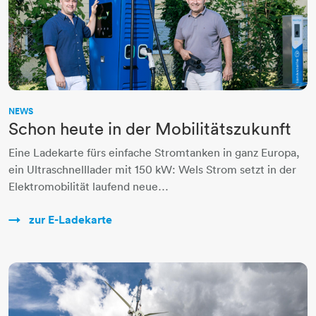
NEWS
Schon heute in der Mobilitätszukunft
Eine Ladekarte fürs einfache Stromtanken in ganz Europa,
ein Ultraschnelllader mit 150 kW: Wels Strom setzt in der
Elektromobilität laufend neue…
zur E-Ladekarte