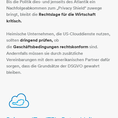
Bis die Politik dies- und jenseits des Atlantik ein
Nachfolgeabkommen zum „Privacy Shield“ zuwege
bringt, bleibt die
Rechtslage für die Wirtschaft
kritisch.
Heimische Unternehmen, die US-Clouddienste nutzen,
sollten
dringend prüfen,
ob
die
Geschäftsbedingungen rechtskonform
sind.
Andernfalls müssen sie durch zusätzliche
Vereinbarungen mit dem amerikanischen Partner dafür
sorgen, dass die Grundsätze der DSGVO gewahrt
bleiben.