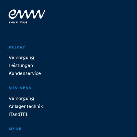
PRIVAT
Versorgung
Leistungen
Kundenservice
BUSINESS
Versorgung
Anlagentechnik
ITandTEL
MEHR