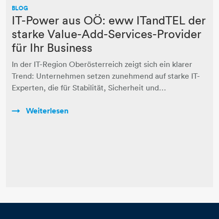
BLOG
IT-Power aus OÖ: eww ITandTEL der
starke Value-Add-Services-Provider
für Ihr Business
In der IT-Region Oberösterreich zeigt sich ein klarer
Trend: Unternehmen setzen zunehmend auf starke IT-
Experten, die für Stabilität, Sicherheit und…
Weiterlesen