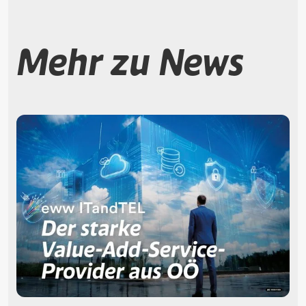
Mehr zu News