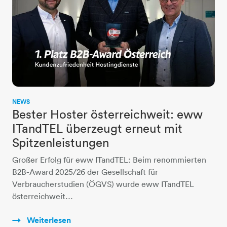
NEWS
Bester Hoster österreichweit: eww
ITandTEL überzeugt erneut mit
Spitzenleistungen
Großer Erfolg für eww ITandTEL: Beim renommierten
B2B-Award 2025/26 der Gesellschaft für
Verbraucherstudien (ÖGVS) wurde eww ITandTEL
österreichweit…
Weiterlesen