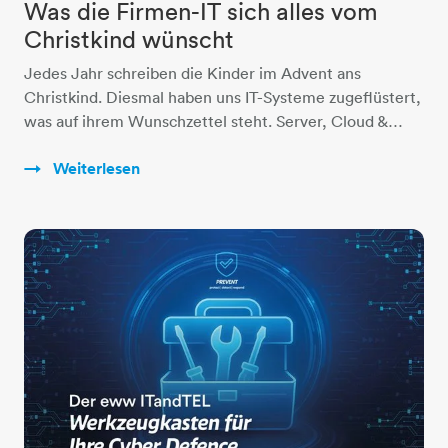
Was die Firmen-IT sich alles vom
Christkind wünscht
Jedes Jahr schreiben die Kinder im Advent ans
Christkind. Diesmal haben uns IT-Systeme zugeflüstert,
was auf ihrem Wunschzettel steht. Server, Cloud &…
Weiterlesen