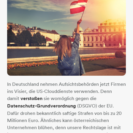
In Deutschland nehmen Aufsichtsbehörden jetzt Firmen
ins Visier, die US-Clouddienste verwenden. Denn
damit
verstoßen
sie womöglich gegen die
Datenschutz-Grundverordnung
(DSGVO) der EU.
Dafür drohen bekanntlich saftige Strafen von bis zu 20
Millionen Euro. Ähnliches kann österreichischen
Unternehmen blühen, denn unsere Rechtslage ist mit