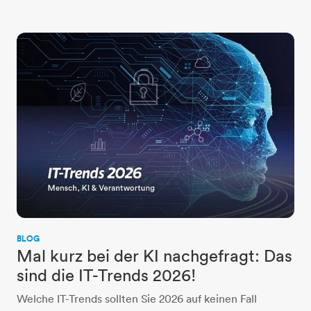
BLOG
Mal kurz bei der KI nachgefragt: Das
sind die IT-Trends 2026!
Welche IT-Trends sollten Sie 2026 auf keinen Fall