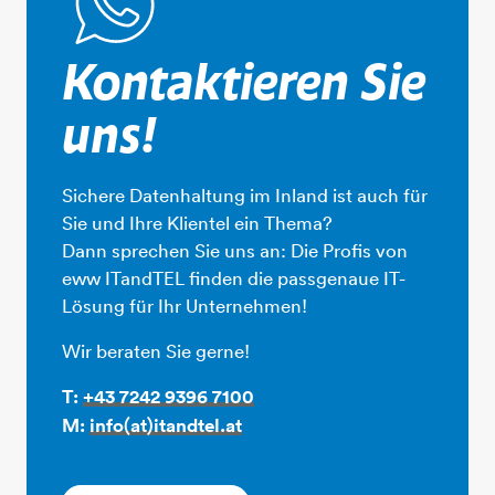
Kontaktieren Sie
uns!
Sichere Datenhaltung im Inland ist auch für
Sie und Ihre Klientel ein Thema?
Dann sprechen Sie uns an: Die Profis von
eww ITandTEL finden die passgenaue IT-
Lösung für Ihr Unternehmen!
Wir beraten Sie gerne!
T:
+43 7242 9396 7100​​​​​​​
M:
info(at)itandtel.at