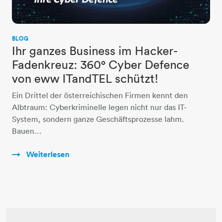
BLOG
Ihr ganzes Business im Hacker-
Fadenkreuz: 360° Cyber Defence
von eww ITandTEL schützt!
Ein Drittel der österreichischen Firmen kennt den
Albtraum: Cyberkriminelle legen nicht nur das IT-
System, sondern ganze Geschäftsprozesse lahm.
Bauen…
Weiterlesen