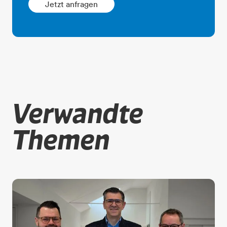
Jetzt anfragen
Verwandte
Themen