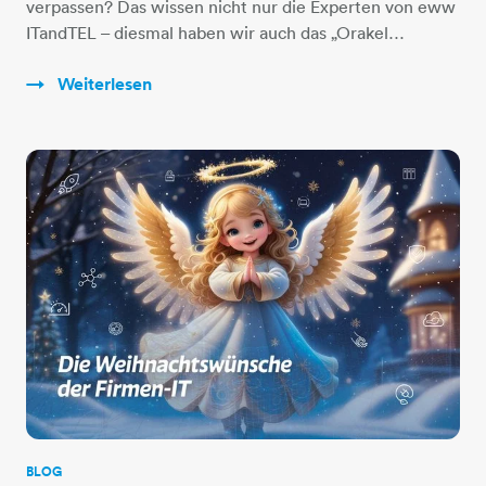
verpassen? Das wissen nicht nur die Experten von eww
ITandTEL – diesmal haben wir auch das „Orakel…
Weiterlesen
BLOG