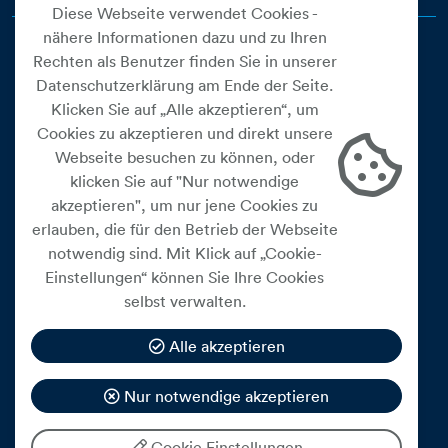
Diese Webseite verwendet Cookies -
nähere Informationen dazu und zu Ihren
Rechten als Benutzer finden Sie in unserer
Datenschutzerklärung am Ende der Seite.
Klicken Sie auf „Alle akzeptieren“, um
Cookies zu akzeptieren und direkt unsere
Webseite besuchen zu können, oder
Cookie Einstellungen
klicken Sie auf "Nur notwendige
akzeptieren", um nur jene Cookies zu
Datenschutz
erlauben, die für den Betrieb der Webseite
Impressum
notwendig sind. Mit Klick auf „Cookie-
Widerrufsbelehrung
Einstellungen“ können Sie Ihre Cookies
selbst verwalten.
Medienfreiheitsgesetz
Barrierefreiheitserklärung
Alle akzeptieren
Hinweisgeberschutz
Nur notwendige akzeptieren
Mein Konto
Cookie Einstellungen