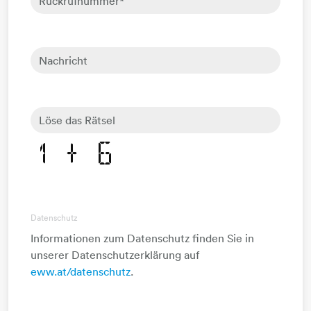
Rückrufnummer
*
Nachricht
Löse das Rätsel
Datenschutz
Informationen zum Datenschutz finden Sie in
unserer Datenschutzerklärung auf
eww.at/datenschutz
.