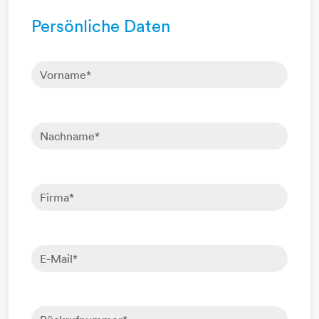
Persönliche Daten
Vorname
*
Nachname
*
Firma
*
E-Mail
*