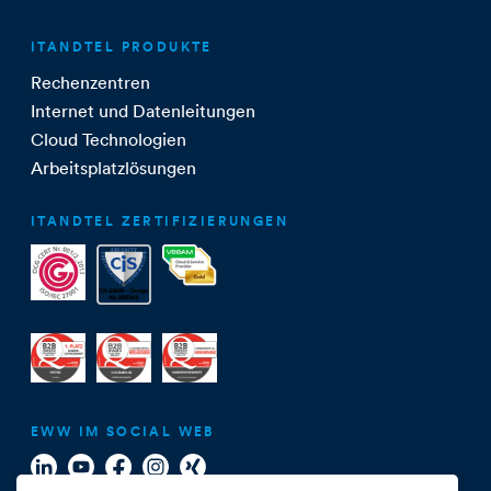
ITANDTEL PRODUKTE
Rechenzentren
Internet und Datenleitungen
Cloud Technologien
Arbeitsplatzlösungen
ITANDTEL ZERTIFIZIERUNGEN
EWW IM SOCIAL WEB