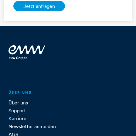
ÜBER UNS
Über uns
Support
Karriere
Newsletter anmelden
AGB