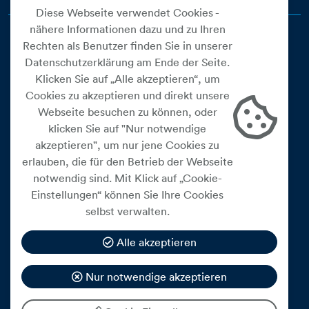
Diese Webseite verwendet Cookies -
nähere Informationen dazu und zu Ihren
Rechten als Benutzer finden Sie in unserer
Datenschutzerklärung am Ende der Seite.
Klicken Sie auf „Alle akzeptieren“, um
Cookies zu akzeptieren und direkt unsere
Webseite besuchen zu können, oder
Cookie Einstellungen
klicken Sie auf "Nur notwendige
akzeptieren", um nur jene Cookies zu
Datenschutz
erlauben, die für den Betrieb der Webseite
Impressum
notwendig sind. Mit Klick auf „Cookie-
Widerrufsbelehrung
Einstellungen“ können Sie Ihre Cookies
selbst verwalten.
Medienfreiheitsgesetz
Barrierefreiheitserklärung
Alle akzeptieren
Hinweisgeberschutz
Nur notwendige akzeptieren
Mein Konto