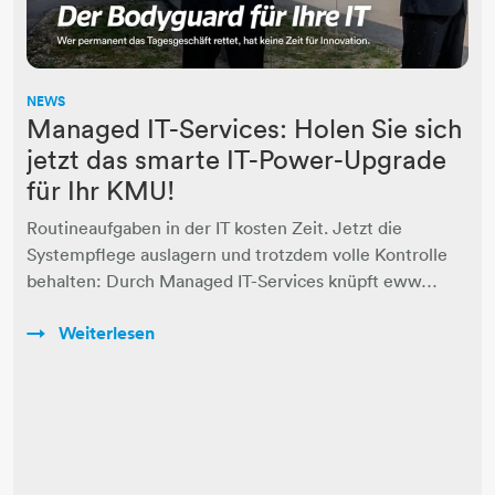
NEWS
Managed IT-Services: Holen Sie sich
jetzt das smarte IT-Power-Upgrade
für Ihr KMU!
Routineaufgaben in der IT kosten Zeit. Jetzt die
Systempflege auslagern und trotzdem volle Kontrolle
behalten: Durch Managed IT-Services knüpft eww…
Weiterlesen