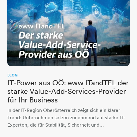
BLOG
IT-Power aus OÖ: eww ITandTEL der
starke Value-Add-Services-Provider
für Ihr Business
In der IT-Region Oberösterreich zeigt sich ein klarer
Trend: Unternehmen setzen zunehmend auf starke IT-
Experten, die für Stabilität, Sicherheit und…