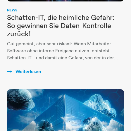
NEWS
Schatten-IT, die heimliche Gefahr:
So gewinnen Sie Daten-Kontrolle
zurück!
Gut gemeint, aber sehr riskant: Wenn Mitarbeiter
Software ohne interne Freigabe nutzen, entsteht
Schatten-IT – und damit eine Gefahr, von der in der…
Weiterlesen