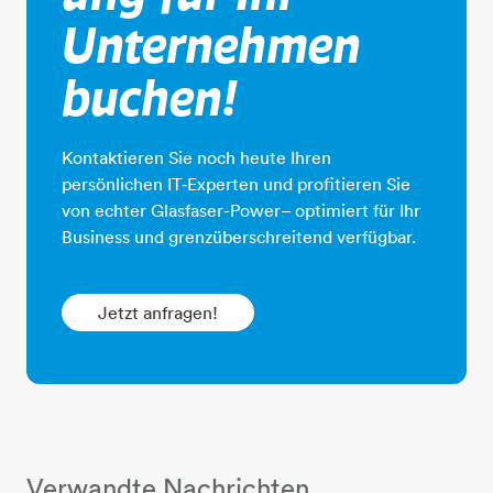
Unternehmen
buchen!
Kontaktieren Sie noch heute Ihren
persönlichen IT‑Experten und profitieren Sie
von echter Glasfaser-Power– optimiert für Ihr
Business und grenzüberschreitend verfügbar.
Jetzt anfragen!
Verwandte Nachrichten