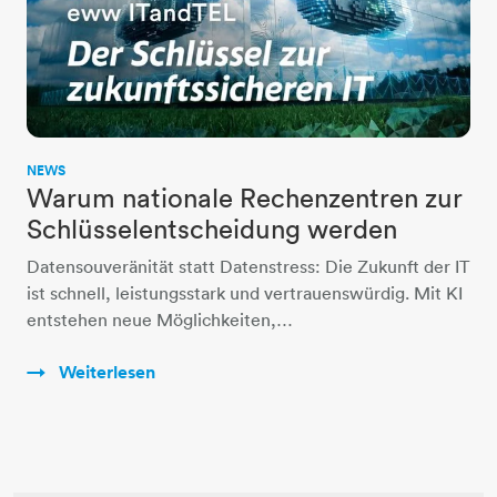
NEWS
Warum nationale Rechenzentren zur
Schlüsselentscheidung werden
Datensouveränität statt Datenstress: Die Zukunft der IT
ist schnell, leistungsstark und vertrauenswürdig. Mit KI
entstehen neue Möglichkeiten,…
Weiterlesen