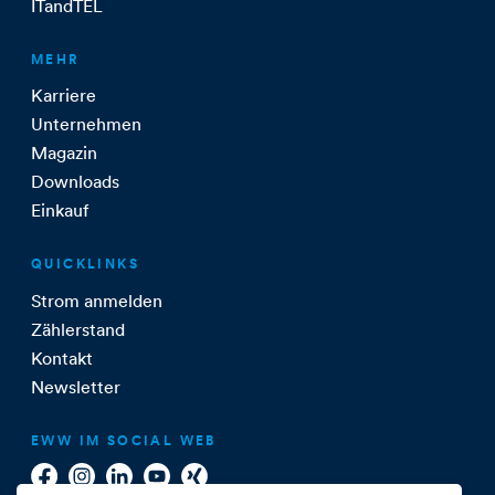
ITandTEL
MEHR
Karriere
Unternehmen
Magazin
Downloads
Einkauf
QUICKLINKS
Strom anmelden
Zählerstand
Kontakt
Newsletter
EWW IM SOCIAL WEB