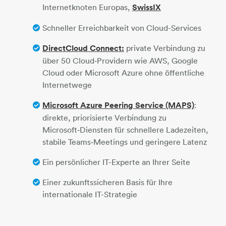
Internetknoten Europas,
SwissIX
Schneller Erreichbarkeit von Cloud-Services
DirectCloud Connect:
private Verbindung zu
über 50 Cloud‑Providern wie AWS, Google
Cloud oder Microsoft Azure ohne öffentliche
Internetwege
Microsoft Azure Peering Service (MAPS)
:
direkte, priorisierte Verbindung zu
Microsoft‑Diensten für schnellere Ladezeiten,
stabile Teams‑Meetings und geringere Latenz
Ein persönlicher IT-Experte an Ihrer Seite
Einer zukunftssicheren Basis für Ihre
internationale IT-Strategie