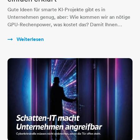
Gute Ideen für smarte KI-Projekte gibt es in
Unternehmen genug, aber: Wie kommen wir an nötige
GPU-Rechenpower, was kostet das? Damit Ihnen…
Weiterlesen