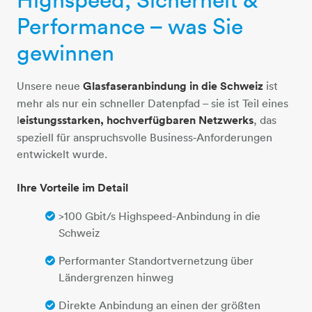
Performance – was Sie
gewinnen
Unsere neue
Glasfaseranbindung in die Schweiz
ist
mehr als nur ein schneller Datenpfad – sie ist Teil eines
l
eistungsstarken, hochverfügbaren Netzwerks
, das
speziell für anspruchsvolle Business‑Anforderungen
entwickelt wurde.
Ihre Vorteile im Detail
>100 Gbit/s Highspeed-Anbindung in die
Schweiz
Performanter Standortvernetzung über
Ländergrenzen hinweg
Direkte Anbindung an einen der größten