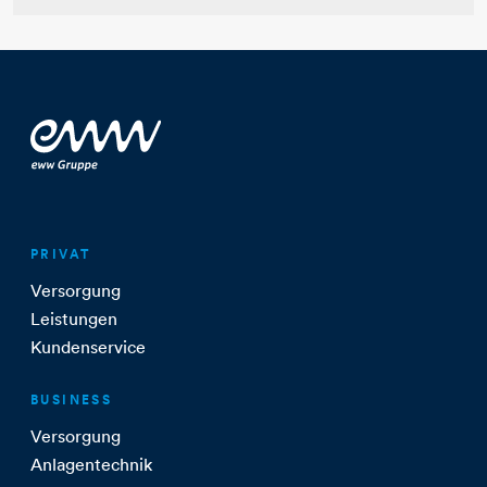
PRIVAT
Versorgung
Leistungen
Kundenservice
BUSINESS
Versorgung
Anlagentechnik