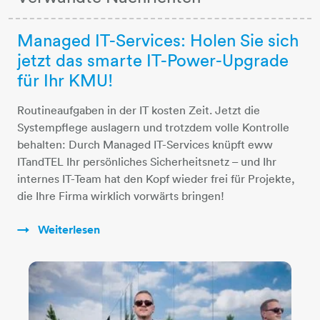
Managed IT-Services: Holen Sie sich
jetzt das smarte IT-Power-Upgrade
für Ihr KMU!
Routineaufgaben in der IT kosten Zeit. Jetzt die
Systempflege auslagern und trotzdem volle Kontrolle
behalten: Durch Managed IT-Services knüpft eww
ITandTEL Ihr persönliches Sicherheitsnetz – und Ihr
internes IT-Team hat den Kopf wieder frei für Projekte,
die Ihre Firma wirklich vorwärts bringen!
Weiterlesen