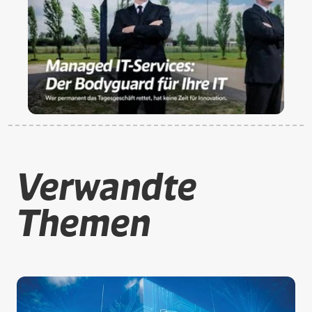
Verwandte
Themen