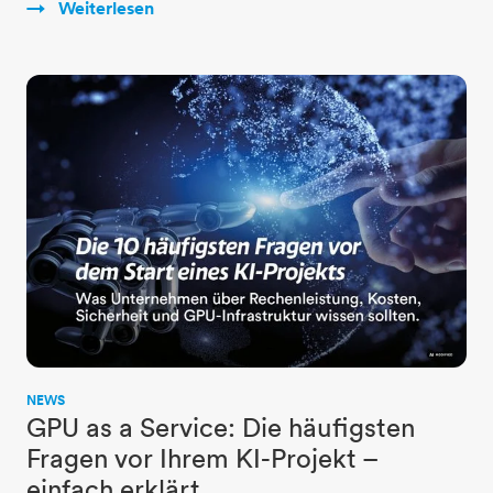
Weiterlesen
NEWS
GPU as a Service: Die häufigsten
Fragen vor Ihrem KI-Projekt –
einfach erklärt