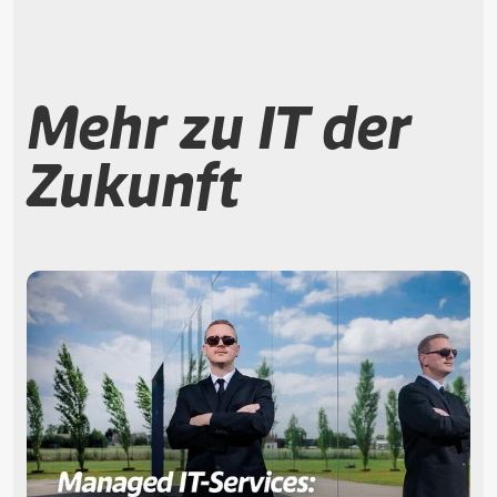
Mehr zu IT der
Zukunft