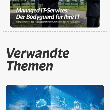
Verwandte
Themen