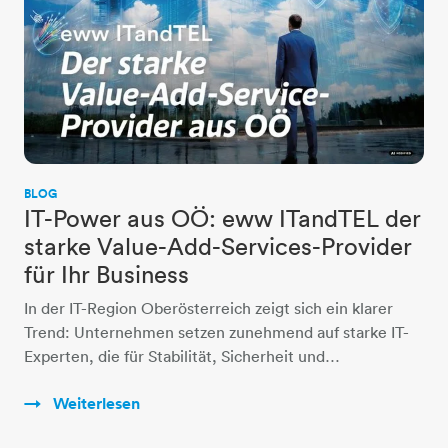
BLOG
IT-Power aus OÖ: eww ITandTEL der
starke Value-Add-Services-Provider
für Ihr Business
In der IT-Region Oberösterreich zeigt sich ein klarer
Trend: Unternehmen setzen zunehmend auf starke IT-
Experten, die für Stabilität, Sicherheit und…
Weiterlesen