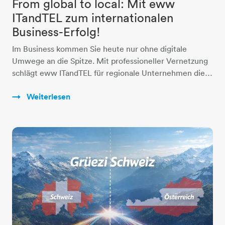
From global to local: Mit eww
ITandTEL zum internationalen
Business-Erfolg!
Im Business kommen Sie heute nur ohne digitale
Umwege an die Spitze. Mit professioneller Vernetzung
schlägt eww ITandTEL für regionale Unternehmen die…
Weiterlesen