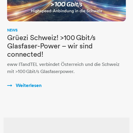
NEWS
Grüezi Schweiz! >100 Gbit/s
Glasfaser-Power – wir sind
connected!
eww ITandTEL verbindet Österreich und die Schweiz
mit >100 Gbit/s Glasfaserpower.
Weiterlesen