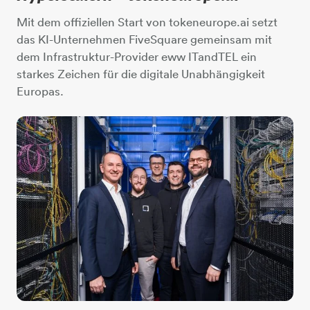
Mit dem offiziellen Start von tokeneurope.ai setzt
das KI-Unternehmen FiveSquare gemeinsam mit
dem Infrastruktur-Provider eww ITandTEL ein
starkes Zeichen für die digitale Unabhängigkeit
Europas.