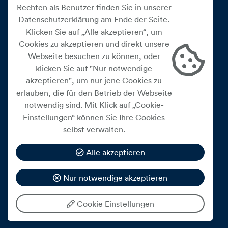
Rechten als Benutzer finden Sie in unserer
Datenschutzerklärung am Ende der Seite.
Klicken Sie auf „Alle akzeptieren“, um
Cookies zu akzeptieren und direkt unsere
Webseite besuchen zu können, oder
Cookie Einstellungen
klicken Sie auf "Nur notwendige
akzeptieren", um nur jene Cookies zu
Datenschutz
erlauben, die für den Betrieb der Webseite
Impressum
notwendig sind. Mit Klick auf „Cookie-
Widerrufsbelehrung
Einstellungen“ können Sie Ihre Cookies
selbst verwalten.
Medienfreiheitsgesetz
Barrierefreiheitserklärung
Alle akzeptieren
Hinweisgeberschutz
Nur notwendige akzeptieren
Mein Konto
Cookie Einstellungen
© 2026 eww ag