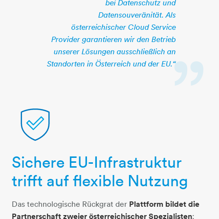
bei Datenschutz und
Datensouveränität. Als
österreichischer Cloud Service
Provider garantieren wir den Betrieb
unserer Lösungen ausschließlich an
Standorten in Österreich und der EU.“
Sichere EU-Infrastruktur
schutzschild
trifft auf flexible Nutzung
Das technologische Rückgrat der
Plattform bildet die
Partnerschaft zweier österreichischer Spezialisten
: