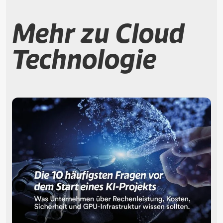
Mehr zu Cloud
Technologie