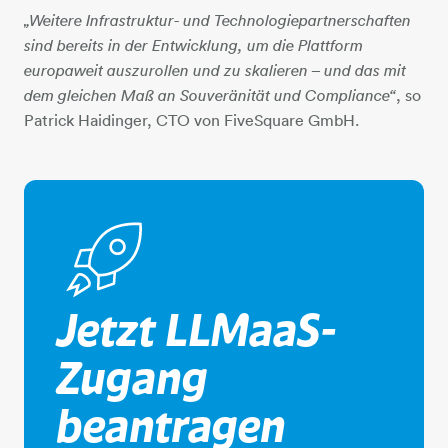
„Weitere Infrastruktur- und Technologiepartnerschaften
sind bereits in der Entwicklung, um die Plattform
europaweit auszurollen und zu skalieren – und das mit
, so
dem gleichen Maß an Souveränität und Compliance“
Patrick Haidinger, CTO von FiveSquare GmbH.
rakete
Jetzt LLMaaS-
Zugang
beantragen