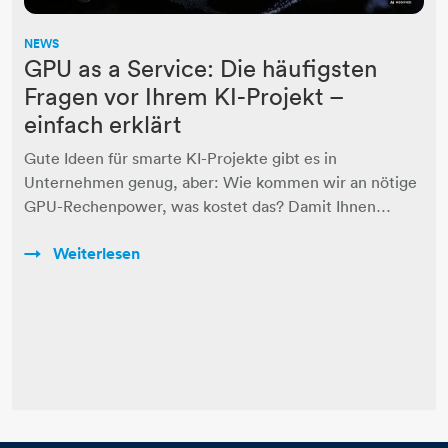
NEWS
GPU as a Service: Die häufigsten
Fragen vor Ihrem KI-Projekt –
einfach erklärt
Gute Ideen für smarte KI-Projekte gibt es in
Unternehmen genug, aber: Wie kommen wir an nötige
GPU-Rechenpower, was kostet das? Damit Ihnen…
Weiterlesen