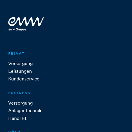
PRIVAT
Versorgung
Leistungen
Kundenservice
BUSINESS
Versorgung
Anlagentechnik
ITandTEL