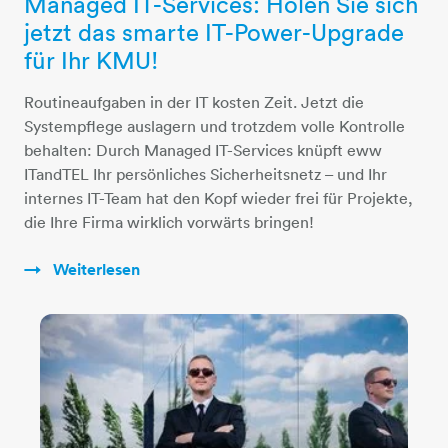
Managed IT-Services: Holen Sie sich
jetzt das smarte IT-Power-Upgrade
für Ihr KMU!
Routineaufgaben in der IT kosten Zeit. Jetzt die
Systempflege auslagern und trotzdem volle Kontrolle
behalten: Durch Managed IT-Services knüpft eww
ITandTEL Ihr persönliches Sicherheitsnetz – und Ihr
internes IT-Team hat den Kopf wieder frei für Projekte,
die Ihre Firma wirklich vorwärts bringen!
Weiterlesen