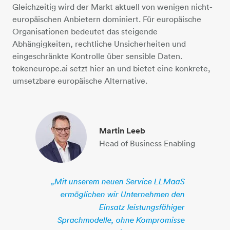
Gleichzeitig wird der Markt aktuell von wenigen nicht-
europäischen Anbietern dominiert. Für europäische
Organisationen bedeutet das steigende
Abhängigkeiten, rechtliche Unsicherheiten und
eingeschränkte Kontrolle über sensible Daten.
tokeneurope.ai setzt hier an und bietet eine konkrete,
umsetzbare europäische Alternative.
Martin Leeb
Head of Business Enabling
„Mit unserem neuen Service LLMaaS
ermöglichen wir Unternehmen den
Einsatz leistungsfähiger
Sprachmodelle, ohne Kompromisse