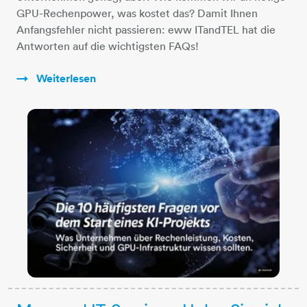
GPU-Rechenpower, was kostet das? Damit Ihnen
Anfangsfehler nicht passieren: eww ITandTEL hat die
Antworten auf die wichtigsten FAQs!
Weiterlesen