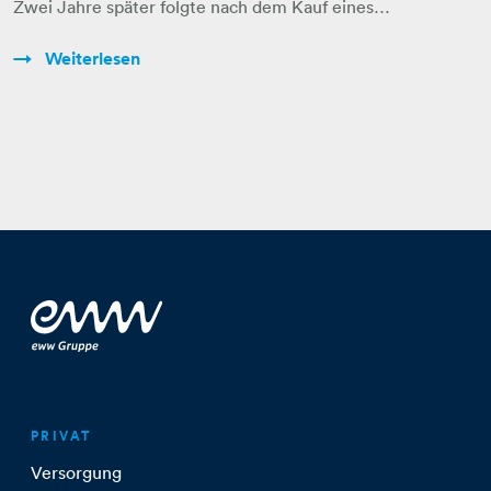
Zwei Jahre später folgte nach dem Kauf eines…
Weiterlesen
PRIVAT
Versorgung