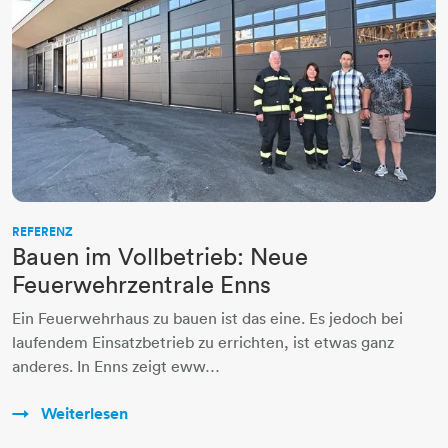
REFERENZ
Bauen im Vollbetrieb: Neue
Feuerwehrzentrale Enns
Ein Feuerwehrhaus zu bauen ist das eine. Es jedoch bei
laufendem Einsatzbetrieb zu errichten, ist etwas ganz
anderes. In Enns zeigt eww…
Weiterlesen