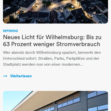
REFERENZ
Neues Licht für Wilhelmsburg: Bis zu
63 Prozent weniger Stromverbrauch
Wer abends durch Wilhelmsburg spaziert, bemerkt den
Unterschied sofort: Straßen, Parks, Parkplätze und der
Stadtplatz werden nun von einer modernen…
Weiterlesen