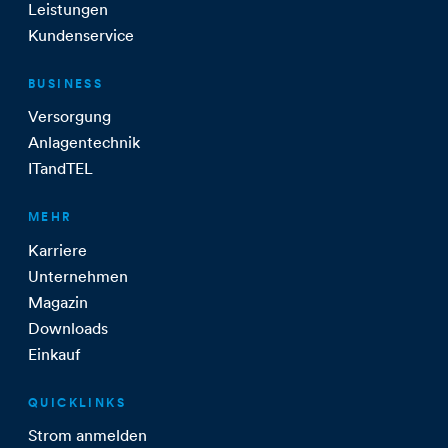
Leistungen
Kundenservice
BUSINESS
Versorgung
Anlagentechnik
ITandTEL
MEHR
Karriere
Unternehmen
Magazin
Downloads
Einkauf
QUICKLINKS
Strom anmelden