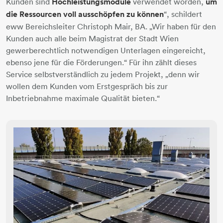
Kunden sind
Hochleistungsmodule
verwendet worden,
um
die Ressourcen voll ausschöpfen zu können
“, schildert
eww Bereichsleiter Christoph Mair, BA. „Wir haben für den
Kunden auch alle beim Magistrat der Stadt Wien
gewerberechtlich notwendigen Unterlagen eingereicht,
ebenso jene für die Förderungen.“ Für ihn zählt dieses
Service selbstverständlich zu jedem Projekt, „denn wir
wollen dem Kunden vom Erstgespräch bis zur
Inbetriebnahme maximale Qualität bieten.“