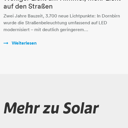
auf den Straßen
Zwei Jahre Bauzeit, 3.700 neue Lichtpunkte: In Dornbirn
wurde die Straßenbeleuchtung umfassend auf LED
modernisiert – mit deutlich geringerem…
Weiterlesen
Mehr zu Solar