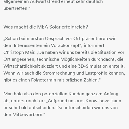
allgemeinen Aufwärtstrend erneut sehr deutlich
übertreffen.“
Was macht die MEA Solar erfolgreich?
„Schon beim ersten Gespräch vor Ort präsentieren wir
dem Interessenten ein Vorabkonzept“, informiert
Christoph Mair. „Da haben wir uns bereits die Situation vor
Ort angesehen, technische Möglichkeiten durchdacht, die
Wirtschaftlichkeit skizziert und eine 3D-Simulation erstellt.
Wenn wir auch die Stromrechnung und Lastprofile kennen,
gibt es einen Folgetermin mit präzisen Zahlen.“
Man hole also den potenziellen Kunden ganz am Anfang
ab, unterstreicht er: „Aufgrund unseres Know-hows kann
er sehr bald entscheiden. Da unterscheiden wir uns von
den Mitbewerbern.“