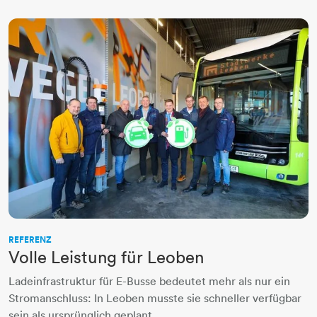
REFERENZ
Volle Leistung für Leoben
Ladeinfrastruktur für E-Busse bedeutet mehr als nur ein
Stromanschluss: In Leoben musste sie schneller verfügbar
sein als ursprünglich geplant.…