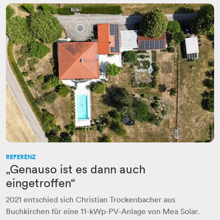
REFERENZ
„Genauso ist es dann auch
eingetroffen“
2021 entschied sich Christian Trockenbacher aus
Buchkirchen für eine 11-kWp-PV-Anlage von Mea Solar.