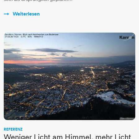
Weiterlesen
REFERENZ
Weniger Licht am Himmel, mehr Licht