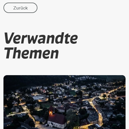
Zurück
Verwandte
Themen