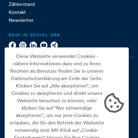
Zählerstand
Kontakt
Newsletter
EWW IM SOCIAL WEB
Diese Webseite verwendet Cookies -
nähere Informationen dazu und zu Ihren
Rechten als Benutzer finden Sie in unserer
Datenschutzerklärung am Ende der Seite.
Klicken Sie auf „Alle akzeptieren“, um
Cookies zu akzeptieren und direkt unsere
Webseite besuchen zu können, oder
Cookie Einstellungen
klicken Sie auf "Nur notwendige
akzeptieren", um nur jene Cookies zu
Datenschutz
erlauben, die für den Betrieb der Webseite
Impressum
notwendig sind. Mit Klick auf „Cookie-
Widerrufsbelehrung
Einstellungen“ können Sie Ihre Cookies