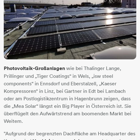
Photovoltaik-Großanlagen
wie bei Thalinger Lange,
Prillinger und „Tiger Coatings“ in Wels, „isw steel
components“ in Ennsdorf und Eberstalzell, „Kaeser
Kompressoren“ in Linz, bei Gartner in Edt bei Lambach
oder am Postlogistikzentrum in Hagenbrunn zeigen, dass
die „Mea Solar“ längst ein Big Player in Österreich ist. Sie
überflügelt den Aufwärtstrend am boomenden Markt bei
Weitem.
"Aufgrund der begrenzten Dachfläche am Headquarter des