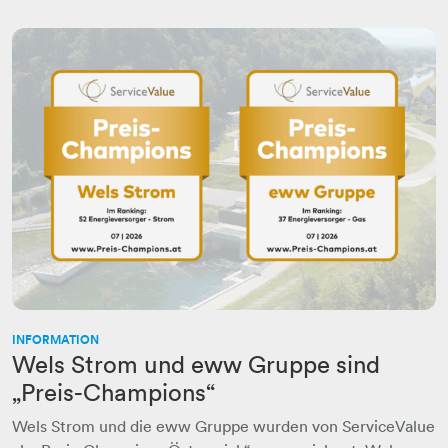
INFORMATION
Wels Strom und eww Gruppe sind
„Preis-Champions“
Wels Strom und die eww Gruppe wurden von ServiceValue