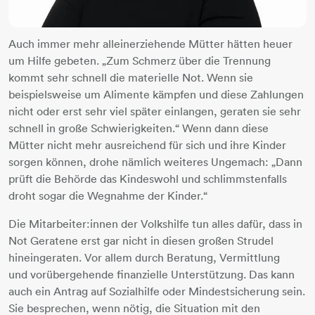
Auch immer mehr alleinerziehende Mütter hätten heuer
um Hilfe gebeten. „Zum Schmerz über die Trennung
kommt sehr schnell die materielle Not. Wenn sie
beispielsweise um Alimente kämpfen und diese Zahlungen
nicht oder erst sehr viel später einlangen, geraten sie sehr
schnell in große Schwierigkeiten.“ Wenn dann diese
Mütter nicht mehr ausreichend für sich und ihre Kinder
sorgen können, drohe nämlich weiteres Ungemach: „Dann
prüft die Behörde das Kindeswohl und schlimmstenfalls
droht sogar die Wegnahme der Kinder.“
Die Mitarbeiter:innen der Volkshilfe tun alles dafür, dass in
Not Geratene erst gar nicht in diesen großen Strudel
hineingeraten. Vor allem durch Beratung, Vermittlung
und vorübergehende finanzielle Unterstützung. Das kann
auch ein Antrag auf Sozialhilfe oder Mindestsicherung sein.
Sie besprechen, wenn nötig, die Situation mit den