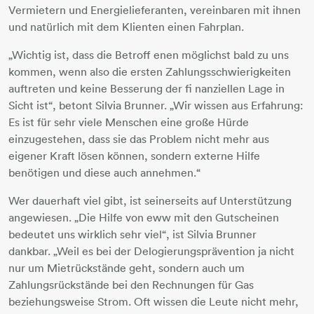
Vermietern und Energielieferanten, vereinbaren mit ihnen
und natürlich mit dem Klienten einen Fahrplan.
„Wichtig ist, dass die Betroff enen möglichst bald zu uns
kommen, wenn also die ersten Zahlungsschwierigkeiten
auftreten und keine Besserung der fi nanziellen Lage in
Sicht ist“, betont Silvia Brunner. „Wir wissen aus Erfahrung:
Es ist für sehr viele Menschen eine große Hürde
einzugestehen, dass sie das Problem nicht mehr aus
eigener Kraft lösen können, sondern externe Hilfe
benötigen und diese auch annehmen.“
Wer dauerhaft viel gibt, ist seinerseits auf Unterstützung
angewiesen. „Die Hilfe von eww mit den Gutscheinen
bedeutet uns wirklich sehr viel“, ist Silvia Brunner
dankbar. „Weil es bei der Delogierungsprävention ja nicht
nur um Mietrückstände geht, sondern auch um
Zahlungsrückstände bei den Rechnungen für Gas
beziehungsweise Strom. Oft wissen die Leute nicht mehr,