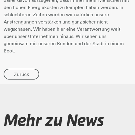
den hohen Energiekosten zu kämpfen haben werden. In
schlechteren Zeiten werden wir natürlich unsere
Anstrengungen verstärken und ganz sicher nicht
wegschauen. Wir haben hier eine Verantwortung weit
über unser Unternehmen hinaus. Wir sehen uns
gemeinsam mit unseren Kunden und der Stadt in einem
Boot.
Zurück
Mehr zu News