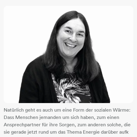
Natürlich geht es auch um eine Form der sozialen Wärme:
Dass Menschen jemanden um sich haben, zum einen
Ansprechpartner für ihre Sorgen, zum anderen solche, die
sie gerade jetzt rund um das Thema Energie darüber aufk