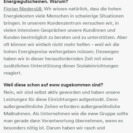
Energiegutscheinen. Warum?
Florian Niedersüß:
Wir wissen natürlich, dass die hohen
Energiekosten viele Menschen in schwierige Situationen
bringen. In unserem Kundenzentrum versuchen wir, in
vielen intensiven Gesprächen unsere Kundinnen und
Kunden bestmöglich zu beraten und zu unterstützen. Aber
oft können wir einfach nicht mehr helfen – weil wir die
hohen Energiepreise weitergeben müssen. Deswegen
haben wir in dieser herausfordernden Zeit mit einer
zusätzlichen Unterstützung dieser Sozialeinrichtungen
reagiert.
Weil diese schon auf eww zugekommen sind?
Nein, wir sind selbst aktiv geworden und haben unsere
Leistungen für diese Einrichtungen aufgestockt. Denn
außergewöhnliche Zeiten erfordern außergewöhnliche
Maßnahmen. Als Unternehmen wie die eww Gruppe sollte
man gerade dann Verantwortung übernehmen, wenn es
besonders nötig ist. Darum haben wir rasch und