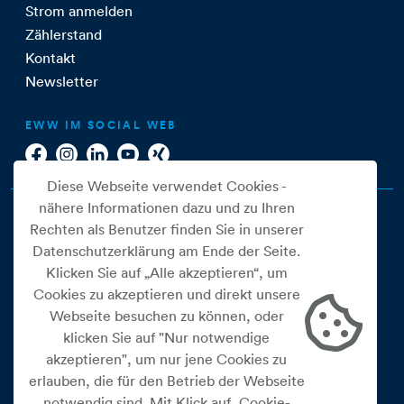
Strom anmelden
Zählerstand
Kontakt
Newsletter
EWW IM SOCIAL WEB
Diese Webseite verwendet Cookies -
nähere Informationen dazu und zu Ihren
Rechten als Benutzer finden Sie in unserer
Datenschutzerklärung am Ende der Seite.
Klicken Sie auf „Alle akzeptieren“, um
Cookies zu akzeptieren und direkt unsere
Webseite besuchen zu können, oder
Cookie Einstellungen
klicken Sie auf "Nur notwendige
akzeptieren", um nur jene Cookies zu
Datenschutz
erlauben, die für den Betrieb der Webseite
Impressum
notwendig sind. Mit Klick auf „Cookie-