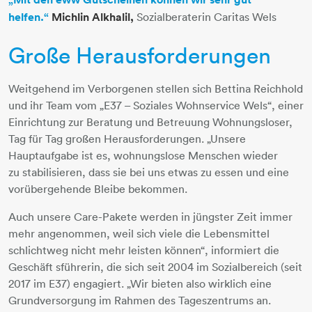
helfen.“
Michlin Alkhalil,
Sozialberaterin Caritas Wels
Große Herausforderungen
Weitgehend im Verborgenen stellen sich Bettina Reichhold
und ihr Team vom „E37 – Soziales Wohnservice Wels“, einer
Einrichtung zur Beratung und Betreuung Wohnungsloser,
Tag für Tag großen Herausforderungen. „Unsere
Hauptaufgabe ist es, wohnungslose Menschen wieder
zu stabilisieren, dass sie bei uns etwas zu essen und eine
vorübergehende Bleibe bekommen.
Auch unsere Care-Pakete werden in jüngster Zeit immer
mehr angenommen, weil sich viele die Lebensmittel
schlichtweg nicht mehr leisten können“, informiert die
Geschäft sführerin, die sich seit 2004 im Sozialbereich (seit
2017 im E37) engagiert. „Wir bieten also wirklich eine
Grundversorgung im Rahmen des Tageszentrums an.