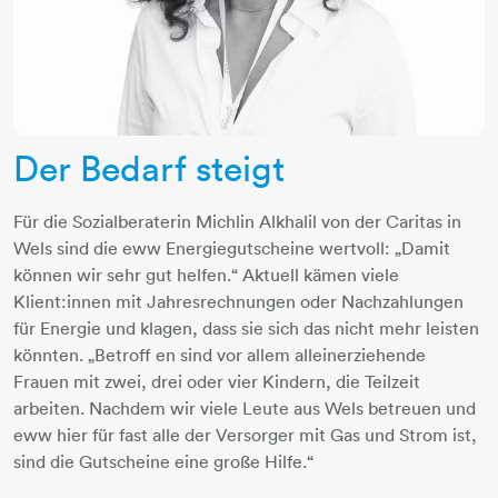
Der Bedarf steigt
Für die Sozialberaterin Michlin Alkhalil von der Caritas in
Wels sind die eww Energiegutscheine wertvoll: „Damit
können wir sehr gut helfen.“ Aktuell kämen viele
Klient:innen mit Jahresrechnungen oder Nachzahlungen
für Energie und klagen, dass sie sich das nicht mehr leisten
könnten. „Betroff en sind vor allem alleinerziehende
Frauen mit zwei, drei oder vier Kindern, die Teilzeit
arbeiten. Nachdem wir viele Leute aus Wels betreuen und
eww hier für fast alle der Versorger mit Gas und Strom ist,
sind die Gutscheine eine große Hilfe.“