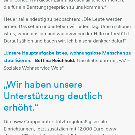
die für ein Beratungsgespräch zu uns kommen.“
Heuer sei eindeutig zu beobachten: „Die Leute werden
ärmer. Das sehen und erleben wir jeden Tag. Umso schöner
ist es, wenn uns jemand wie eww bei der Hilfe unterstützt.
Darauf zählen und bauen wir. Ich bin sehr dankbar dafür!“
„Unsere Hauptaufgabe ist es, wohnungslose Menschen zu
stabilisieren.“
Bettina Reichhold,
Geschäftsführerin „E37 –
Soziales Wohnservice Wels“
„Wir haben unsere
Unterstützung deutlich
erhöht.“
Die eww Gruppe unterstützt regelmäßig soziale
Einrichtungen, jetzt zusätzlich mit 12.000 Euro. eww