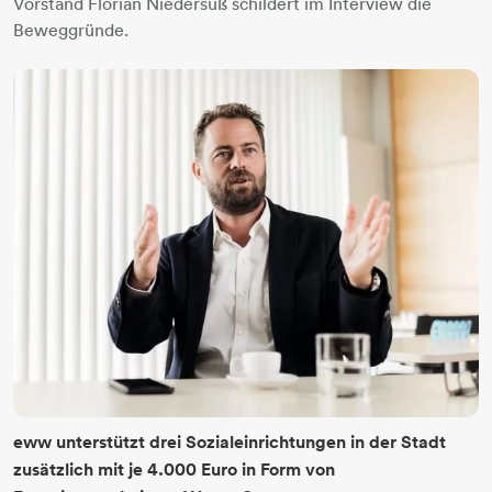
Vorstand Florian Niedersüß schildert im Interview die
Beweggründe.
eww unterstützt drei Sozialeinrichtungen in der Stadt
zusätzlich mit je 4.000 Euro in Form von