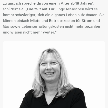
zu uns, ich spreche da von einem Alter ab 18 Jahren“,
schildert sie. „Das fällt auf. Für junge Menschen wird es
immer schwieriger, sich ein eigenes Leben aufzubauen. Sie
können einfach Miete und Betriebskosten für Strom und
Gas sowie Lebenserhaltungskosten nicht mehr bezahlen
und wissen nicht mehr weiter.“