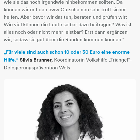
wie sie das noch irgendwie hinbekommen sollten. Da
können wir mit den eww Gutscheinen sehr treff sicher
helfen. Aber bevor wir das tun, beraten und prüfen wir:
Wie viel können die Leute selber dazu beitragen? Was ist
alles noch oder nicht mehr leistbar? Erst dann ergänzen
wir, sodass sie gut über die Runden kommen können.“
„Für viele sind auch schon 10 oder 30 Euro eine enorme
Hilfe.“
Silvia Brunner,
Koordinatorin Volkshilfe „Triangel“-
Delogierungsprävention Wels