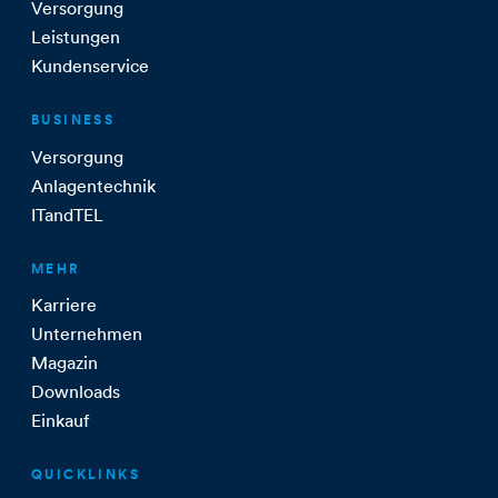
Versorgung
Leistungen
Kundenservice
BUSINESS
Versorgung
Anlagentechnik
ITandTEL
MEHR
Karriere
Unternehmen
Magazin
Downloads
Einkauf
QUICKLINKS