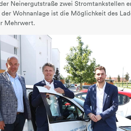
der Neinergutstraße zwei Stromtankstellen err
der Wohnanlage ist die Möglichkeit des Lad
er Mehrwert.