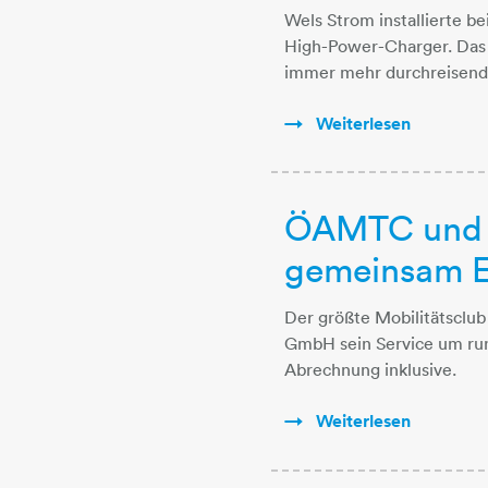
Wels Strom installierte b
High-Power-Charger. Das 
immer mehr durchreisende
Weiterlesen
ÖAMTC und 
gemeinsam E
Der größte Mobilitätsclub
GmbH sein Service um ru
Abrechnung inklusive.
Weiterlesen