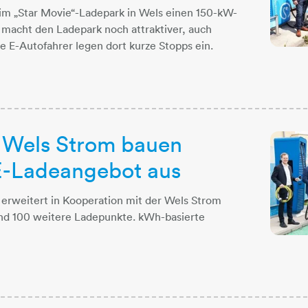
eim „Star Movie“-Ladepark in Wels einen 150-kW-
macht den Ladepark noch attraktiver, auch
 E-Autofahrer legen dort kurze Stopps ein.
Wels Strom bauen
-Ladeangebot aus
 erweitert in Kooperation mit der Wels Strom
nd 100 weitere Ladepunkte. kWh-basierte