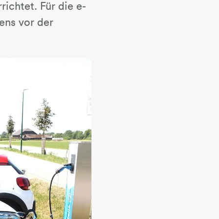
ichtet. Für die e-
ens vor der