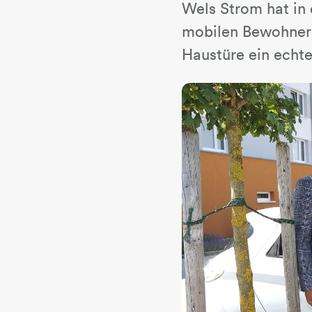
Wels Strom hat in 
mobilen Bewohner 
Haustüre ein echt