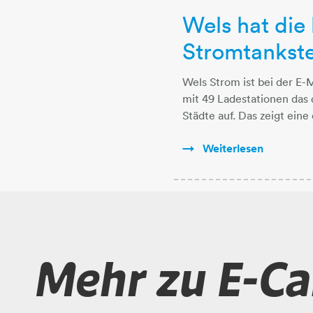
Wels hat die
Stromtankste
Wels Strom ist bei der E-
mit 49 Ladestationen das 
Städte auf. Das zeigt ein
Weiterlesen
Mehr zu E-Ca