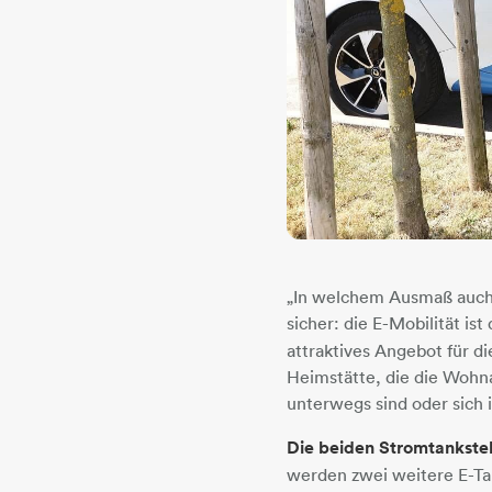
​​​​​​​„In welchem Ausmaß 
sicher: die E-Mobilität ist
attraktives Angebot für d
Heimstätte, die die Wohnan
unterwegs sind oder sich
Die beiden Stromtankstel
werden zwei weitere E-Tan