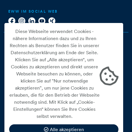
EWW IM SOCIAL WEB
Diese Webseite verwendet Cookies -
nähere Informationen dazu und zu Ihren
Rechten als Benutzer finden Sie in unserer
Datenschutzerklärung am Ende der Seite.
Klicken Sie auf „Alle akzeptieren“, um
Cookies zu akzeptieren und direkt unsere
Webseite besuchen zu können, oder
Cookie Einstellungen
klicken Sie auf "Nur notwendige
akzeptieren", um nur jene Cookies zu
Datenschutz
erlauben, die für den Betrieb der Webseite
Impressum
notwendig sind. Mit Klick auf „Cookie-
Widerrufsbelehrung
Einstellungen“ können Sie Ihre Cookies
selbst verwalten.
Medienfreiheitsgesetz
Barrierefreiheitserklärung
Alle akzeptieren