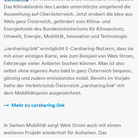
Das Klimabündnis des Landes unterstützte umgehend die
Ausweitung auf Oberösterreich. Jetzt erobert die Idee aus
Wels ganz Österreich, gefördert vom Klima- und
Energiefonds des Bundesministeriums für Klimaschutz,
Umwelt, Energie, Mobilität, Innovation und Technologie.
„carsharing.link“ ermöglicht E-Carsharing-Nutzern, dass sie
mit einer einzigen Karte, wie zum Beispiel von Wels Strom,
Fahrzeuge vieler Anbieter buchen können. Man ist also
selbst ohne eigenes Auto bald in ganz Österreich bequem,
günstig und zudem emissionslos mobil. Bereits im Vorjahr
hatte der Verkehrsclub Österreich „carsharing.link“ mit
dem Mobilitätspreis ausgezeichnet.
Mehr zu carsharing.link
​​​​​​​In Sachen Mobilität sorgt Wels Strom auch mit einem
weiteren Projekt wiederholt für Aufsehen. Das