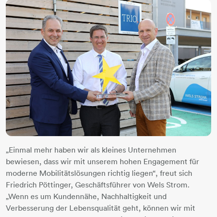
„Einmal mehr haben wir als kleines Unternehmen
bewiesen, dass wir mit unserem hohen Engagement für
moderne Mobilitätslösungen richtig liegen“, freut sich
Friedrich Pöttinger, Geschäftsführer von Wels Strom.
„Wenn es um Kundennähe, Nachhaltigkeit und
Verbesserung der Lebensqualität geht, können wir mit