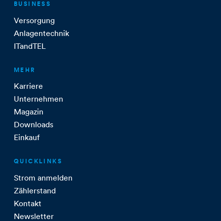
BUSINESS
Versorgung
Anlagentechnik
ITandTEL
MEHR
Karriere
Unternehmen
Magazin
Downloads
Einkauf
QUICKLINKS
Strom anmelden
Zählerstand
Kontakt
Newsletter