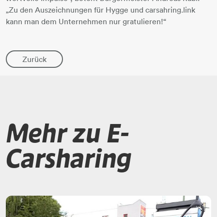
„Zu den Auszeichnungen für Hygge und carsahring.link
kann man dem Unternehmen nur gratulieren!“
Zurück
Mehr zu E-
Carsharing