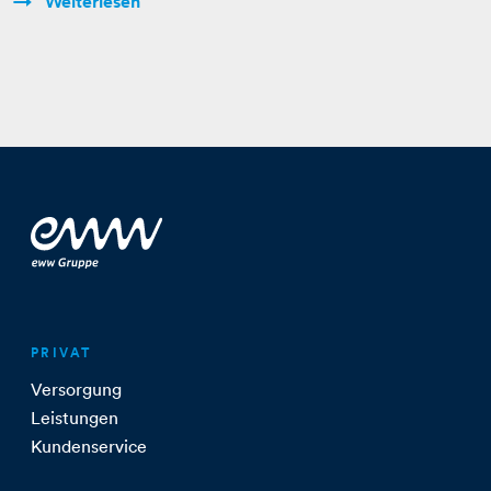
Weiterlesen
PRIVAT
Versorgung
Leistungen
Kundenservice