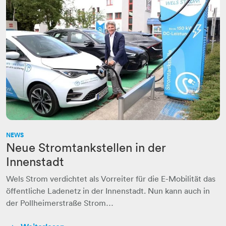
NEWS
Neue Stromtankstellen in der
Innenstadt
Wels Strom verdichtet als Vorreiter für die E-Mobilität das
öffentliche Ladenetz in der Innenstadt. Nun kann auch in
der Pollheimerstraße Strom…