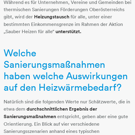
Während es für Unternehmen, Vereine und Gemeinden bei
thermischen Sanierungen Förderungen Oberösterreichs
gibt, wird der
Heizungstausch
für alle, unter einer
bestimmten Einkommensgrenze im Rahmen der Aktion
„Sauber Heizen für alle“
unterstützt.
Welche
Sanierungsmaßnahmen
haben welche Auswirkungen
auf den Heizwärmebedarf?
Natürlich sind die folgenden Werte nur Schätzwerte, die in
etwa dem
durchschnittlichen Ergebnis der
Sanierungsmaßnahmen
entspricht, geben aber eine gute
Orientierung. Ein Blick auf vier verschiedene
Sanierungsszenarien anhand eines typischen