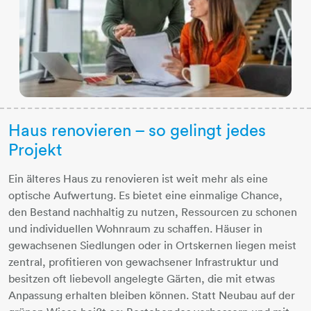
Haus renovieren – so gelingt jedes
Projekt
Ein älteres Haus zu renovieren ist weit mehr als eine
optische Aufwertung. Es bietet eine einmalige Chance,
den Bestand nachhaltig zu nutzen, Ressourcen zu schonen
und individuellen Wohnraum zu schaffen. Häuser in
gewachsenen Siedlungen oder in Ortskernen liegen meist
zentral, profitieren von gewachsener Infrastruktur und
besitzen oft liebevoll angelegte Gärten, die mit etwas
Anpassung erhalten bleiben können. Statt Neubau auf der