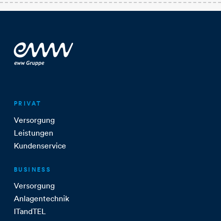
PRIVAT
Versorgung
Leistungen
Kundenservice
BUSINESS
Versorgung
Anlagentechnik
ITandTEL