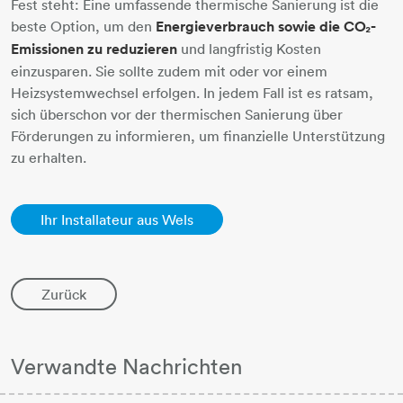
Fest steht: Eine umfassende thermische Sanierung ist die
beste Option, um den
Energieverbrauch sowie die CO₂-
Emissionen zu reduzieren
und langfristig Kosten
einzusparen. Sie sollte zudem mit oder vor einem
Heizsystemwechsel erfolgen. In jedem Fall ist es ratsam,
sich überschon vor der thermischen Sanierung über
Förderungen zu informieren, um finanzielle Unterstützung
zu erhalten.
Ihr Installateur aus Wels
Zurück
Verwandte Nachrichten