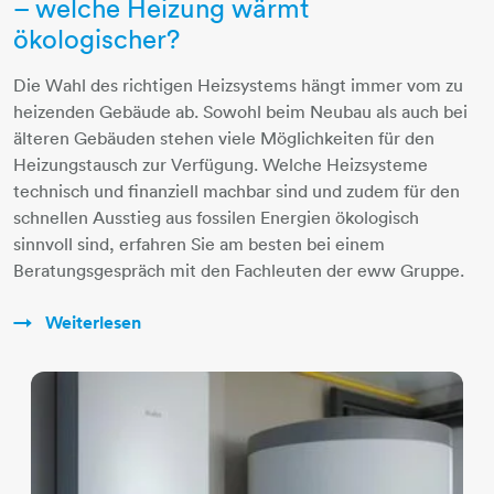
– welche Heizung wärmt
ökologischer?
Die Wahl des richtigen Heizsystems hängt immer vom zu
heizenden Gebäude ab. Sowohl beim Neubau als auch bei
älteren Gebäuden stehen viele Möglichkeiten für den
Heizungstausch zur Verfügung. Welche Heizsysteme
technisch und finanziell machbar sind und zudem für den
schnellen Ausstieg aus fossilen Energien ökologisch
sinnvoll sind, erfahren Sie am besten bei einem
Beratungsgespräch mit den Fachleuten der eww Gruppe.
Weiterlesen