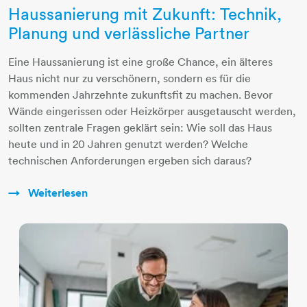
Haussanierung mit Zukunft: Technik,
Planung und verlässliche Partner
Eine Haussanierung ist eine große Chance, ein älteres
Haus nicht nur zu verschönern, sondern es für die
kommenden Jahrzehnte zukunftsfit zu machen. Bevor
Wände eingerissen oder Heizkörper ausgetauscht werden,
sollten zentrale Fragen geklärt sein: Wie soll das Haus
heute und in 20 Jahren genutzt werden? Welche
technischen Anforderungen ergeben sich daraus?
Weiterlesen