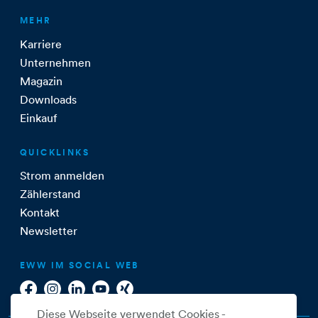
MEHR
Karriere
Unternehmen
Magazin
Downloads
Einkauf
QUICKLINKS
Strom anmelden
Zählerstand
Kontakt
Newsletter
EWW IM SOCIAL WEB
Diese Webseite verwendet Cookies -