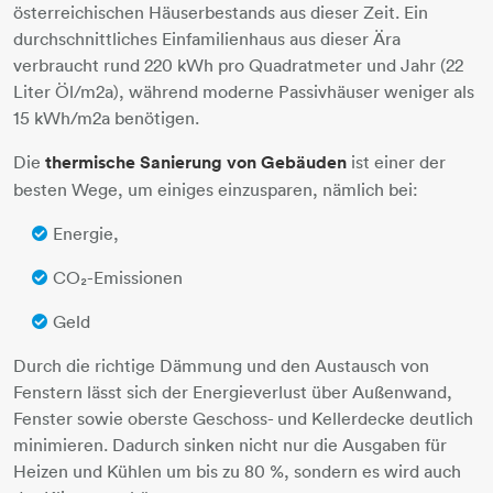
österreichischen Häuserbestands aus dieser Zeit. Ein
durchschnittliches Einfamilienhaus aus dieser Ära
verbraucht rund 220 kWh pro Quadratmeter und Jahr (22
Liter Öl/m2a), während moderne Passivhäuser weniger als
15 kWh/m2a benötigen.
Die
thermische Sanierung von Gebäuden
ist einer der
besten Wege, um einiges einzusparen, nämlich bei:
Energie,
CO₂-Emissionen
Geld
Durch die richtige Dämmung und den Austausch von
Fenstern lässt sich der Energieverlust über Außenwand,
Fenster sowie oberste Geschoss- und Kellerdecke deutlich
minimieren. Dadurch sinken nicht nur die Ausgaben für
Heizen und Kühlen um bis zu 80 %, sondern es wird auch