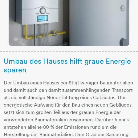
Umbau des Hauses hilft graue Energie
sparen
Der Umbau eines Hauses benötigt weniger Baumaterialien
und damit auch den damit zusammenhängenden Transport
als die vollständige Neuerrichtung eines Gebäudes. Der
energetische Aufwand für den Bau eines neuen Gebäudes
setzt sich zum großen Teil aus der grauen Energie der
verwendeten Baumaterialien zusammen. Darüber hinaus
entstehen alleine 80 % der Emissionen rund um die
Herstellung der Baumaterialien. Den Grad der Sanierung