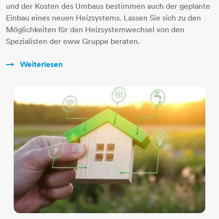
und der Kosten des Umbaus bestimmen auch der geplante
Einbau eines neuen Heizsystems. Lassen Sie sich zu den
Möglichkeiten für den Heizsystemwechsel von den
Spezialisten der eww Gruppe beraten.
Weiterlesen