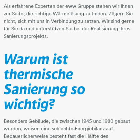
Als erfahrene Experten der eww Gruppe stehen wir Ihnen
zur Seite, die richtige Wärmelösung zu finden. Zögern Sie
nicht, sich mit uns in Verbindung zu setzen. Wir sind gerne
für Sie da und unterstützen Sie bei der Realisierung Ihres
Sanierungsprojekts.
Warum ist
thermische
Sanierung so
wichtig?
Besonders Gebäude, die zwischen 1945 und 1980 gebaut
wurden, weisen eine schlechte Energiebilanz auf.
Bedauerlicherweise besteht fast die Hälfte des