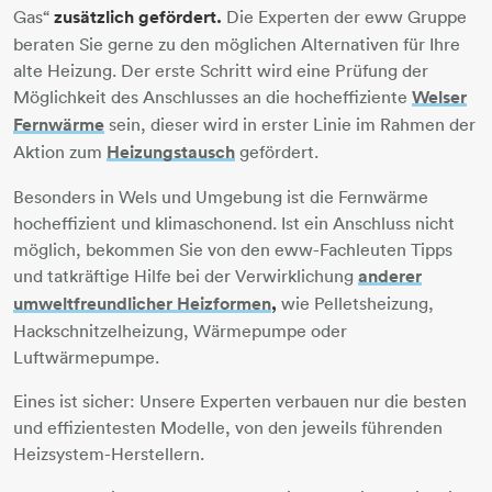
Gas“
zusätzlich gefördert.
Die Experten der eww Gruppe
beraten Sie gerne zu den möglichen Alternativen für Ihre
alte Heizung. Der erste Schritt wird eine Prüfung der
Möglichkeit des Anschlusses an die hocheffiziente
Welser
Fernwärme
sein, dieser wird in erster Linie im Rahmen der
Aktion zum
Heizungstausch
​​​​​​​ gefördert.
Besonders in Wels und Umgebung ist die Fernwärme
hocheffizient und klimaschonend. Ist ein Anschluss nicht
möglich, bekommen Sie von den eww-Fachleuten Tipps
und tatkräftige Hilfe bei der Verwirklichung
anderer
umweltfreundlicher Heizformen
,
wie Pelletsheizung,
Hackschnitzelheizung, Wärmepumpe oder
Luftwärmepumpe.
Eines ist sicher: Unsere Experten verbauen nur die besten
und effizientesten Modelle, von den jeweils führenden
Heizsystem-Herstellern.