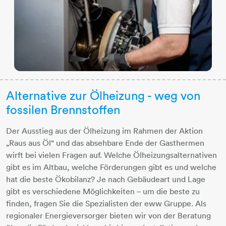
Alternative zur Ölheizung - weg von
fossilen Brennstoffen
Der Ausstieg aus der Ölheizung im Rahmen der Aktion
„Raus aus Öl“ und das absehbare Ende der Gasthermen
wirft bei vielen Fragen auf. Welche Ölheizungsalternativen
gibt es im Altbau, welche Förderungen gibt es und welche
hat die beste Ökobilanz? Je nach Gebäudeart und Lage
gibt es verschiedene Möglichkeiten – um die beste zu
finden, fragen Sie die Spezialisten der eww Gruppe. Als
regionaler Energieversorger bieten wir von der Beratung