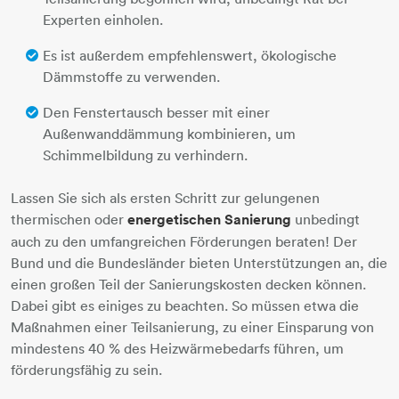
Experten einholen.
Es ist außerdem empfehlenswert, ökologische
Dämmstoffe zu verwenden.
Den Fenstertausch besser mit einer
Außenwanddämmung kombinieren, um
Schimmelbildung zu verhindern.
Lassen Sie sich als ersten Schritt zur gelungenen
thermischen oder
energetischen Sanierung
unbedingt
auch zu den umfangreichen Förderungen beraten! Der
Bund und die Bundesländer bieten Unterstützungen an, die
einen großen Teil der Sanierungskosten decken können.
Dabei gibt es einiges zu beachten. So müssen etwa die
Maßnahmen einer Teilsanierung, zu einer Einsparung von
mindestens 40 % des Heizwärmebedarfs führen, um
förderungsfähig zu sein.