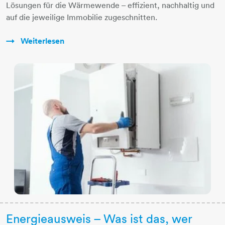
Lösungen für die Wärmewende – effizient, nachhaltig und
auf die jeweilige Immobilie zugeschnitten.
Weiterlesen
Energieausweis – Was ist das, wer