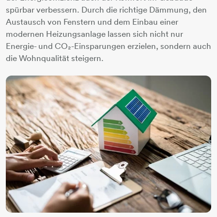
spürbar verbessern. Durch die richtige Dämmung, den
Austausch von Fenstern und dem Einbau einer
modernen Heizungsanlage lassen sich nicht nur
Energie- und CO₂-Einsparungen erzielen, sondern auch
die Wohnqualität steigern.