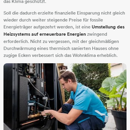
das Klima geschützt.
Soll die dadurch erzielte finanzielle Einsparung nicht gleich
wieder durch weiter steigende Preise für fossile
Energieträger aufgezehrt werden, ist eine
Umstellung des
Heizsystems auf erneuerbare Energien
zwingend
erforderlich. Nicht zu vergessen, mit der gleichmäßigen
Durchwärmung eines thermisch sanierten Hauses ohne
zugige Ecken verbessert sich das Wohnklima erheblich.