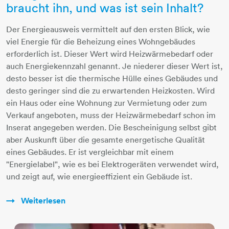
braucht ihn, und was ist sein Inhalt?
Der Energieausweis vermittelt auf den ersten Blick, wie
viel Energie für die Beheizung eines Wohngebäudes
erforderlich ist. Dieser Wert wird Heizwärmebedarf oder
auch Energiekennzahl genannt. Je niederer dieser Wert ist,
desto besser ist die thermische Hülle eines Gebäudes und
desto geringer sind die zu erwartenden Heizkosten. Wird
ein Haus oder eine Wohnung zur Vermietung oder zum
Verkauf angeboten, muss der Heizwärmebedarf schon im
Inserat angegeben werden. Die Bescheinigung selbst gibt
aber Auskunft über die gesamte energetische Qualität
eines Gebäudes. Er ist vergleichbar mit einem
"Energielabel", wie es bei Elektrogeräten verwendet wird,
und zeigt auf, wie energieeffizient ein Gebäude ist.
Weiterlesen