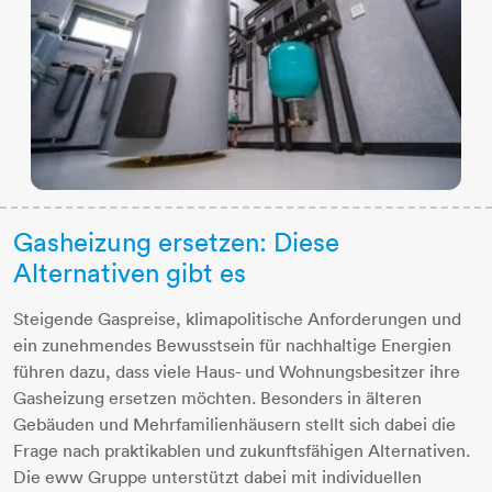
Gasheizung ersetzen: Diese
Alternativen gibt es
Steigende Gaspreise, klimapolitische Anforderungen und
ein zunehmendes Bewusstsein für nachhaltige Energien
führen dazu, dass viele Haus- und Wohnungsbesitzer ihre
Gasheizung ersetzen möchten. Besonders in älteren
Gebäuden und Mehrfamilienhäusern stellt sich dabei die
Frage nach praktikablen und zukunftsfähigen Alternativen.
Die eww Gruppe unterstützt dabei mit individuellen