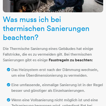
​​​​​​​Was muss ich bei
thermischen Sanierungen
beachten?
Die Thermische Sanierung eines Gebäudes hat einige
Fallstricke, die es zu vermeiden gilt. Bei thermischen
Sanierungen gibt es einige
Faustregeln zu beachten:
Das Heizsystem erst nach der Dämmung wechseln,
um eine Überdimensionierung zu vermeiden.
Eine umfassende, einmalige Sanierung ist in der Regel
besser und günstiger als Einzelsanierungen.
Wenn eine Vollsanierung nicht möglich ist und eine
Teilsanierung begonnen wird, unbedingt Rat bei