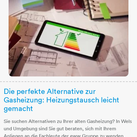
Die perfekte Alternative zur
Gasheizung: Heizungstausch leicht
gemacht
Sie suchen Alternativen zu Ihrer alten Gasheizung? In Wels
und Umgebung sind Sie gut beraten, sich mit Ihrem
Anliegen an die Fachleute der eww Gruppe zu wenden.