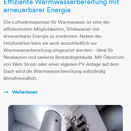
Effiziente Warmwasserbereitung mit
erneuerbarer Energie
Die Luftwärmepumpe für Warmwasser ist eine der
effizientesten Möglichkeiten, Trinkwasser mit
erneuerbarer Energie zu erwärmen. Neben der
Heizfunktion kann sie auch ausschließlich zur
Warmwasserbereitung eingesetzt werden – ideal für
Neubauten und sanierte Bestandsgebäude. Mit Ökostrom
von Wels Strom oder einer eigenen PV-Anlage auf dem
Dach wird die Warmwasserbereitung vollständig
klimafreundlich.
Weiterlesen