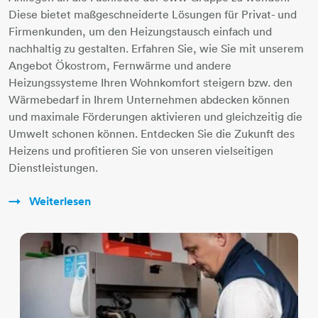
Diese bietet maßgeschneiderte Lösungen für Privat- und
Firmenkunden, um den Heizungstausch einfach und
nachhaltig zu gestalten. Erfahren Sie, wie Sie mit unserem
Angebot Ökostrom, Fernwärme und andere
Heizungssysteme Ihren Wohnkomfort steigern bzw. den
Wärmebedarf in Ihrem Unternehmen abdecken können
und maximale Förderungen aktivieren und gleichzeitig die
Umwelt schonen können. Entdecken Sie die Zukunft des
Heizens und profitieren Sie von unseren vielseitigen
Dienstleistungen.
Weiterlesen