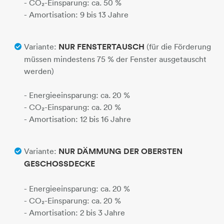
- CO₂-Einsparung: ca. 50 %
- Amortisation: 9 bis 13 Jahre
​​​​​​​Variante:
NUR FENSTERTAUSCH
(für die Förderung
müssen mindestens 75 % der Fenster ausgetauscht
werden)
- Energieeinsparung: ca. 20 %
- CO₂-Einsparung: ca. 20 %
- Amortisation: 12 bis 16 Jahre
Variante:
NUR DÄMMUNG DER OBERSTEN
GESCHOSSDECKE​​​​​​​
- Energieeinsparung: ca. 20 %
- CO₂-Einsparung: ca. 20 %
​​​​​​​- Amortisation: 2 bis 3 Jahre