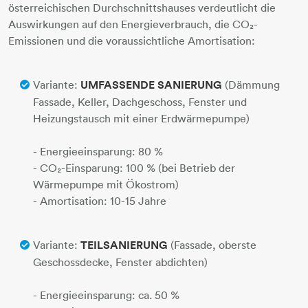
österreichischen Durchschnittshauses verdeutlicht die
Auswirkungen auf den Energieverbrauch, die CO₂-
Emissionen und die voraussichtliche Amortisation:
Variante:
UMFASSENDE SANIERUNG
(Dämmung
Fassade, Keller, Dachgeschoss, Fenster und
Heizungstausch mit einer Erdwärmepumpe)​​​​​​​
- Energieeinsparung: 80 %
- CO₂-Einsparung: 100 % (bei Betrieb der
Wärmepumpe mit Ökostrom)
- Amortisation: 10-15 Jahre
Variante:
TEILSANIERUNG
(Fassade, oberste
Geschossdecke, Fenster abdichten)​​​​​​​
- Energieeinsparung: ca. 50 %