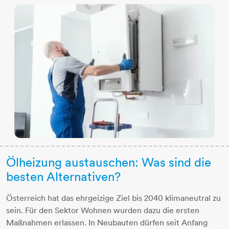
Ölheizung austauschen: Was sind die
besten Alternativen?
Österreich hat das ehrgeizige Ziel bis 2040 klimaneutral zu
sein. Für den Sektor Wohnen wurden dazu die ersten
Maßnahmen erlassen. In Neubauten dürfen seit Anfang