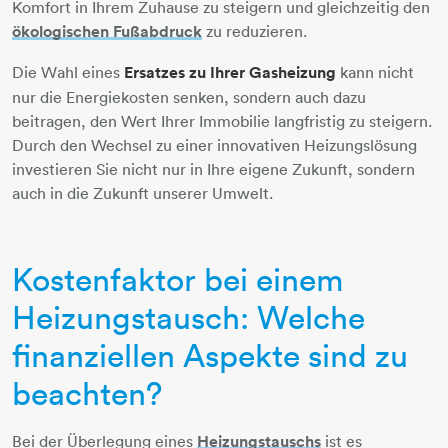
Komfort in Ihrem Zuhause zu steigern und gleichzeitig den
ökologischen Fußabdruck
​​​​​​​ zu reduzieren.
Die Wahl eines
Ersatzes zu Ihrer Gasheizung
kann nicht
nur die Energiekosten senken, sondern auch dazu
beitragen, den Wert Ihrer Immobilie langfristig zu steigern.
Durch den Wechsel zu einer innovativen Heizungslösung
investieren Sie nicht nur in Ihre eigene Zukunft, sondern
auch in die Zukunft unserer Umwelt.
Kostenfaktor bei einem
Heizungstausch: Welche
finanziellen Aspekte sind zu
beachten?
Bei der Überlegung eines
Heizungstauschs
​​​​​​​ ist es