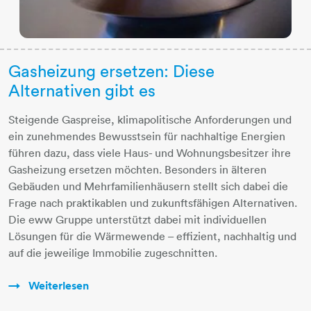
Gasheizung ersetzen: Diese
Alternativen gibt es
Steigende Gaspreise, klimapolitische Anforderungen und
ein zunehmendes Bewusstsein für nachhaltige Energien
führen dazu, dass viele Haus- und Wohnungsbesitzer ihre
Gasheizung ersetzen möchten. Besonders in älteren
Gebäuden und Mehrfamilienhäusern stellt sich dabei die
Frage nach praktikablen und zukunftsfähigen Alternativen.
Die eww Gruppe unterstützt dabei mit individuellen
Lösungen für die Wärmewende – effizient, nachhaltig und
auf die jeweilige Immobilie zugeschnitten.
Weiterlesen