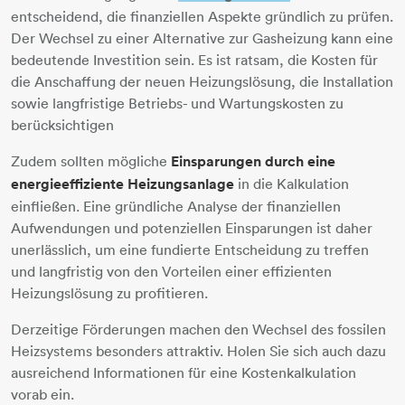
entscheidend, die finanziellen Aspekte gründlich zu prüfen.
Der Wechsel zu einer Alternative zur Gasheizung kann eine
bedeutende Investition sein. Es ist ratsam, die Kosten für
die Anschaffung der neuen Heizungslösung, die Installation
sowie langfristige Betriebs- und Wartungskosten zu
berücksichtigen
Zudem sollten mögliche
Einsparungen durch eine
energieeffiziente Heizungsanlage
in die Kalkulation
einfließen. Eine gründliche Analyse der finanziellen
Aufwendungen und potenziellen Einsparungen ist daher
unerlässlich, um eine fundierte Entscheidung zu treffen
und langfristig von den Vorteilen einer effizienten
Heizungslösung zu profitieren.
Derzeitige Förderungen machen den Wechsel des fossilen
Heizsystems besonders attraktiv. Holen Sie sich auch dazu
ausreichend Informationen für eine Kostenkalkulation
vorab ein.