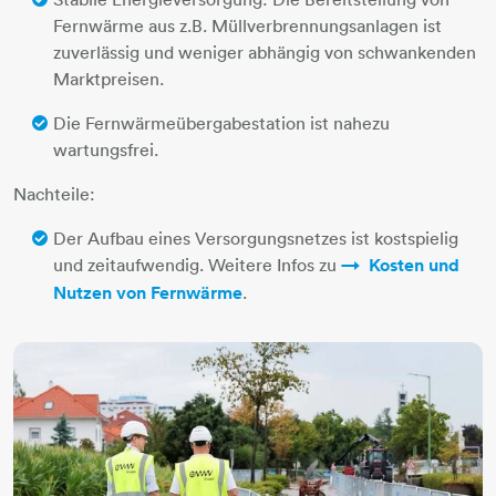
Fernwärme aus z.B. Müllverbrennungsanlagen ist
zuverlässig und weniger abhängig von schwankenden
Marktpreisen.
Die Fernwärmeübergabestation ist nahezu
wartungsfrei.
Nachteile:
Der Aufbau eines Versorgungsnetzes ist kostspielig
und zeitaufwendig. Weitere Infos zu
Kosten und
Nutzen von Fernwärme
.​​​​​​​