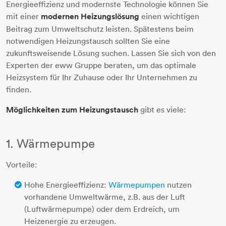
Energieeffizienz und modernste Technologie können Sie
mit einer
modernen Heizungslösung
einen wichtigen
Beitrag zum Umweltschutz leisten. Spätestens beim
notwendigen Heizungstausch sollten Sie eine
zukunftsweisende Lösung suchen. Lassen Sie sich von den
Experten der eww Gruppe beraten, um das optimale
Heizsystem für Ihr Zuhause oder Ihr Unternehmen zu
finden.
Möglichkeiten zum Heizungstausch
gibt es viele:
1. Wärmepumpe
Vorteile:
Hohe Energieeffizienz:
Wärmepumpen
nutzen
vorhandene Umweltwärme, z.B. aus der Luft
(Luftwärmepumpe) oder dem Erdreich, um
Heizenergie zu erzeugen.