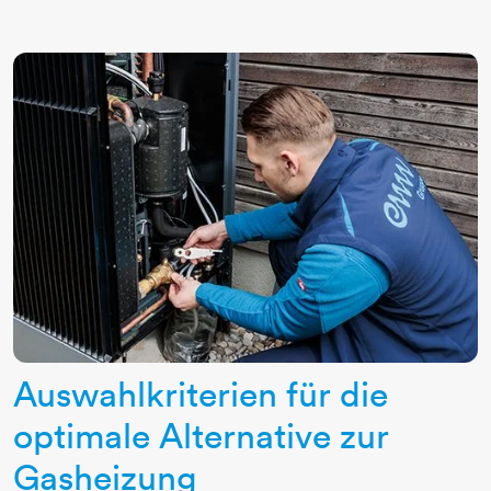
Auswahlkriterien für die
optimale Alternative zur
Gasheizung