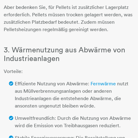
Aber bedenken Sie, für Pellets ist zusätzlicher Lagerplatz
erforderlich. Pellets müssen trocken gelagert werden, was
zusätzlichen Platzbedarf bedeutet. Zudem müssen
Pelletsheizungen regelmäßig gereinigt werden.
3. Wärmenutzung aus Abwärme von
Industrieanlagen
Vorteile:
Effiziente Nutzung von Abwärme:
Fernwärme
​​​​​​​ nutzt
aus Müllverbrennungsanlagen oder anderen
Industrieanlagen die entstehende Abwärme, die
ansonsten ungenutzt bleiben würde.
Umweltfreundlich: Durch die Nutzung von Abwärme
wird die Emission von Treibhausgasen reduziert.
Stabile Energieversorgung: Die Bereitstellung von