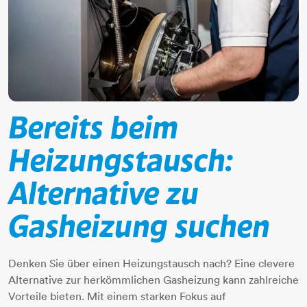
Bereits beim
Heizungstausch:
Alternative zu
Gasheizung suchen
Denken Sie über einen Heizungstausch nach? Eine clevere
Alternative zur herkömmlichen Gasheizung kann zahlreiche
Vorteile bieten. Mit einem starken Fokus auf