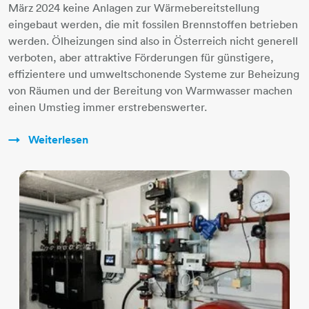
März 2024 keine Anlagen zur Wärmebereitstellung
eingebaut werden, die mit fossilen Brennstoffen betrieben
werden. Ölheizungen sind also in Österreich nicht generell
verboten, aber attraktive Förderungen für günstigere,
effizientere und umweltschonende Systeme zur Beheizung
von Räumen und der Bereitung von Warmwasser machen
einen Umstieg immer erstrebenswerter.
Weiterlesen