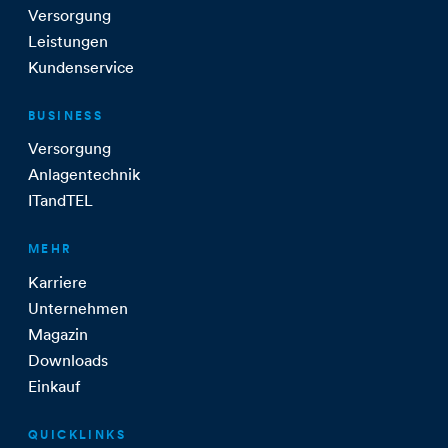
Versorgung
Leistungen
Kundenservice
BUSINESS
Versorgung
Anlagentechnik
ITandTEL
MEHR
Karriere
Unternehmen
Magazin
Downloads
Einkauf
QUICKLINKS