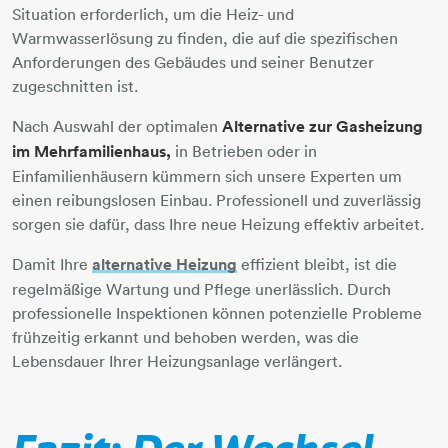
Situation erforderlich, um die Heiz- und
Warmwasserlösung zu finden, die auf die spezifischen
Anforderungen des Gebäudes und seiner Benutzer
zugeschnitten ist.
Nach Auswahl der optimalen
Alternative zur Gasheizung
im Mehrfamilienhaus,
in Betrieben oder in
Einfamilienhäusern kümmern sich unsere Experten um
einen reibungslosen Einbau. Professionell und zuverlässig
sorgen sie dafür, dass Ihre neue Heizung effektiv arbeitet.
Damit Ihre
alternative Heizung
​​​​​​​​​​​​​​ effizient bleibt, ist die
regelmäßige Wartung und Pflege unerlässlich. Durch
professionelle Inspektionen können potenzielle Probleme
frühzeitig erkannt und behoben werden, was die
Lebensdauer Ihrer Heizungsanlage verlängert.