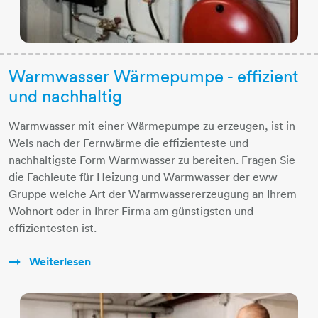
Warmwasser Wärmepumpe - effizient
und nachhaltig
Warmwasser mit einer Wärmepumpe zu erzeugen, ist in
Wels nach der Fernwärme die effizienteste und
nachhaltigste Form Warmwasser zu bereiten. Fragen Sie
die Fachleute für Heizung und Warmwasser der eww
Gruppe welche Art der Warmwassererzeugung an Ihrem
Wohnort oder in Ihrer Firma am günstigsten und
effizientesten ist.
Weiterlesen