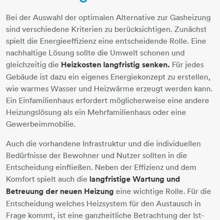
Bei der Auswahl der optimalen Alternative zur Gasheizung
sind verschiedene Kriterien zu berücksichtigen. Zunächst
spielt die Energieeffizienz eine entscheidende Rolle. Eine
nachhaltige Lösung sollte die Umwelt schonen und
gleichzeitig die
Heizkosten langfristig senken.
Für jedes
Gebäude ist dazu ein eigenes Energiekonzept zu erstellen,
wie warmes Wasser und Heizwärme erzeugt werden kann.
Ein Einfamilienhaus erfordert möglicherweise eine andere
Heizungslösung als ein Mehrfamilienhaus oder eine
Gewerbeimmobilie.
Auch die vorhandene Infrastruktur und die individuellen
Bedürfnisse der Bewohner und Nutzer sollten in die
Entscheidung einfließen. Neben der Effizienz und dem
Komfort spielt auch die
langfristige Wartung und
Betreuung der neuen Heizung
eine wichtige Rolle. Für die
Entscheidung welches Heizsystem für den Austausch in
Frage kommt, ist eine ganzheitliche Betrachtung der Ist-