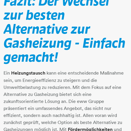
Fazit: Der Wechsel
zur besten
Alternative zur
Gasheizung - Einfach
gemacht!
Ein
Heizungstausch
kann eine entscheidende Maßnahme
sein, um Energieeffizienz zu steigern und die
Umweltbelastung zu reduzieren. Mit dem Fokus auf eine
Alternative zu Gasheizung bietet sich eine
zukunftsorientierte Lösung an. Die eww Gruppe
präsentiert ein umfassendes Angebot, das nicht nur
effizient, sondern auch nachhaltig ist. Allen voran wird
zunächst geprüft, welche Option als beste Alternative zu
Gasheizungen möglich ist. Mit
Fördermöglichkeiten
und