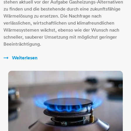
stehen aktuell vor der Aufgabe Gasheizungs-Alternativen
zu finden und die bestehende durch eine zukunftsfähige
Wärmelösung zu ersetzen. Die Nachfrage nach
verlässlichen, wirtschaftlichen und klimafreundlichen
Wärmesystemen wächst, ebenso wie der Wunsch nach
schneller, sauberer Umsetzung mit möglichst geringer
Beeinträchtigung.
Weiterlesen