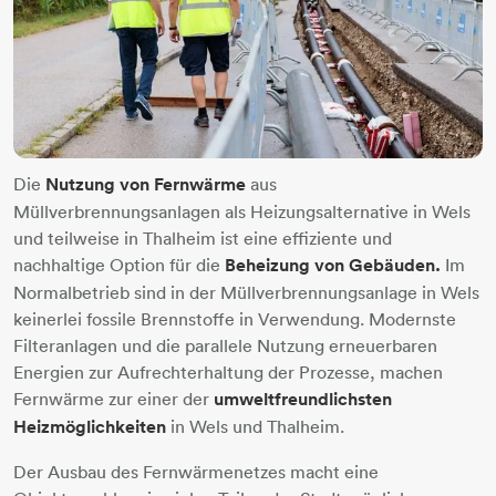
Die
Nutzung von Fernwärme
aus
Müllverbrennungsanlagen als Heizungsalternative in Wels
und teilweise in Thalheim ist eine effiziente und
nachhaltige Option für die
Beheizung von Gebäuden.
Im
Normalbetrieb sind in der Müllverbrennungsanlage in Wels
keinerlei fossile Brennstoffe in Verwendung. Modernste
Filteranlagen und die parallele Nutzung erneuerbaren
Energien zur Aufrechterhaltung der Prozesse, machen
Fernwärme zur einer der
umweltfreundlichsten
Heizmöglichkeiten
in Wels und Thalheim.
Der Ausbau des Fernwärmenetzes macht eine