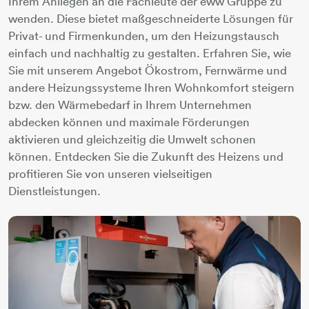
Ihrem Anliegen an die Fachleute der eww Gruppe zu
wenden. Diese bietet maßgeschneiderte Lösungen für
Privat- und Firmenkunden, um den Heizungstausch
einfach und nachhaltig zu gestalten. Erfahren Sie, wie
Sie mit unserem Angebot Ökostrom, Fernwärme und
andere Heizungssysteme Ihren Wohnkomfort steigern
bzw. den Wärmebedarf in Ihrem Unternehmen
abdecken können und maximale Förderungen
aktivieren und gleichzeitig die Umwelt schonen
können. Entdecken Sie die Zukunft des Heizens und
profitieren Sie von unseren vielseitigen
Dienstleistungen.