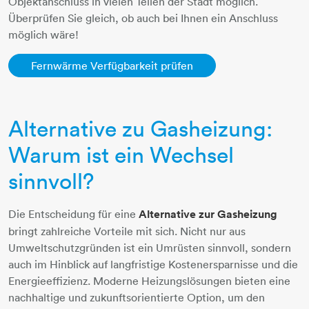
Objektanschluss in vielen Teilen der Stadt möglich.
Überprüfen Sie gleich, ob auch bei Ihnen ein Anschluss
möglich wäre!
Fernwärme Verfügbarkeit prüfen
Alternative zu Gasheizung:
Warum ist ein Wechsel
sinnvoll?
Die Entscheidung für eine
Alternative zur Gasheizung
bringt zahlreiche Vorteile mit sich. Nicht nur aus
Umweltschutzgründen ist ein Umrüsten sinnvoll, sondern
auch im Hinblick auf langfristige Kostenersparnisse und die
Energieeffizienz. Moderne Heizungslösungen bieten eine
nachhaltige und zukunftsorientierte Option, um den