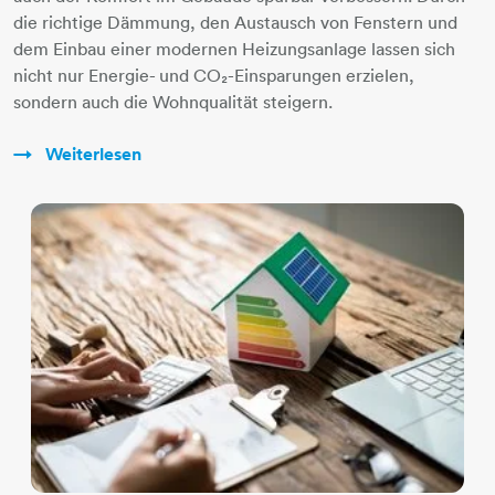
die richtige Dämmung, den Austausch von Fenstern und
dem Einbau einer modernen Heizungsanlage lassen sich
nicht nur Energie- und CO₂-Einsparungen erzielen,
sondern auch die Wohnqualität steigern.
Weiterlesen