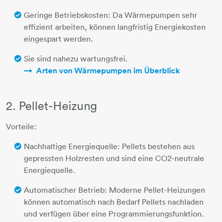
Geringe Betriebskosten: Da Wärmepumpen sehr
effizient arbeiten, können langfristig Energiekosten
eingespart werden.
Sie sind nahezu wartungsfrei.​​​​
Arten von Wärmepumpen im Überblick
2. Pellet-Heizung
Vorteile:
Nachhaltige Energiequelle: Pellets bestehen aus
gepressten Holzresten und sind eine CO2-neutrale
Energiequelle.
Automatischer Betrieb: Moderne Pellet-Heizungen
können automatisch nach Bedarf Pellets nachladen
und verfügen über eine Programmierungsfunktion.