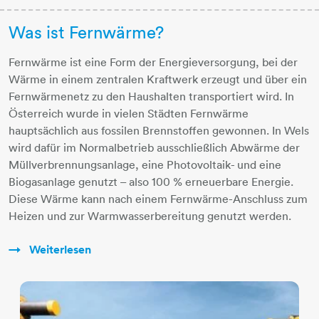
Was ist Fernwärme?
Fernwärme ist eine Form der Energieversorgung, bei der
Wärme in einem zentralen Kraftwerk erzeugt und über ein
Fernwärmenetz zu den Haushalten transportiert wird. In
Österreich wurde in vielen Städten Fernwärme
hauptsächlich aus fossilen Brennstoffen gewonnen. In Wels
wird dafür im Normalbetrieb ausschließlich Abwärme der
Müllverbrennungsanlage, eine Photovoltaik- und eine
Biogasanlage genutzt – also 100 % erneuerbare Energie.
Diese Wärme kann nach einem Fernwärme-Anschluss zum
Heizen und zur Warmwasserbereitung genutzt werden.
Weiterlesen