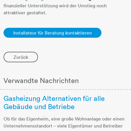
finanzieller Unterstützung wird der Umstieg noch
attraktiver gestaltet.
Installateur für Beratung kontaktieren
Zurück
Verwandte Nachrichten
Gasheizung Alternativen für alle
Gebäude und Betriebe
Ob für das Eigenheim, eine große Wohnanlage oder einen
Unternehmensstandort – viele Eigentümer und Betreiber