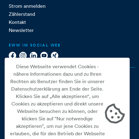
Strom anmelden
Zählerstand
Kontakt
Newsletter
EWW IM SOCIAL WEB
Diese Webseite verwendet Cookies -
nähere Informationen dazu und zu Ihren
Rechten als Benutzer finden Sie in unserer
Datenschutzerklärung am Ende der Seite.
Klicken Sie auf „Alle akzeptieren“, um
Cookies zu akzeptieren und direkt unsere
Webseite besuchen zu können, oder
Cookie Einstellungen
klicken Sie auf "Nur notwendige
akzeptieren", um nur jene Cookies zu
Datenschutz
erlauben, die für den Betrieb der Webseite
Impressum