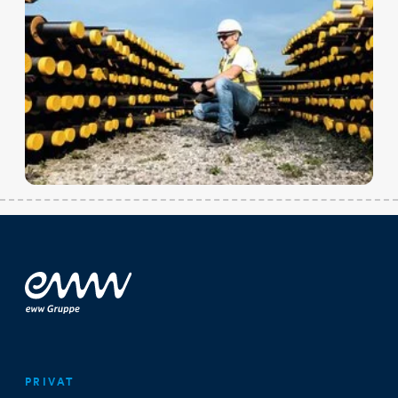
PRIVAT