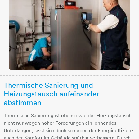
Thermische Sanierung und
Heizungstausch aufeinander
abstimmen
Thermische Sanierung ist ebenso wie der Heizungstausch
nicht nur wegen hoher Förderungen ein lohnendes
Unterfangen, lässt sich doch so neben der Energieeffizienz
auch der Komfort im Gebäude spürbar verbessern. Durch